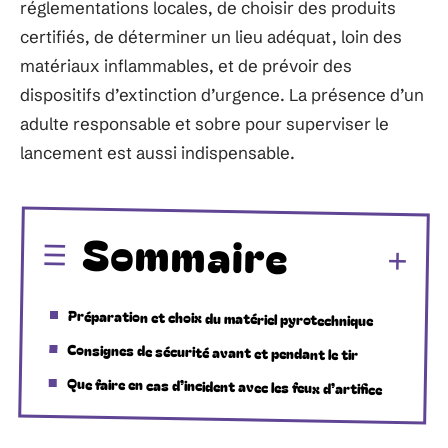
réglementations locales, de choisir des produits
certifiés, de déterminer un lieu adéquat, loin des
matériaux inflammables, et de prévoir des
dispositifs d’extinction d’urgence. La présence d’un
adulte responsable et sobre pour superviser le
lancement est aussi indispensable.
Sommaire
Préparation et choix du matériel pyrotechnique
Consignes de sécurité avant et pendant le tir
Que faire en cas d’incident avec les feux d’artifice