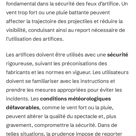
fondamental dans la sécurité des feux d’artifice. Un
vent trop fort ou une pluie battante peuvent
affecter la trajectoire des projectiles et réduire la
visibilité, conduisant ainsi au report nécessaire de
l’utilisation des artifices.
Les artifices doivent être utilisés avec une
sécurité
rigoureuse, suivant les préconisations des
fabricants et les normes en vigueur. Les utilisateurs
doivent se familiariser avec les instructions et
prendre les mesures appropriées pour éviter les
incidents. Les
conditions météorologiques
défavorables
, comme le vent fort ou la pluie,
peuvent altérer la qualité du spectacle et, plus
gravement, compromettre la sécurité. Dans de
telles situations, la prudence impose de reporter