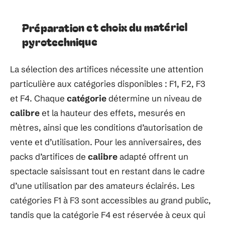
Préparation et choix du matériel
pyrotechnique
La sélection des artifices nécessite une attention
particulière aux catégories disponibles : F1, F2, F3
et F4. Chaque
catégorie
détermine un niveau de
calibre
et la hauteur des effets, mesurés en
mètres, ainsi que les conditions d’autorisation de
vente et d’utilisation. Pour les anniversaires, des
packs d’artifices de
calibre
adapté offrent un
spectacle saisissant tout en restant dans le cadre
d’une utilisation par des amateurs éclairés. Les
catégories F1 à F3 sont accessibles au grand public,
tandis que la catégorie F4 est réservée à ceux qui