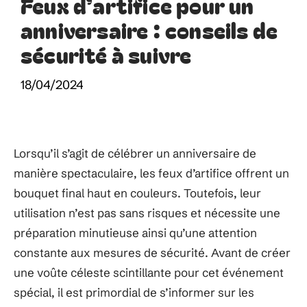
Feux d’artifice pour un
anniversaire : conseils de
sécurité à suivre
18/04/2024
Lorsqu’il s’agit de célébrer un anniversaire de
manière spectaculaire, les feux d’artifice offrent un
bouquet final haut en couleurs. Toutefois, leur
utilisation n’est pas sans risques et nécessite une
préparation minutieuse ainsi qu’une attention
constante aux mesures de sécurité. Avant de créer
une voûte céleste scintillante pour cet événement
spécial, il est primordial de s’informer sur les