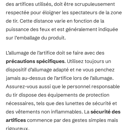
des artifices utilisés, doit être scrupuleusement
respectée pour éloigner les spectateurs de la zone
de tir. Cette distance varie en fonction de la
puissance des feux et est généralement indiquée
sur l’emballage du produit.
L’allumage de l’artifice doit se faire avec des
précautions spécifiques
. Utilisez toujours un
dispositif d’allumage adapté et ne vous penchez
jamais au-dessus de l’artifice lors de l’allumage.
Assurez-vous aussi que le personnel responsable
du tir dispose des équipements de protection
nécessaires, tels que des lunettes de sécurité et
des vêtements non inflammables. La
sécurité des
artifices
commence par des gestes simples mais
rigoureux.