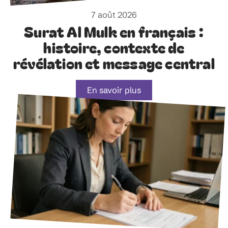
7 août 2026
Surat Al Mulk en français :
histoire, contexte de
révélation et message central
En savoir plus