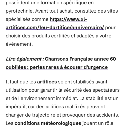
possèdent une formation spécifique en
pyrotechnie. Avant tout achat, consultez des sites
spécialisés comme
https://www.xl-
artifices.com/feu-dartifice/anniversaire/
pour
choisir des produits certifiés et adaptés à votre
événement.
Lire également :
Chansons Française annee 60
oubliées : perles rares à écouter d'urgence
Il faut que les
artifices
soient stabilisés avant
utilisation pour garantir la sécurité des spectateurs
et de l’environnement immédiat. La stabilité est un
impératif, car des artifices mal fixés peuvent
changer de trajectoire et provoquer des accidents.
Les
conditions météorologiques
jouent un rôle