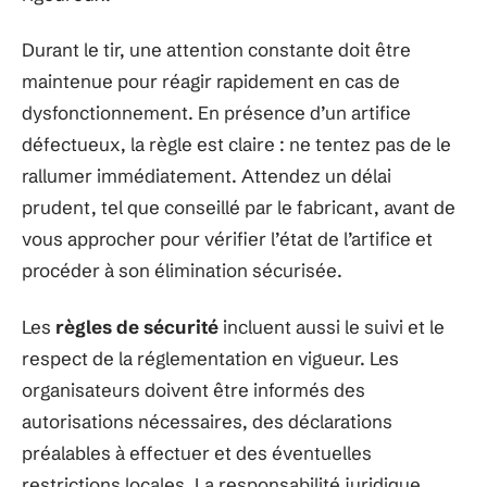
Durant le tir, une attention constante doit être
maintenue pour réagir rapidement en cas de
dysfonctionnement. En présence d’un artifice
défectueux, la règle est claire : ne tentez pas de le
rallumer immédiatement. Attendez un délai
prudent, tel que conseillé par le fabricant, avant de
vous approcher pour vérifier l’état de l’artifice et
procéder à son élimination sécurisée.
Les
règles de sécurité
incluent aussi le suivi et le
respect de la réglementation en vigueur. Les
organisateurs doivent être informés des
autorisations nécessaires, des déclarations
préalables à effectuer et des éventuelles
restrictions locales. La responsabilité juridique