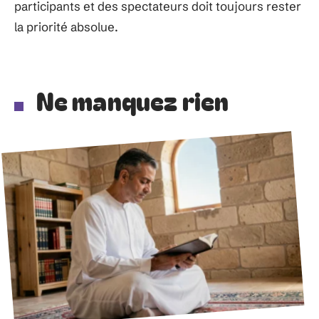
participants et des spectateurs doit toujours rester
la priorité absolue.
Ne manquez rien