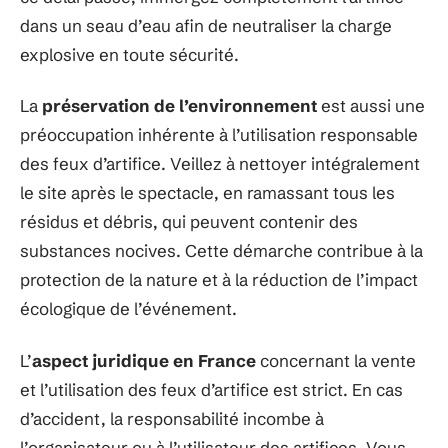
dans un seau d’eau afin de neutraliser la charge
explosive en toute sécurité.
La
préservation de l’environnement
est aussi une
préoccupation inhérente à l’utilisation responsable
des feux d’artifice. Veillez à nettoyer intégralement
le site après le spectacle, en ramassant tous les
résidus et débris, qui peuvent contenir des
substances nocives. Cette démarche contribue à la
protection de la nature et à la réduction de l’impact
écologique de l’événement.
L’
aspect juridique en France
concernant la vente
et l’utilisation des feux d’artifice est strict. En cas
d’accident, la responsabilité incombe à
l’organisateur ou à l’utilisateur des artifices. Vous