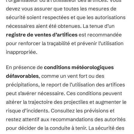
devez vous assurer que toutes les mesures de
sécurité soient respectées et que les autorisations
nécessaires aient été obtenues. La tenue d’un
registre de ventes d’artifices
est recommandée
pour renforcer la traçabilité et prévenir l’utilisation
inappropriée.
En présence de
conditions météorologiques
défavorables
, comme un vent fort ou des
précipitations, le report de l’utilisation des artifices
peut s’avérer nécessaire. Ces conditions peuvent
altérer la trajectoire des projectiles et augmenter le
risque d’incidents. Consultez les prévisions et
restez attentif aux recommandations des autorités
pour décider de la conduite à tenir. La sécurité des