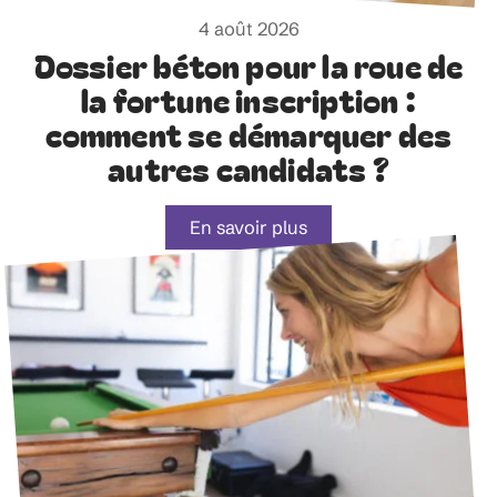
4 août 2026
Dossier béton pour la roue de
la fortune inscription :
comment se démarquer des
autres candidats ?
En savoir plus