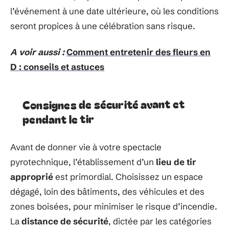
l’événement à une date ultérieure, où les conditions
seront propices à une célébration sans risque.
A voir aussi :
Comment entretenir des fleurs en
D : conseils et astuces
Consignes de sécurité avant et
pendant le tir
Avant de donner vie à votre spectacle
pyrotechnique, l’établissement d’un
lieu de tir
approprié
est primordial. Choisissez un espace
dégagé, loin des bâtiments, des véhicules et des
zones boisées, pour minimiser le risque d’incendie.
La
distance de sécurité
, dictée par les catégories