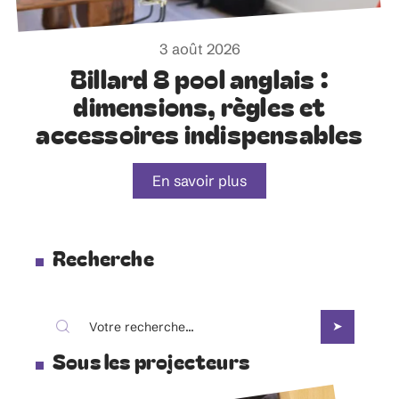
3 août 2026
Billard 8 pool anglais :
dimensions, règles et
accessoires indispensables
En savoir plus
Recherche
Sous les projecteurs