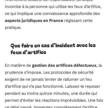
incombe à la personne qui utilise les feux d’artifice,
ce qui implique une connaissance approfondie des
aspects juridiques en France
régissant cette
pratique.
Que faire en cas d’incident avec les
feux d’artifice
En matière de
gestion des artifices défectueux
, la
prudence s’impose. Les protocoles de sécurité
exigent de ne jamais tenter de rallumer un feu
d’artifice qui n’a pas fonctionné. Laissez-le reposer
pendant au moins quinze minutes, une durée qui
permet d’éviter les réactions imprévisibles. Une fois
ce délai passé, immergez complètement l’artifice