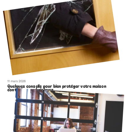
11 mars 2026
Quelques conseils pour bien protéger votre maison
contre les cambrioleurs