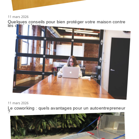
11 mars 2026
Quelques conseils pour bien protéger votre maison contre
les cambrioleurs
11 mars 2026
Le coworking : quels avantages pour un autoentrepreneur
?