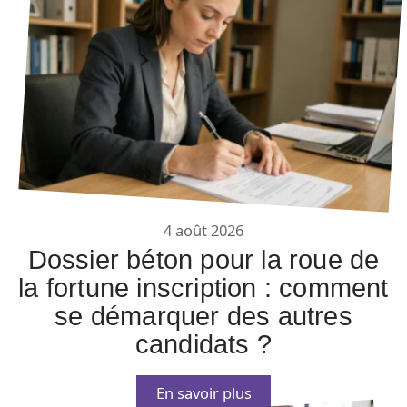
4 août 2026
Dossier béton pour la roue de
la fortune inscription : comment
se démarquer des autres
candidats ?
En savoir plus