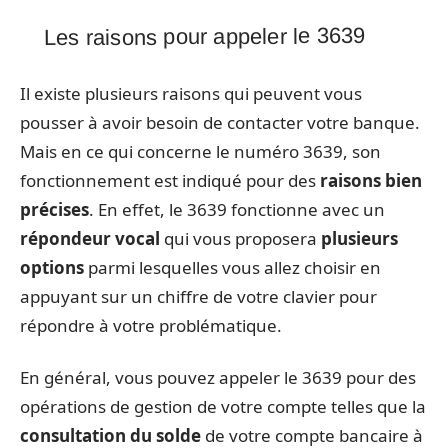
Les raisons pour appeler le 3639
Il existe plusieurs raisons qui peuvent vous
pousser à avoir besoin de contacter votre banque.
Mais en ce qui concerne le numéro 3639, son
fonctionnement est indiqué pour des
raisons bien
précises
. En effet, le 3639 fonctionne avec un
répondeur vocal
qui vous proposera
plusieurs
options
parmi lesquelles vous allez choisir en
appuyant sur un chiffre de votre clavier pour
répondre à votre problématique.
En général, vous pouvez appeler le 3639 pour des
opérations de gestion de votre compte telles que la
consultation du solde
de votre compte bancaire à