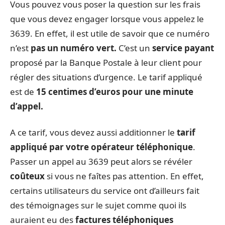
Vous pouvez vous poser la question sur les frais
que vous devez engager lorsque vous appelez le
3639. En effet, il est utile de savoir que ce numéro
n’est
pas un numéro vert.
C’est un
service payant
proposé par la Banque Postale à leur client pour
régler des situations d’urgence. Le tarif appliqué
est de
15 centimes d’euros pour une minute
d’appel.
A ce tarif, vous devez aussi additionner le
tarif
appliqué par votre opérateur téléphonique
.
Passer un appel au 3639 peut alors se révéler
coûteux
si vous ne faîtes pas attention. En effet,
certains utilisateurs du service ont d’ailleurs fait
des témoignages sur le sujet comme quoi ils
auraient eu des
factures téléphoniques