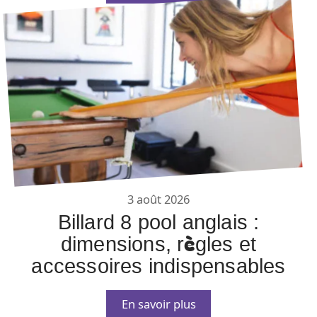
3 août 2026
Billard 8 pool anglais :
dimensions, règles et
accessoires indispensables
En savoir plus