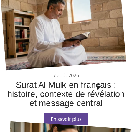
7 août 2026
Surat Al Mulk en français :
histoire, contexte de révélation
et message central
En savoir plus