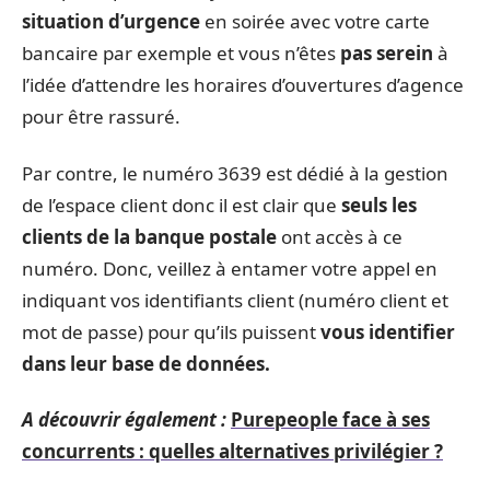
situation d’urgence
en soirée avec votre carte
bancaire par exemple et vous n’êtes
pas serein
à
l’idée d’attendre les horaires d’ouvertures d’agence
pour être rassuré.
Par contre, le numéro 3639 est dédié à la gestion
de l’espace client donc il est clair que
seuls les
clients de la banque postale
ont accès à ce
numéro. Donc, veillez à entamer votre appel en
indiquant vos identifiants client (numéro client et
mot de passe) pour qu’ils puissent
vous identifier
dans leur base de données.
A découvrir également :
Purepeople face à ses
concurrents : quelles alternatives privilégier ?