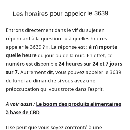
Les horaires pour appeler le 3639
Entrons directement dans le vif du sujet en
répondant à la question : « à quelles heures
appeler le 3639 ? ». La réponse est :
à n’importe
quelle heure
du jour ou de la nuit. En effet, ce
numéro est disponible
24 heures sur 24 et 7 jours
sur 7.
Autrement dit, vous pouvez appeler le 3639
du lundi au dimanche si vous avez une
préoccupation qui vous trotte dans l’esprit.
A voir aussi :
Le boom des produits alimentaires
à base de CBD
Il se peut que vous soyez confronté à une