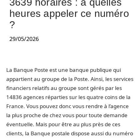
3639 horaires : à quelles
heures appeler ce numéro
?
29/05/2026
La Banque Poste est une banque publique qui
appartient au groupe de la Poste. Ainsi, les services
financiers relatifs au groupe sont gérés par les
14836 agences réparties sur les quatre coins de la
France. Vous pouvez donc vous rendre à l’agence
la plus proche de chez vous pour toute demande
éventuelle. Mais pour être au plus près de ces
clients, la Banque postale dispose aussi du numéro