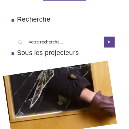
Recherche
Sous les projecteurs