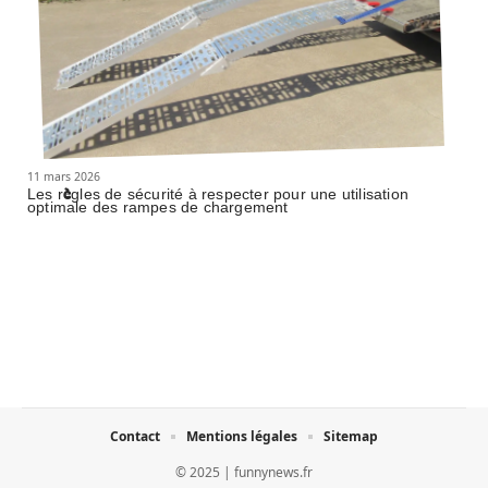
11 mars 2026
Les règles de sécurité à respecter pour une utilisation
optimale des rampes de chargement
Contact
Mentions légales
Sitemap
© 2025 | funnynews.fr