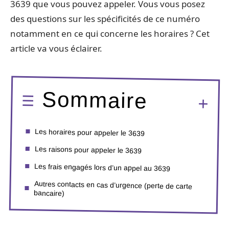
3639 que vous pouvez appeler. Vous vous posez
des questions sur les spécificités de ce numéro
notamment en ce qui concerne les horaires ? Cet
article va vous éclairer.
Sommaire
Les horaires pour appeler le 3639
Les raisons pour appeler le 3639
Les frais engagés lors d’un appel au 3639
Autres contacts en cas d’urgence (perte de carte
bancaire)