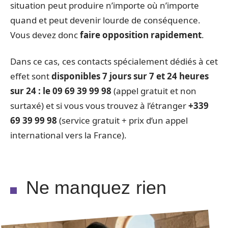
situation peut produire n’importe où n’importe
quand et peut devenir lourde de conséquence.
Vous devez donc
faire opposition rapidement
.
Dans ce cas, ces contacts spécialement dédiés à cet
effet sont
disponibles 7 jours sur 7 et 24 heures
sur 24 : le 09 69 39 99 98
(appel gratuit et non
surtaxé) et si vous vous trouvez à l’étranger
+339
69 39 99 98
(service gratuit + prix d’un appel
international vers la France).
Ne manquez rien