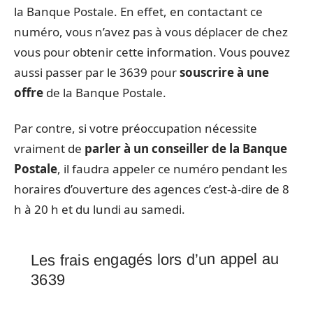
la Banque Postale. En effet, en contactant ce
numéro, vous n’avez pas à vous déplacer de chez
vous pour obtenir cette information. Vous pouvez
aussi passer par le 3639 pour
souscrire à une
offre
de la Banque Postale.
Par contre, si votre préoccupation nécessite
vraiment de
parler à un conseiller de la Banque
Postale
, il faudra appeler ce numéro pendant les
horaires d’ouverture des agences c’est-à-dire de 8
h à 20 h et du lundi au samedi.
Les frais engagés lors d’un appel au
3639