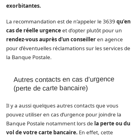
exorbitantes.
La recommandation est de n’appeler le 3639
qu’en
cas de réelle urgence
et d’opter plutôt pour un
rendez-vous auprès d’un conseiller
en agence
pour d’éventuelles réclamations sur les services de
la Banque Postale.
Autres contacts en cas d’urgence
(perte de carte bancaire)
Il y a aussi quelques autres contacts que vous
pouvez utiliser en cas d’urgence pour joindre la
Banque Postale notamment lors de
la perte ou du
vol de votre carte bancaire.
En effet, cette