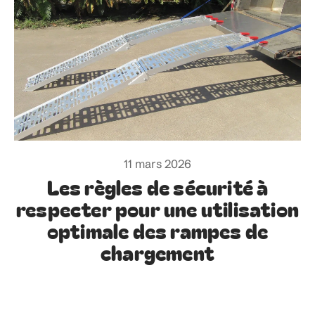
11 mars 2026
Les règles de sécurité à
respecter pour une utilisation
optimale des rampes de
chargement