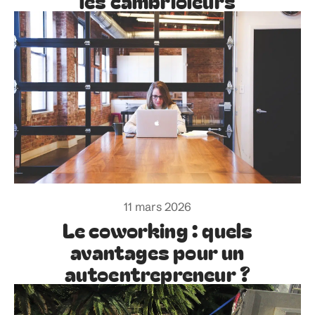
les cambrioleurs
11 mars 2026
Le coworking : quels
avantages pour un
autoentrepreneur ?