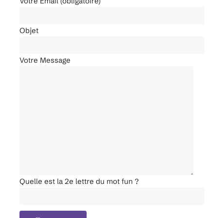
Votre Email (obligatoire)
Objet
Votre Message
Quelle est la 2e lettre du mot fun ?