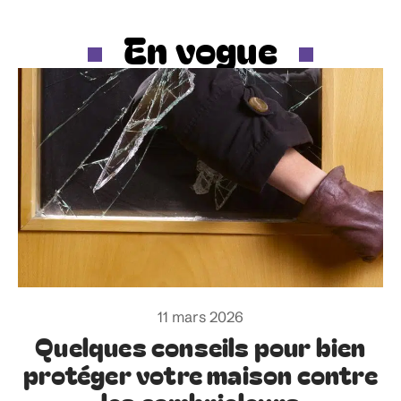
En vogue
11 mars 2026
Quelques conseils pour bien
protéger votre maison contre