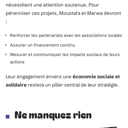
nécessitent une attention soutenue. Pour
pérenniser ces projets, Moustafa et Marwa devront
:
Renforcer les partenariats avec les associations locales
Assurer un financement continu
Mesurer et communiquer les impacts sociaux de leurs
actions
Leur engagement envers une
économie sociale et
solidaire
restera un pilier central de leur stratégie.
Ne manquez rien