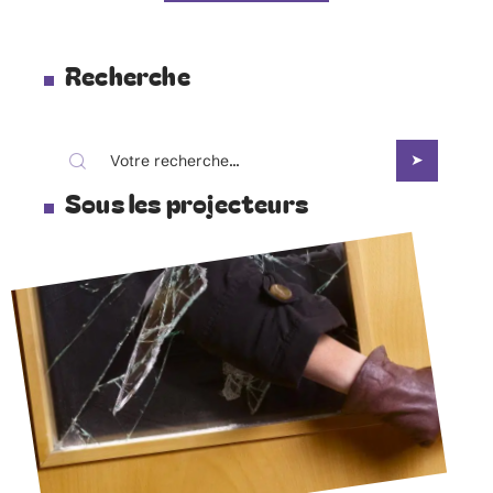
Recherche
Sous les projecteurs