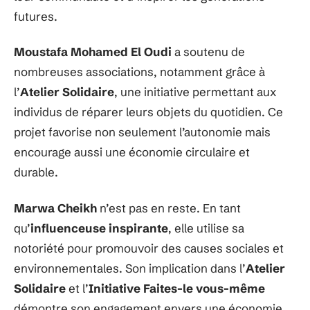
futures.
Moustafa Mohamed El Oudi
a soutenu de
nombreuses associations, notamment grâce à
l’
Atelier Solidaire
, une initiative permettant aux
individus de réparer leurs objets du quotidien. Ce
projet favorise non seulement l’autonomie mais
encourage aussi une économie circulaire et
durable.
Marwa Cheikh
n’est pas en reste. En tant
qu’
influenceuse inspirante
, elle utilise sa
notoriété pour promouvoir des causes sociales et
environnementales. Son implication dans l’
Atelier
Solidaire
et l’
Initiative Faites-le vous-même
démontre son engagement envers une économie