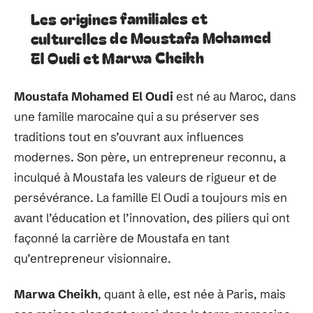
Les origines familiales et
culturelles de Moustafa Mohamed
El Oudi et Marwa Cheikh
Moustafa Mohamed El Oudi
est né au Maroc, dans
une famille marocaine qui a su préserver ses
traditions tout en s’ouvrant aux influences
modernes. Son père, un entrepreneur reconnu, a
inculqué à Moustafa les valeurs de rigueur et de
persévérance. La famille El Oudi a toujours mis en
avant l’éducation et l’innovation, des piliers qui ont
façonné la carrière de Moustafa en tant
qu’entrepreneur visionnaire.
Marwa Cheikh
, quant à elle, est née à Paris, mais