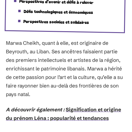
Perspectives d’avenir et défis à relever
Défis technologiques et économiques
Perspectives sociales et solidaires
Marwa Cheikh, quant à elle, est originaire de
Beyrouth, au Liban. Ses ancêtres faisaient partie
des premiers intellectuels et artistes de la région,
enrichissant le patrimoine libanais. Marwa a hérité
de cette passion pour l’art et la culture, qu’elle a su
faire rayonner bien au-delà des frontières de son
pays natal.
A découvrir également :
Signification et origine
du prénom Léna : popularité et tendances