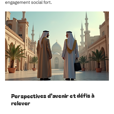
engagement social fort.
Perspectives d’avenir et défis à
relever