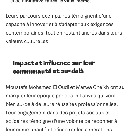
et de l’
Initiative Faites-le vous-même
.
Leurs parcours exemplaires témoignent d’une
capacité à innover et à s’adapter aux exigences
contemporaines, tout en restant ancrés dans leurs
valeurs culturelles.
Impact et influence sur leur
communauté et au-delà
Moustafa Mohamed El Oudi et Marwa Cheikh ont su
marquer leur époque par des initiatives qui vont
bien au-delà de leurs réussites professionnelles.
Leur engagement dans des projets sociaux et
solidaires témoigne d’une volonté de redonner à
leur communauté et d’inspirer les générations