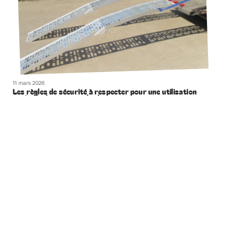
11 mars 2026
Les règles de sécurité à respecter pour une utilisation
optimale des rampes de chargement
Contact
Mentions légales
Sitemap
© 2025 | funnynews.fr