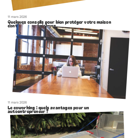
11 mars 2026
Quelques conseils pour bien protéger votre maison
contre les cambrioleurs
11 mars 2026
Le coworking : quels avantages pour un
autoentrepreneur ?