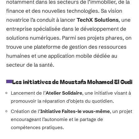
notamment dans les secteurs de l’immobilier, de la
finance et des nouvelles technologies. Sa vision
novatrice l’a conduit à lancer
TechX Solutions
, une
entreprise spécialisée dans le développement de
solutions numériques. Parmi ses projets phares, on
trouve une plateforme de gestion des ressources
humaines et une application mobile dédiée au
secteur de la santé.
Les initiatives de Moustafa Mohamed El Oudi
Lancement de l’
Atelier Solidaire
, une initiative visant à
promouvoir la réparation d’objets du quotidien.
Création de l’
Initiative Faites-le vous-même
, un projet
encourageant l’autonomie et le partage de
compétences pratiques.