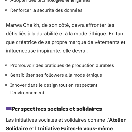
Adopter des technologies émergentes
Renforcer la sécurité des données
Marwa Cheikh, de son côté, devra affronter les
défis liés à la durabilité et à la mode éthique. En tant
que créatrice de sa propre marque de vêtements et
influenceuse inspirante, elle devra :
Promouvoir des pratiques de production durables
Sensibiliser ses followers à la mode éthique
Innover dans le design tout en respectant
l’environnement
Perspectives sociales et solidaires
Les initiatives sociales et solidaires comme l’
Atelier
Solidaire
et l’
Initiative Faites-le vous-même