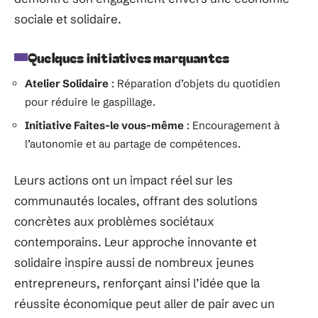
sociale et solidaire.
Quelques initiatives marquantes
Atelier Solidaire
: Réparation d’objets du quotidien
pour réduire le gaspillage.
Initiative Faites-le vous-même
: Encouragement à
l’autonomie et au partage de compétences.
Leurs actions ont un impact réel sur les
communautés locales, offrant des solutions
concrètes aux problèmes sociétaux
contemporains. Leur approche innovante et
solidaire inspire aussi de nombreux jeunes
entrepreneurs, renforçant ainsi l’idée que la
réussite économique peut aller de pair avec un