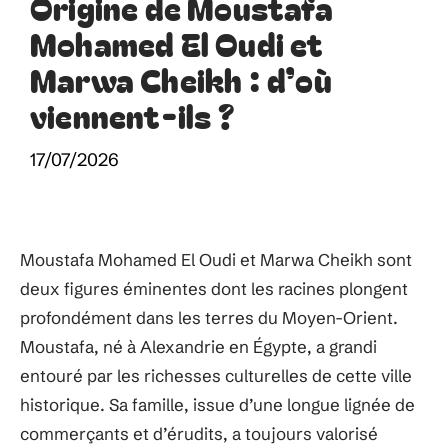
Origine de Moustafa
Mohamed El Oudi et
Marwa Cheikh : d’où
viennent-ils ?
17/07/2026
Moustafa Mohamed El Oudi et Marwa Cheikh sont
deux figures éminentes dont les racines plongent
profondément dans les terres du Moyen-Orient.
Moustafa, né à Alexandrie en Égypte, a grandi
entouré par les richesses culturelles de cette ville
historique. Sa famille, issue d’une longue lignée de
commerçants et d’érudits, a toujours valorisé