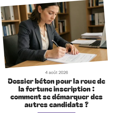
4 août 2026
Dossier béton pour la roue de
la fortune inscription :
comment se démarquer des
autres candidats ?