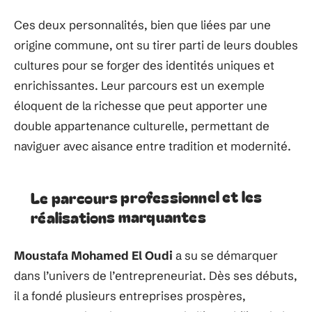
Ces deux personnalités, bien que liées par une
origine commune, ont su tirer parti de leurs doubles
cultures pour se forger des identités uniques et
enrichissantes. Leur parcours est un exemple
éloquent de la richesse que peut apporter une
double appartenance culturelle, permettant de
naviguer avec aisance entre tradition et modernité.
Le parcours professionnel et les
réalisations marquantes
Moustafa Mohamed El Oudi
a su se démarquer
dans l’univers de l’entrepreneuriat. Dès ses débuts,
il a fondé plusieurs entreprises prospères,