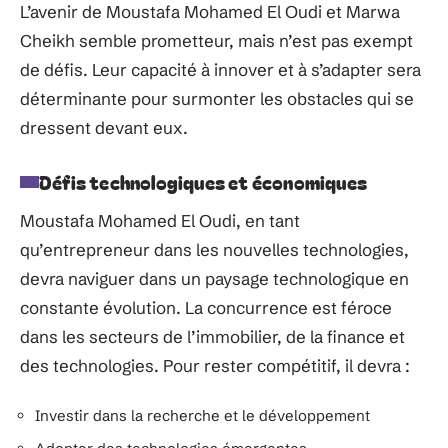
L’avenir de Moustafa Mohamed El Oudi et Marwa
Cheikh semble prometteur, mais n’est pas exempt
de défis. Leur capacité à innover et à s’adapter sera
déterminante pour surmonter les obstacles qui se
dressent devant eux.
Défis technologiques et économiques
Moustafa Mohamed El Oudi, en tant
qu’entrepreneur dans les nouvelles technologies,
devra naviguer dans un paysage technologique en
constante évolution. La concurrence est féroce
dans les secteurs de l’immobilier, de la finance et
des technologies. Pour rester compétitif, il devra :
Investir dans la recherche et le développement