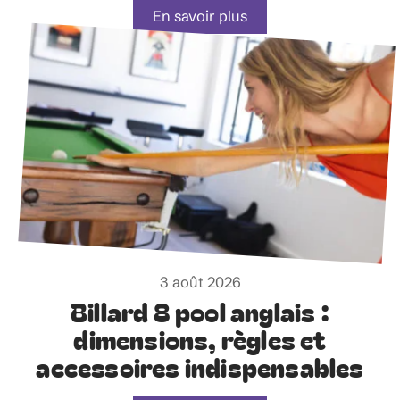
En savoir plus
3 août 2026
Billard 8 pool anglais :
dimensions, règles et
accessoires indispensables