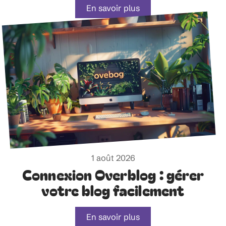
En savoir plus
1 août 2026
Connexion Overblog : gérer
votre blog facilement
En savoir plus