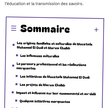
l’éducation et la transmission des savoirs.
Sommaire
Les origines familiales et culturelles de Moustafa
Mohamed El Oudi et Marwa Cheikh
Les influences culturelles
Le parcours professionnel et les réalisations
marquantes
Les initiatives de Moustafa Mohamed El Oudi
Les projets de Marwa Cheikh
Impact et influence sur leur communauté et au-delà
Quelques initiatives marquantes