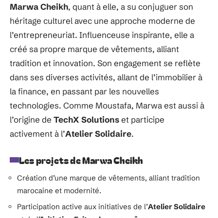
Marwa Cheikh
, quant à elle, a su conjuguer son
héritage culturel avec une approche moderne de
l’entrepreneuriat. Influenceuse inspirante, elle a
créé sa propre marque de vêtements, alliant
tradition et innovation. Son engagement se reflète
dans ses diverses activités, allant de l’immobilier à
la finance, en passant par les nouvelles
technologies. Comme Moustafa, Marwa est aussi à
l’origine de
TechX Solutions
et participe
activement à l’
Atelier Solidaire
.
Les projets de Marwa Cheikh
Création d’une marque de vêtements, alliant tradition
marocaine et modernité.
Participation active aux initiatives de l’
Atelier Solidaire