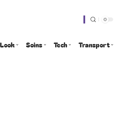
Look
Soins
Tech
Transport