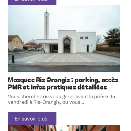
Mosquee Ris Orangis : parking, accès
PMR et infos pratiques détaillées
Vous cherchez où vous garer avant la prière du
vendredi à Ris-Orangis, ou vous
…
En savoir plus