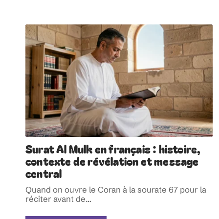
Surat Al Mulk en français : histoire,
contexte de révélation et message
central
Quand on ouvre le Coran à la sourate 67 pour la
réciter avant de
…