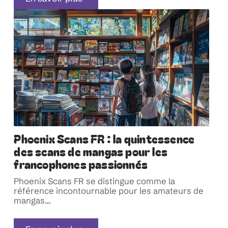
Phoenix Scans FR : la quintessence
des scans de mangas pour les
francophones passionnés
Phoenix Scans FR se distingue comme la
référence incontournable pour les amateurs de
mangas
…