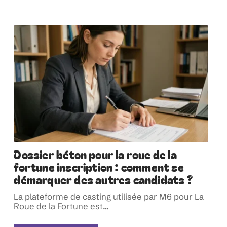
Dossier béton pour la roue de la
fortune inscription : comment se
démarquer des autres candidats ?
La plateforme de casting utilisée par M6 pour La
Roue de la Fortune est
…