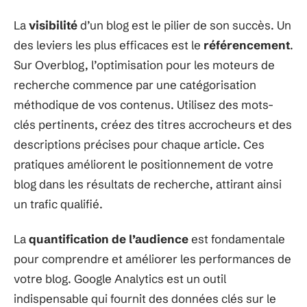
La
visibilité
d’un blog est le pilier de son succès. Un
des leviers les plus efficaces est le
référencement
.
Sur Overblog, l’optimisation pour les moteurs de
recherche commence par une catégorisation
méthodique de vos contenus. Utilisez des mots-
clés pertinents, créez des titres accrocheurs et des
descriptions précises pour chaque article. Ces
pratiques améliorent le positionnement de votre
blog dans les résultats de recherche, attirant ainsi
un trafic qualifié.
La
quantification de l’audience
est fondamentale
pour comprendre et améliorer les performances de
votre blog. Google Analytics est un outil
indispensable qui fournit des données clés sur le