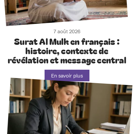
7 août 2026
Surat Al Mulk en français :
histoire, contexte de
révélation et message central
En savoir plus