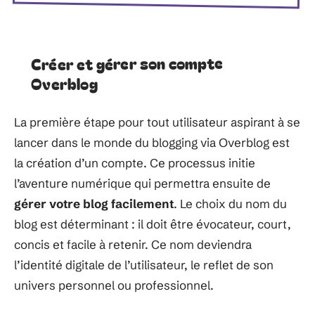
Créer et gérer son compte
Overblog
La première étape pour tout utilisateur aspirant à se
lancer dans le monde du blogging via Overblog est
la création d’un compte. Ce processus initie
l’aventure numérique qui permettra ensuite de
gérer votre blog facilement
. Le choix du nom du
blog est déterminant : il doit être évocateur, court,
concis et facile à retenir. Ce nom deviendra
l’identité digitale de l’utilisateur, le reflet de son
univers personnel ou professionnel.