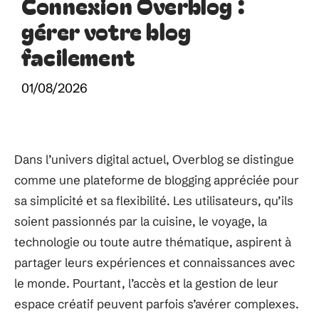
Connexion Overblog :
gérer votre blog
facilement
01/08/2026
Dans l’univers digital actuel, Overblog se distingue
comme une plateforme de blogging appréciée pour
sa simplicité et sa flexibilité. Les utilisateurs, qu’ils
soient passionnés par la cuisine, le voyage, la
technologie ou toute autre thématique, aspirent à
partager leurs expériences et connaissances avec
le monde. Pourtant, l’accès et la gestion de leur
espace créatif peuvent parfois s’avérer complexes.