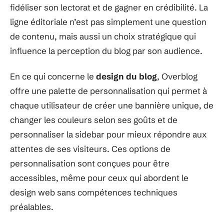
fidéliser son lectorat et de gagner en crédibilité. La
ligne éditoriale n’est pas simplement une question
de contenu, mais aussi un choix stratégique qui
influence la perception du blog par son audience.
En ce qui concerne le
design du blog
, Overblog
offre une palette de personnalisation qui permet à
chaque utilisateur de créer une bannière unique, de
changer les couleurs selon ses goûts et de
personnaliser la sidebar pour mieux répondre aux
attentes de ses visiteurs. Ces options de
personnalisation sont conçues pour être
accessibles, même pour ceux qui abordent le
design web sans compétences techniques
préalables.