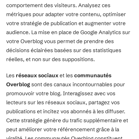
comportement des visiteurs. Analysez ces
métriques pour adapter votre contenu, optimiser
votre stratégie de publication et augmenter votre
audience. La mise en place de Google Analytics sur
votre Overblog vous permet de prendre des
décisions éclairées basées sur des statistiques
réelles, et non sur des suppositions.
Les
réseaux sociaux
et les
communautés
Overblog
sont des canaux incontournables pour
promouvoir votre blog. Interagissez avec vos
lecteurs sur les réseaux sociaux, partagez vos
publications et incitez vos abonnés à les diffuser.
Cette stratégie génère du trafic supplémentaire et
peut améliorer votre référencement grâce à la
viralité. Les communautés Overblog constituent