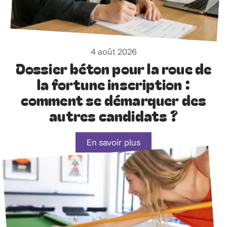
4 août 2026
Dossier béton pour la roue de
la fortune inscription :
comment se démarquer des
autres candidats ?
En savoir plus