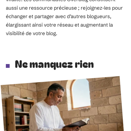
aussi une ressource précieuse ; rejoignez-les pour
échanger et partager avec d’autres blogueurs,
élargissant ainsi votre réseau et augmentant la
visibilité de votre blog.
Ne manquez rien