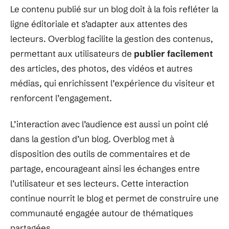
Le contenu publié sur un blog doit à la fois refléter la
ligne éditoriale et s’adapter aux attentes des
lecteurs. Overblog facilite la gestion des contenus,
permettant aux utilisateurs de
publier facilement
des articles, des photos, des vidéos et autres
médias, qui enrichissent l’expérience du visiteur et
renforcent l’engagement.
L’interaction avec l’audience est aussi un point clé
dans la gestion d’un blog. Overblog met à
disposition des outils de commentaires et de
partage, encourageant ainsi les échanges entre
l’utilisateur et ses lecteurs. Cette interaction
continue nourrit le blog et permet de construire une
communauté engagée autour de thématiques
partagées.