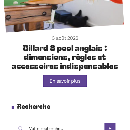
3 août 2026
Billard 8 pool anglais :
dimensions, règles et
accessoires indispensables
En savoir plus
Recherche