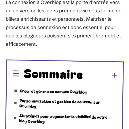
La connexion à Overblog est la porte d’entrée vers
un univers où les idées prennent vie sous forme de
billets enrichissants et personnels. Maîtriser le
processus de connexion est donc essentiel pour
que les blogueurs puissent s’exprimer librement et
efficacement.
Sommaire
Créer et gérer son compte Overblog
Personnalisation et gestion de contenu sur
Overblog
Stratégies pour augmenter la visibilité de votre
blog Overblog