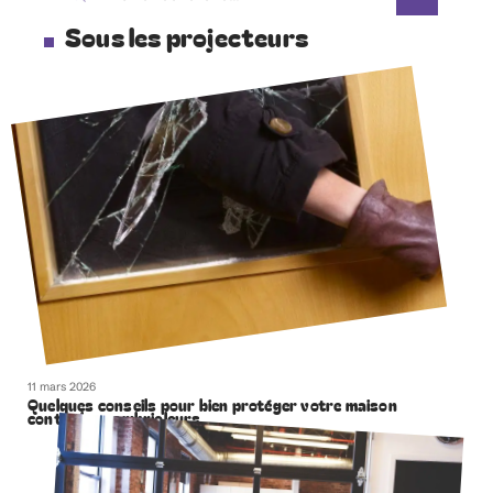
Sous les projecteurs
11 mars 2026
Quelques conseils pour bien protéger votre maison
contre les cambrioleurs