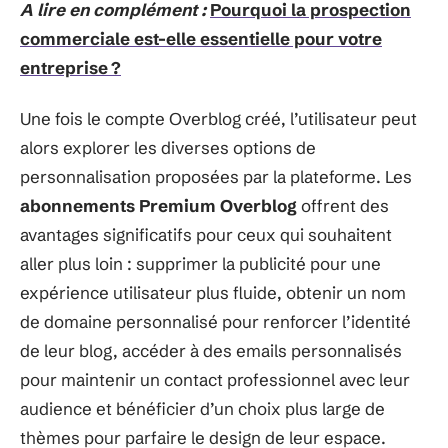
A lire en complément :
Pourquoi la prospection
commerciale est-elle essentielle pour votre
entreprise ?
Une fois le compte Overblog créé, l’utilisateur peut
alors explorer les diverses options de
personnalisation proposées par la plateforme. Les
abonnements Premium Overblog
offrent des
avantages significatifs pour ceux qui souhaitent
aller plus loin : supprimer la publicité pour une
expérience utilisateur plus fluide, obtenir un nom
de domaine personnalisé pour renforcer l’identité
de leur blog, accéder à des emails personnalisés
pour maintenir un contact professionnel avec leur
audience et bénéficier d’un choix plus large de
thèmes pour parfaire le design de leur espace.