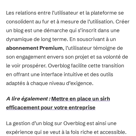
Les relations entre l’utilisateur et la plateforme se
consolident au fur et à mesure de l’utilisation. Créer
un blog est une démarche qui s’inscrit dans une
dynamique de long terme. En souscrivant à un
abonnement Premium
, l’utilisateur témoigne de
son engagement envers son projet et sa volonté de
le voir prospérer. Overblog facilite cette transition
en offrant une interface intuitive et des outils
adaptés à chaque niveau d’exigence.
A lire également :
Mettre en place un sirh
efficacement pour votre entreprise
La gestion d’un blog sur Overblog est ainsi une
expérience qui se veut à la fois riche et accessible.