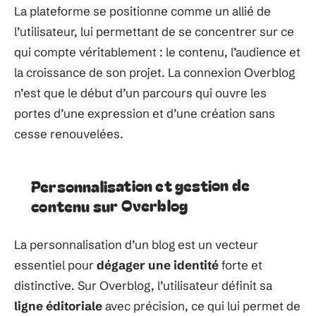
La plateforme se positionne comme un allié de
l’utilisateur, lui permettant de se concentrer sur ce
qui compte véritablement : le contenu, l’audience et
la croissance de son projet. La connexion Overblog
n’est que le début d’un parcours qui ouvre les
portes d’une expression et d’une création sans
cesse renouvelées.
Personnalisation et gestion de
contenu sur Overblog
La personnalisation d’un blog est un vecteur
essentiel pour
dégager une identité
forte et
distinctive. Sur Overblog, l’utilisateur définit sa
ligne éditoriale
avec précision, ce qui lui permet de