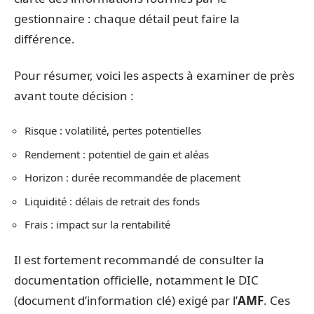
gestionnaire : chaque détail peut faire la
différence.
Pour résumer, voici les aspects à examiner de près
avant toute décision :
Risque : volatilité, pertes potentielles
Rendement : potentiel de gain et aléas
Horizon : durée recommandée de placement
Liquidité : délais de retrait des fonds
Frais : impact sur la rentabilité
Il est fortement recommandé de consulter la
documentation officielle, notamment le DIC
(document d’information clé) exigé par l’
AMF
. Ces