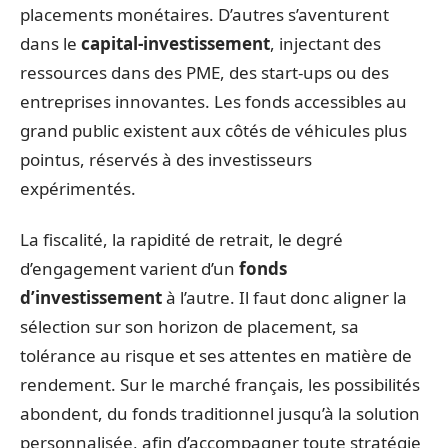
placements monétaires. D’autres s’aventurent
dans le
capital-investissement
, injectant des
ressources dans des PME, des start-ups ou des
entreprises innovantes. Les fonds accessibles au
grand public existent aux côtés de véhicules plus
pointus, réservés à des investisseurs
expérimentés.
La fiscalité, la rapidité de retrait, le degré
d’engagement varient d’un
fonds
d’investissement
à l’autre. Il faut donc aligner la
sélection sur son horizon de placement, sa
tolérance au risque et ses attentes en matière de
rendement. Sur le marché français, les possibilités
abondent, du fonds traditionnel jusqu’à la solution
personnalisée, afin d’accompagner toute stratégie