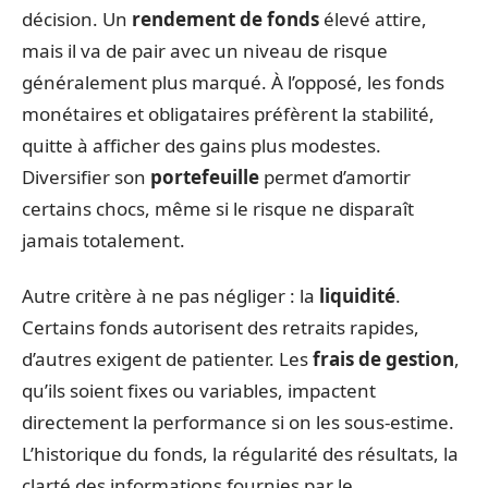
décision. Un
rendement de fonds
élevé attire,
mais il va de pair avec un niveau de risque
généralement plus marqué. À l’opposé, les fonds
monétaires et obligataires préfèrent la stabilité,
quitte à afficher des gains plus modestes.
Diversifier son
portefeuille
permet d’amortir
certains chocs, même si le risque ne disparaît
jamais totalement.
Autre critère à ne pas négliger : la
liquidité
.
Certains fonds autorisent des retraits rapides,
d’autres exigent de patienter. Les
frais de gestion
,
qu’ils soient fixes ou variables, impactent
directement la performance si on les sous-estime.
L’historique du fonds, la régularité des résultats, la
clarté des informations fournies par le