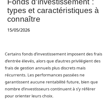
Fonds d’investissement :
types et caractéristiques à
connaître
15/05/2026
Certains fonds d’investissement imposent des frais
d’entrée élevés, alors que d’autres privilégient des
frais de gestion annuels plus discrets mais
récurrents. Les performances passées ne
garantissent aucune rentabilité future, bien que
nombre d’investisseurs continuent à s’y référer
pour orienter leurs choix.