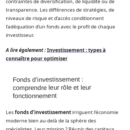
contraintes de diversification, de liquidité ou de
transparence. Les différences de stratégies, de
niveaux de risque et d’accès conditionnent
l’adéquation d’un fonds avec le profil de chaque
investisseur.
A lire également :
Investissement : types à
connaître pour optimiser
Fonds d’investissement :
comprendre leur rôle et leur
fonctionnement
Les
fonds d’investissement
irriguent l’économie
moderne bien au-delà de la sphère des
spécialistes. Leur mission ? Réunir des capitaux