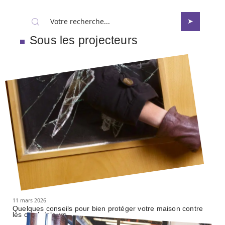
Sous les projecteurs
11 mars 2026
Quelques conseils pour bien protéger votre maison contre
les cambrioleurs