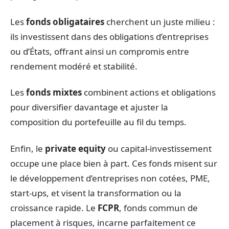
Les
fonds obligataires
cherchent un juste milieu :
ils investissent dans des obligations d’entreprises
ou d’États, offrant ainsi un compromis entre
rendement modéré et stabilité.
Les
fonds mixtes
combinent actions et obligations
pour diversifier davantage et ajuster la
composition du portefeuille au fil du temps.
Enfin, le
private equity
ou capital-investissement
occupe une place bien à part. Ces fonds misent sur
le développement d’entreprises non cotées, PME,
start-ups, et visent la transformation ou la
croissance rapide. Le
FCPR
, fonds commun de
placement à risques, incarne parfaitement ce