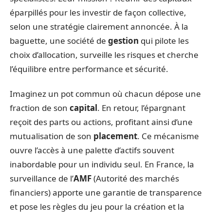
éparpillés pour les investir de façon collective,
selon une stratégie clairement annoncée. À la
baguette, une société de
gestion
qui pilote les
choix d’allocation, surveille les risques et cherche
l’équilibre entre performance et sécurité.
Imaginez un pot commun où chacun dépose une
fraction de son
capital
. En retour, l’épargnant
reçoit des parts ou actions, profitant ainsi d’une
mutualisation de son
placement
. Ce mécanisme
ouvre l’accès à une palette d’actifs souvent
inabordable pour un individu seul. En France, la
surveillance de l’
AMF
(Autorité des marchés
financiers) apporte une garantie de transparence
et pose les règles du jeu pour la création et la