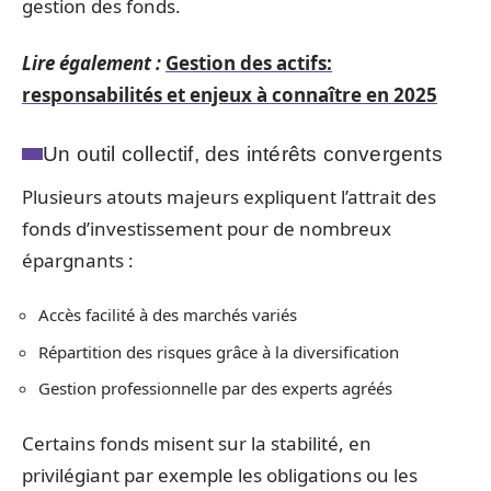
gestion des fonds.
Lire également :
Gestion des actifs:
responsabilités et enjeux à connaître en 2025
Un outil collectif, des intérêts convergents
Plusieurs atouts majeurs expliquent l’attrait des
fonds d’investissement pour de nombreux
épargnants :
Accès facilité à des marchés variés
Répartition des risques grâce à la diversification
Gestion professionnelle par des experts agréés
Certains fonds misent sur la stabilité, en
privilégiant par exemple les obligations ou les