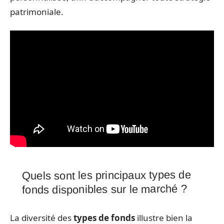
patrimoniale.
Quels sont les principaux types de
fonds disponibles sur le marché ?
La diversité des
types de fonds
illustre bien la