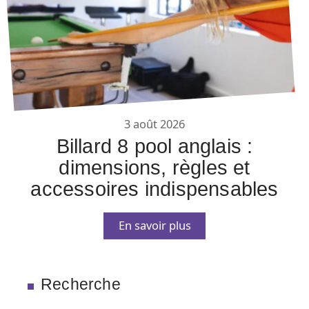
3 août 2026
Billard 8 pool anglais :
dimensions, règles et
accessoires indispensables
En savoir plus
Recherche