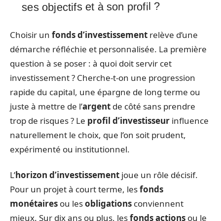
ses objectifs et à son profil ?
Choisir un
fonds d’investissement
relève d’une
démarche réfléchie et personnalisée. La première
question à se poser : à quoi doit servir cet
investissement ? Cherche-t-on une progression
rapide du capital, une épargne de long terme ou
juste à mettre de l’
argent
de côté sans prendre
trop de risques ? Le
profil d’investisseur
influence
naturellement le choix, que l’on soit prudent,
expérimenté ou institutionnel.
L’
horizon d’investissement
joue un rôle décisif.
Pour un projet à court terme, les
fonds
monétaires
ou les
obligations
conviennent
mieux. Sur dix ans ou plus, les
fonds actions
ou le