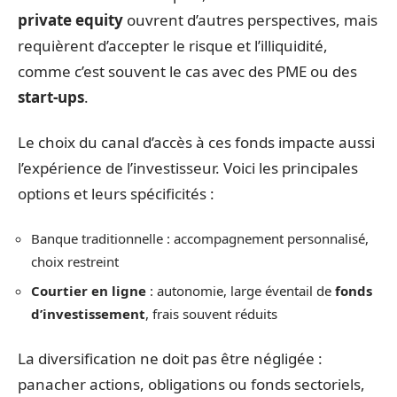
private equity
ouvrent d’autres perspectives, mais
requièrent d’accepter le risque et l’illiquidité,
comme c’est souvent le cas avec des PME ou des
start-ups
.
Le choix du canal d’accès à ces fonds impacte aussi
l’expérience de l’investisseur. Voici les principales
options et leurs spécificités :
Banque traditionnelle : accompagnement personnalisé,
choix restreint
Courtier en ligne
: autonomie, large éventail de
fonds
d’investissement
, frais souvent réduits
La diversification ne doit pas être négligée :
panacher actions, obligations ou fonds sectoriels,