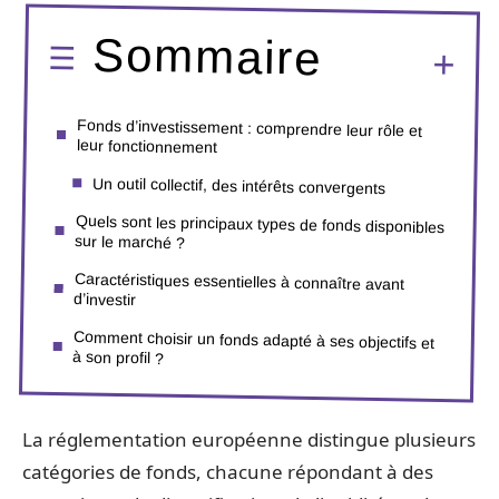
Sommaire
Fonds d’investissement : comprendre leur rôle et
leur fonctionnement
Un outil collectif, des intérêts convergents
Quels sont les principaux types de fonds disponibles
sur le marché ?
Caractéristiques essentielles à connaître avant
d’investir
Comment choisir un fonds adapté à ses objectifs et
à son profil ?
La réglementation européenne distingue plusieurs
catégories de fonds, chacune répondant à des