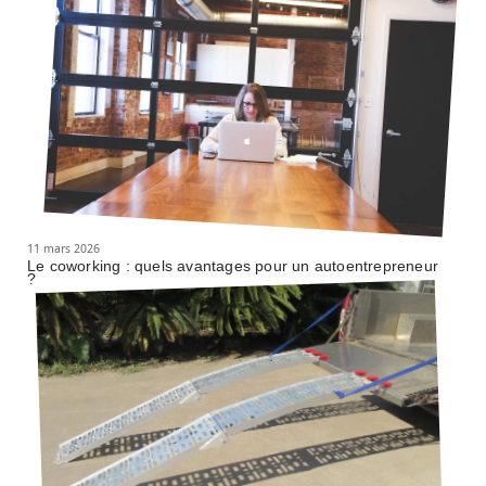
11 mars 2026
Le coworking : quels avantages pour un autoentrepreneur
?