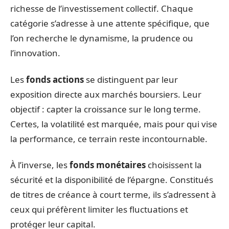
richesse de l’investissement collectif. Chaque
catégorie s’adresse à une attente spécifique, que
l’on recherche le dynamisme, la prudence ou
l’innovation.
Les
fonds actions
se distinguent par leur
exposition directe aux marchés boursiers. Leur
objectif : capter la croissance sur le long terme.
Certes, la volatilité est marquée, mais pour qui vise
la performance, ce terrain reste incontournable.
À l’inverse, les
fonds monétaires
choisissent la
sécurité et la disponibilité de l’épargne. Constitués
de titres de créance à court terme, ils s’adressent à
ceux qui préfèrent limiter les fluctuations et
protéger leur capital.