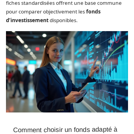
fiches standardisées offrent une base commune
pour comparer objectivement les
fonds
d’investissement
disponibles.
Comment choisir un fonds adapté à