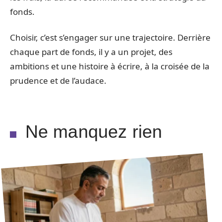
fonds.
Choisir, c’est s’engager sur une trajectoire. Derrière
chaque part de fonds, il y a un projet, des
ambitions et une histoire à écrire, à la croisée de la
prudence et de l’audace.
Ne manquez rien