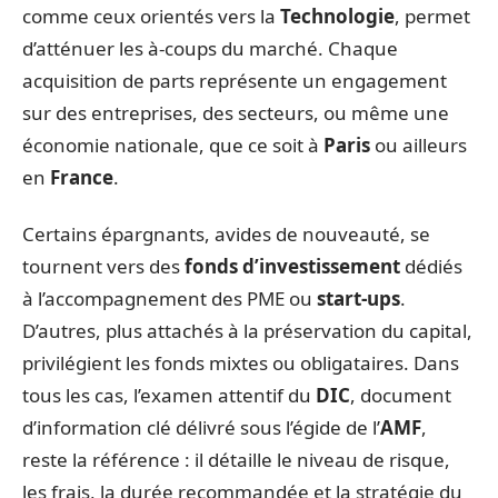
comme ceux orientés vers la
Technologie
, permet
d’atténuer les à-coups du marché. Chaque
acquisition de parts représente un engagement
sur des entreprises, des secteurs, ou même une
économie nationale, que ce soit à
Paris
ou ailleurs
en
France
.
Certains épargnants, avides de nouveauté, se
tournent vers des
fonds d’investissement
dédiés
à l’accompagnement des PME ou
start-ups
.
D’autres, plus attachés à la préservation du capital,
privilégient les fonds mixtes ou obligataires. Dans
tous les cas, l’examen attentif du
DIC
, document
d’information clé délivré sous l’égide de l’
AMF
,
reste la référence : il détaille le niveau de risque,
les frais, la durée recommandée et la stratégie du