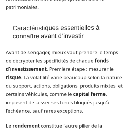
patrimoniales.
Caractéristiques essentielles à
connaître avant d’investir
Avant de s’engager, mieux vaut prendre le temps
de décrypter les spécificités de chaque
fonds
d’investissement
. Première étape : mesurer le
risque
. La volatilité varie beaucoup selon la nature
du support, actions, obligations, produits mixtes, et
certains véhicules, comme le
capital ferme
,
imposent de laisser ses fonds bloqués jusqu’à
l’échéance, sauf rares exceptions.
Le
rendement
constitue l’autre pilier de la