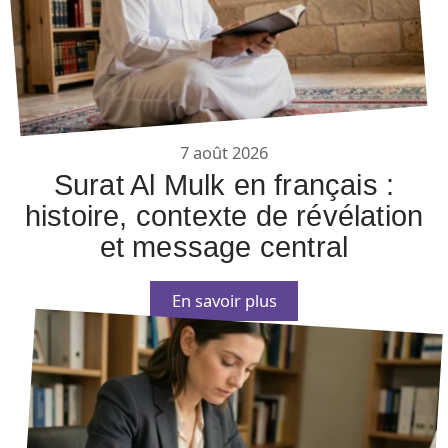
7 août 2026
Surat Al Mulk en français :
histoire, contexte de révélation
et message central
En savoir plus