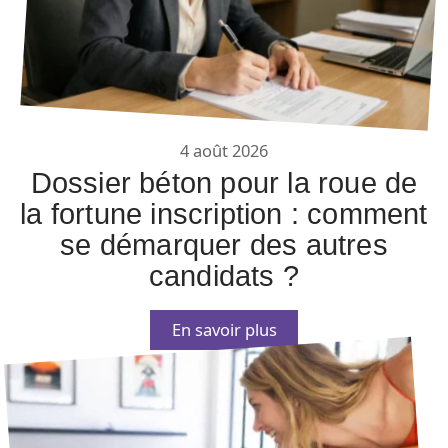
4 août 2026
Dossier béton pour la roue de
la fortune inscription : comment
se démarquer des autres
candidats ?
En savoir plus