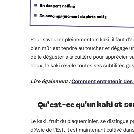
En dessert raffiné
En accompagnement de plats salés
Pour savourer pleinement un kaki, il faut d’
bien mûr est tendre au toucher et dégage un 
de le déguster à la cuillère pour apprécier 
doux, le kaki révèle toutes ses subtilités gus
Lire également :
Comment entretenir des f
Qu’est-ce qu’un kaki et se
Le kaki, fruit du plaqueminier, se distingue 
d’Asie de l’Est, il est maintenant cultivé d