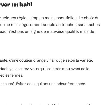
ver un kaki
quelques règles simples mais essentielles. Le choix du
re ferme mais légèrement souple au toucher, sans taches
peau n’est pas un signe de mauvaise qualité, mais de
llante, d’une couleur orange vif à rouge selon la variété.
Hachiya, assurez-vous qu’il soit très mou avant de le
éciés fermes.
et sucré. Évitez ceux qui ont une odeur fermentée.