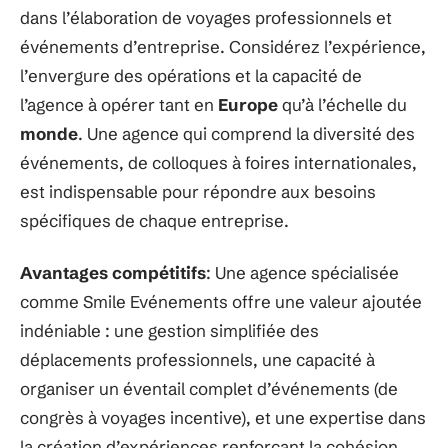
dans l’élaboration de voyages professionnels et
événements d’entreprise. Considérez l’expérience,
l’envergure des opérations et la capacité de
l’agence à opérer tant en
Europe
qu’à l’échelle du
monde
. Une agence qui comprend la diversité des
événements, de colloques à foires internationales,
est indispensable pour répondre aux besoins
spécifiques de chaque entreprise.
Avantages compétitifs
: Une agence spécialisée
comme Smile Evénements offre une valeur ajoutée
indéniable : une gestion simplifiée des
déplacements professionnels, une capacité à
organiser un éventail complet d’événements (de
congrès à voyages incentive), et une expertise dans
la création d’expériences renforçant la cohésion