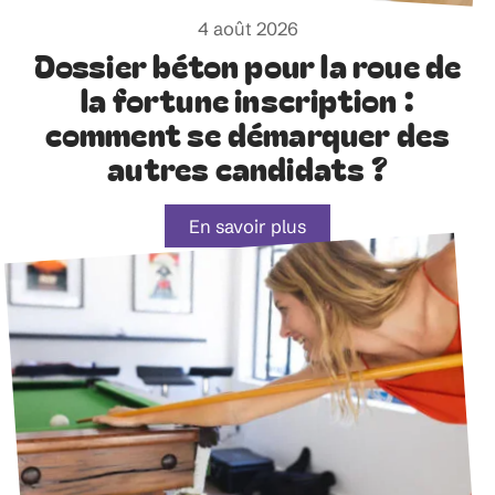
4 août 2026
Dossier béton pour la roue de
la fortune inscription :
comment se démarquer des
autres candidats ?
En savoir plus