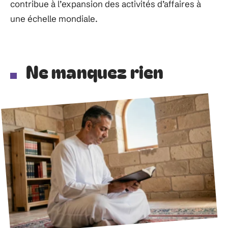
contribue à l’expansion des activités d’affaires à
une échelle mondiale.
Ne manquez rien