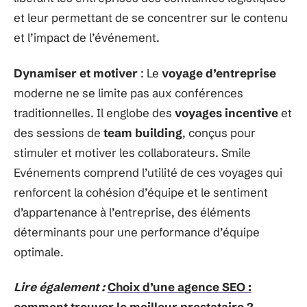
et leur permettant de se concentrer sur le contenu
et l’impact de l’événement.
Dynamiser et motiver
: Le
voyage d’entreprise
moderne ne se limite pas aux conférences
traditionnelles. Il englobe des
voyages incentive
et
des sessions de
team building
, conçus pour
stimuler et motiver les collaborateurs. Smile
Evénements comprend l’utilité de ces voyages qui
renforcent la cohésion d’équipe et le sentiment
d’appartenance à l’entreprise, des éléments
déterminants pour une performance d’équipe
optimale.
Lire également :
Choix d’une agence SEO :
comment trouver le meilleur prestataire ?