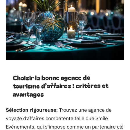
Choisir la bonne agence de
tourisme d’affaires : critères et
avantages
Sélection rigoureuse
: Trouvez une agence de
voyage d’affaires compétente telle que Smile
Evénements, qui s’impose comme un partenaire clé