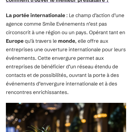
La portée internationale
: Le champ d’action d’une
agence comme Smile Evénements n’est pas
circonscrit à une région ou un pays. Opérant tant en
Europe
qu’à travers le
monde
, elle offre aux
entreprises une ouverture internationale pour leurs
événements. Cette envergure permet aux
entreprises de bénéficier d’un réseau étendu de
contacts et de possibilités, ouvrant la porte à des
événements d’envergure internationale et à des
rencontres enrichissantes.