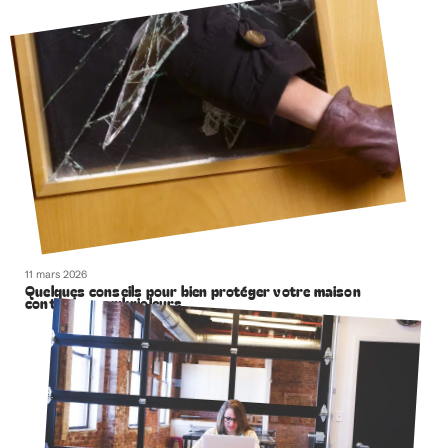
11 mars 2026
Quelques conseils pour bien protéger votre maison
contre les cambrioleurs