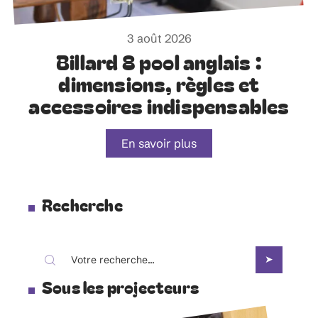
3 août 2026
Billard 8 pool anglais :
dimensions, règles et
accessoires indispensables
En savoir plus
Recherche
Sous les projecteurs