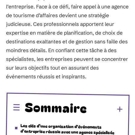
l’entreprise. Face à ce défi, faire appel à une agence
de tourisme d’affaires devient une stratégie
judicieuse. Ces professionnels apportent leur
expertise en matière de planification, de choix de
destinations exaltantes et de gestion sans faille des
moindres détails. En confiant cette tâche à des
spécialistes, les entreprises peuvent se concentrer
sur leurs objectifs tout en assurant des
événements réussis et inspirants.
Sommaire
Les clés d’une organisation d’événements
d’entreprise réussie avec une agence spécialisée