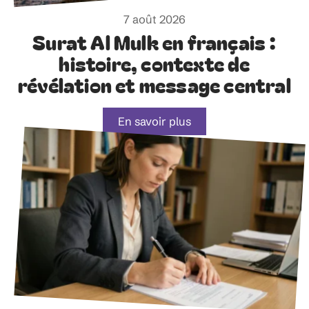
7 août 2026
Surat Al Mulk en français :
histoire, contexte de
révélation et message central
En savoir plus