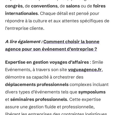
congrès
, de
conventions
, de
salons
ou de
foires
internationales
. Chaque détail est pensé pour
répondre à la culture et aux attentes spécifiques de
l’entreprise cliente.
A lire également :
Comment choisir la bonne
agence pour son événement d’entreprise ?
Expertise en gestion voyages d’affaires
: Smile
Evénements, à travers son site
vogueagence.fr
,
démontre sa capacité à orchestrer des
déplacements professionnels
complexes incluant
divers types d’événements tels que
symposiums
et
séminaires professionnels
. Cette expertise
assure une gestion fluide et professionnelle,
libérant les entreprises des contraintes logistiques