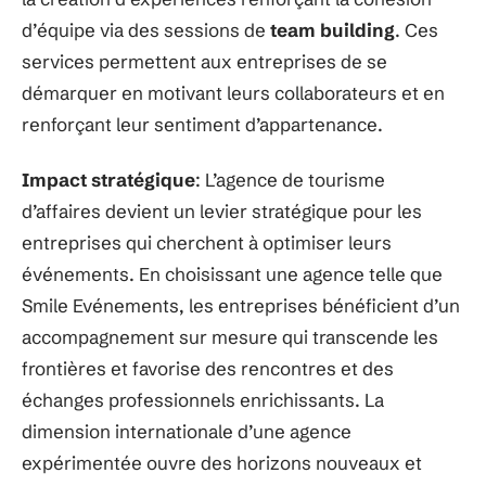
d’équipe via des sessions de
team building
. Ces
services permettent aux entreprises de se
démarquer en motivant leurs collaborateurs et en
renforçant leur sentiment d’appartenance.
Impact stratégique
: L’agence de tourisme
d’affaires devient un levier stratégique pour les
entreprises qui cherchent à optimiser leurs
événements. En choisissant une agence telle que
Smile Evénements, les entreprises bénéficient d’un
accompagnement sur mesure qui transcende les
frontières et favorise des rencontres et des
échanges professionnels enrichissants. La
dimension internationale d’une agence
expérimentée ouvre des horizons nouveaux et