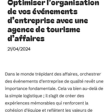
Optimiser l’organisation
de vos événements
d’entreprise avec une
agence de tourisme
d’affaires
21/04/2024
Dans le monde trépidant des affaires, orchestrer
des événements d’entreprise de qualité revêt une
importance fondamentale. Cela va bien au-delà de
la simple logistique ; il s’agit de créer des
expériences mémorables qui renforcent la
cohésion d’équipe et reflètent les valeurs de