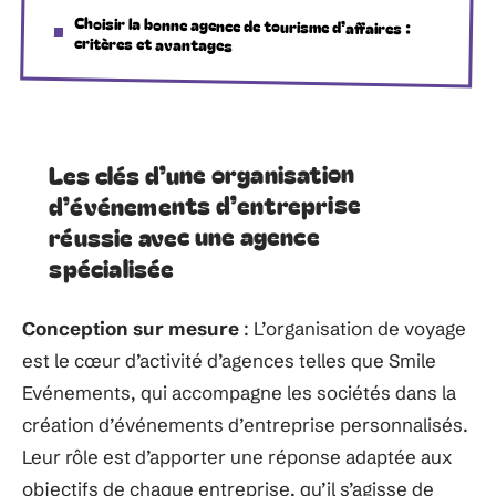
Choisir la bonne agence de tourisme d’affaires :
critères et avantages
Les clés d’une organisation
d’événements d’entreprise
réussie avec une agence
spécialisée
Conception sur mesure
: L’organisation de voyage
est le cœur d’activité d’agences telles que Smile
Evénements, qui accompagne les sociétés dans la
création d’événements d’entreprise personnalisés.
Leur rôle est d’apporter une réponse adaptée aux
objectifs de chaque entreprise, qu’il s’agisse de