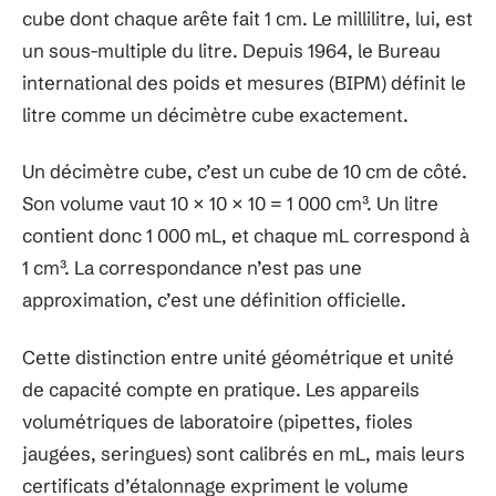
cube dont chaque arête fait 1 cm. Le millilitre, lui, est
un sous-multiple du litre. Depuis 1964, le Bureau
international des poids et mesures (BIPM) définit le
litre comme un décimètre cube exactement.
Un décimètre cube, c’est un cube de 10 cm de côté.
Son volume vaut 10 × 10 × 10 = 1 000 cm³. Un litre
contient donc 1 000 mL, et chaque mL correspond à
1 cm³. La correspondance n’est pas une
approximation, c’est une définition officielle.
Cette distinction entre unité géométrique et unité
de capacité compte en pratique. Les appareils
volumétriques de laboratoire (pipettes, fioles
jaugées, seringues) sont calibrés en mL, mais leurs
certificats d’étalonnage expriment le volume