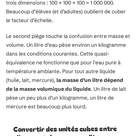
trois dimensions : 100 × 100 × 100 = 1 000 000.
Beaucoup d’élèves (et d’adultes) oublient de cuber
le facteur d’échelle.
Le second piège touche la confusion entre masse et
volume. Un litre d’eau pèse environ un kilogramme
dans les conditions courantes. Cette quasi-
équivalence ne fonctionne que pour l’eau pure à
température ambiante. Pour tout autre liquide
(huile, lait, mercure),
la masse d’un litre dépend
de la masse volumique du liquide
. Un litre de lait
pèse un peu plus d’un kilogramme, un litre de
mercure est beaucoup plus lourd.
Convertir des unités cubes entre