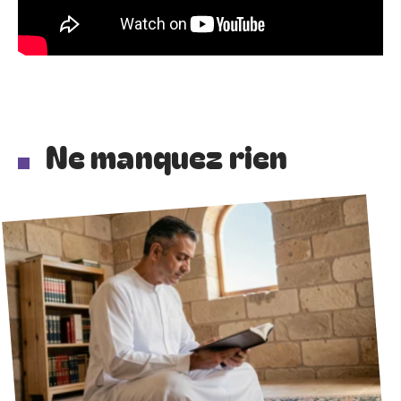
Ne manquez rien