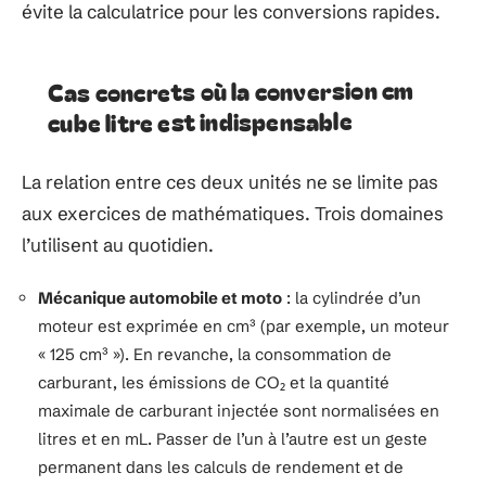
évite la calculatrice pour les conversions rapides.
Cas concrets où la conversion cm
cube litre est indispensable
La relation entre ces deux unités ne se limite pas
aux exercices de mathématiques. Trois domaines
l’utilisent au quotidien.
Mécanique automobile et moto
: la cylindrée d’un
moteur est exprimée en cm³ (par exemple, un moteur
« 125 cm³ »). En revanche, la consommation de
carburant, les émissions de CO₂ et la quantité
maximale de carburant injectée sont normalisées en
litres et en mL. Passer de l’un à l’autre est un geste
permanent dans les calculs de rendement et de