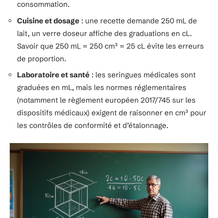
consommation.
Cuisine et dosage
: une recette demande 250 mL de
lait, un verre doseur affiche des graduations en cL.
Savoir que 250 mL = 250 cm³ = 25 cL évite les erreurs
de proportion.
Laboratoire et santé
: les seringues médicales sont
graduées en mL, mais les normes réglementaires
(notamment le règlement européen 2017/745 sur les
dispositifs médicaux) exigent de raisonner en cm³ pour
les contrôles de conformité et d’étalonnage.