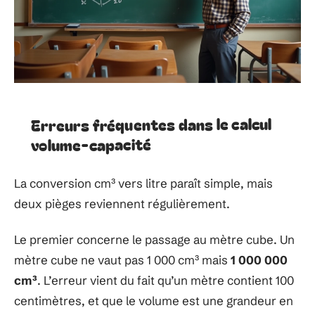
Erreurs fréquentes dans le calcul
volume-capacité
La conversion cm³ vers litre paraît simple, mais
deux pièges reviennent régulièrement.
Le premier concerne le passage au mètre cube. Un
mètre cube ne vaut pas 1 000 cm³ mais
1 000 000
cm³
. L’erreur vient du fait qu’un mètre contient 100
centimètres, et que le volume est une grandeur en