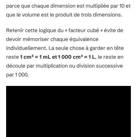
parce que chaque dimension est multipliée par 10 et
que le volume est le produit de trois dimensions.
Retenir cette logique du « facteur cubé » évite de
devoir mémoriser chaque équivalence
individuellement. La seule chose à garder en tête
reste
1 cm³ = 1 mL et 1 000 cm³ = 1 L
, le reste en
découle par multiplication ou division successive
par 1 000.