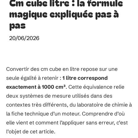
Cm cube litre : la formule
magique expliquée pas à
pas
20/06/2026
Convertir des cm cube en litre repose sur une
seule égalité à retenir :
1 litre correspond
exactement à 1000 cm³
. Cette équivalence relie
deux systèmes de mesure utilisés dans des
contextes très différents, du laboratoire de chimie à
la fiche technique d’un moteur. Comprendre d’où
elle vient et comment l’appliquer sans erreur, c’est
l’objet de cet article.