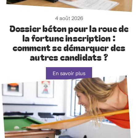
4 août 2026
Dossier béton pour la roue de
la fortune inscription :
comment se démarquer des
autres candidats ?
En savoir plus