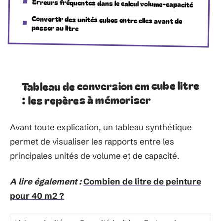
Erreurs fréquentes dans le calcul volume-capacité
Convertir des unités cubes entre elles avant de
passer au litre
Tableau de conversion cm cube litre
: les repères à mémoriser
Avant toute explication, un tableau synthétique
permet de visualiser les rapports entre les
principales unités de volume et de capacité.
A lire également :
Combien de litre de peinture
pour 40 m2 ?