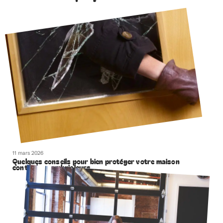
11 mars 2026
Quelques conseils pour bien protéger votre maison
contre les cambrioleurs