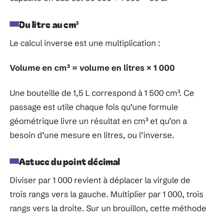
Du litre au cm³
Le calcul inverse est une multiplication :
Volume en cm³ = volume en litres × 1 000
Une bouteille de 1,5 L correspond à 1 500 cm³. Ce
passage est utile chaque fois qu’une formule
géométrique livre un résultat en cm³ et qu’on a
besoin d’une mesure en litres, ou l’inverse.
Astuce du point décimal
Diviser par 1 000 revient à déplacer la virgule de
trois rangs vers la gauche. Multiplier par 1 000, trois
rangs vers la droite. Sur un brouillon, cette méthode