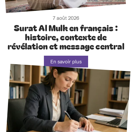
7 août 2026
Surat Al Mulk en français :
histoire, contexte de
révélation et message central
En savoir plus