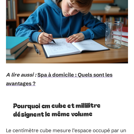
A lire aussi :
Spa à domicile : Quels sont les
avantages ?
Pourquoi cm cube et millilitre
désignent le même volume
Le centimètre cube mesure l’espace occupé par un