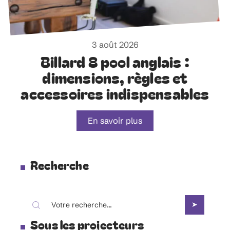
3 août 2026
Billard 8 pool anglais :
dimensions, règles et
accessoires indispensables
En savoir plus
Recherche
Sous les projecteurs