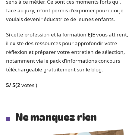
sens à ce métier. Ce sont ces moments forts qui,
face au jury, m’ont permis d’exprimer pourquoi je
voulais devenir éducatrice de jeunes enfants.
Si cette profession et la formation EJE vous attirent,
il existe des ressources pour approfondir votre
réflexion et préparer votre entretien de sélection,
notamment via le pack d’informations concours
téléchargeable gratuitement sur le blog.
5
/ 5
(2
votes )
Ne manquez rien