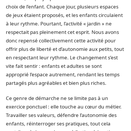
choix de l’enfant. Chaque jour, plusieurs espaces
de jeux étaient proposés, et les enfants circulaient
à leur rythme. Pourtant, l’activité « jardin » ne
respectait pas pleinement cet esprit. Nous avons
donc repensé collectivement cette activité pour
offrir plus de liberté et d’autonomie aux petits, tout
en respectant leur rythme. Le changement s’est
vite fait sentir : enfants et adultes se sont
approprié l’espace autrement, rendant les temps
partagés plus agréables et bien plus riches.
Ce genre de démarche ne se limite pas à un
exercice ponctuel : elle touche au cœur du métier.
Travailler ses valeurs, défendre l’autonomie des
enfants, réinterroger ses pratiques, tout cela