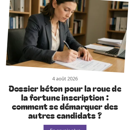
4 août 2026
Dossier béton pour la roue de
la fortune inscription :
comment se démarquer des
autres candidats ?