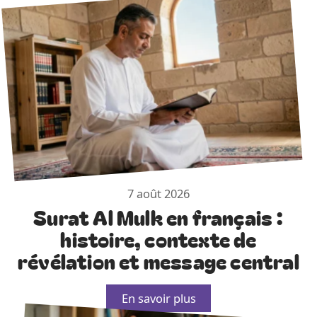
7 août 2026
Surat Al Mulk en français :
histoire, contexte de
révélation et message central
En savoir plus