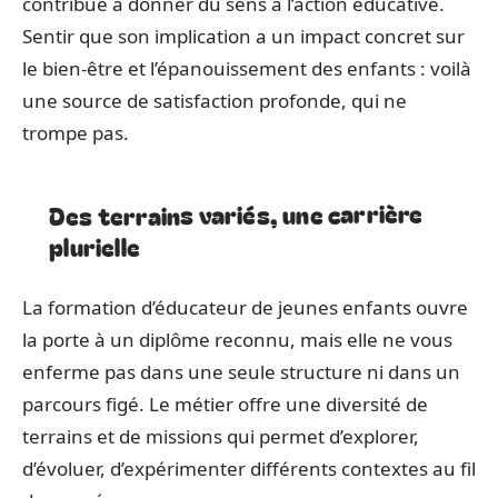
contribue à donner du sens à l’action éducative.
Sentir que son implication a un impact concret sur
le bien-être et l’épanouissement des enfants : voilà
une source de satisfaction profonde, qui ne
trompe pas.
Des terrains variés, une carrière
plurielle
La formation d’éducateur de jeunes enfants ouvre
la porte à un diplôme reconnu, mais elle ne vous
enferme pas dans une seule structure ni dans un
parcours figé. Le métier offre une diversité de
terrains et de missions qui permet d’explorer,
d’évoluer, d’expérimenter différents contextes au fil