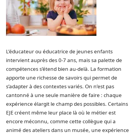
L’éducateur ou éducatrice de jeunes enfants
intervient auprès des 0-7 ans, mais sa palette de
compétences s’étend bien au-delà. La formation
apporte une richesse de savoirs qui permet de
s’adapter à des contextes variés. On n’est pas
cantonné à une seule manière de faire : chaque
expérience élargit le champ des possibles. Certains
EJE créent même leur place là où le métier est
encore méconnu, comme cette collègue qui a
animé des ateliers dans un musée, une expérience