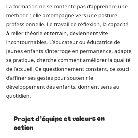
La formation ne se contente pas d’apprendre une
méthode : elle accompagne vers une posture
professionnelle. Le travail de réflexion, la capacité
à relier théorie et terrain, deviennent vite
incontournables. L’éducateur ou éducatrice de
jeunes enfants s’interroge en permanence, adapte
sa pratique, cherche comment améliorer la qualité
de l’accueil. Ce questionnement constant, ce souci
d’affiner ses gestes pour soutenir le
développement des enfants, donnent sens au
quotidien.
Projet d’équipe et valeurs en
action