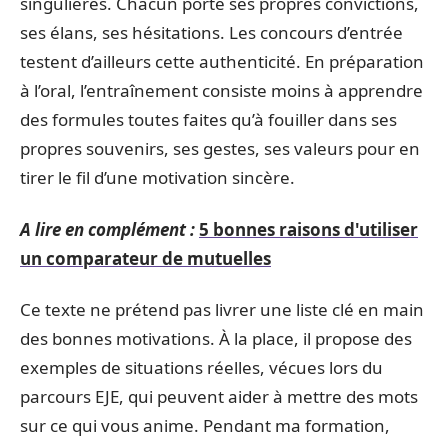
singulières. Chacun porte ses propres convictions,
ses élans, ses hésitations. Les concours d’entrée
testent d’ailleurs cette authenticité. En préparation
à l’oral, l’entraînement consiste moins à apprendre
des formules toutes faites qu’à fouiller dans ses
propres souvenirs, ses gestes, ses valeurs pour en
tirer le fil d’une motivation sincère.
A lire en complément :
5 bonnes raisons d'utiliser
un comparateur de mutuelles
Ce texte ne prétend pas livrer une liste clé en main
des bonnes motivations. À la place, il propose des
exemples de situations réelles, vécues lors du
parcours EJE, qui peuvent aider à mettre des mots
sur ce qui vous anime. Pendant ma formation,