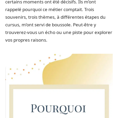
certains moments ont été décisifs. Ils m’ont
rappelé pourquoi ce métier comptait. Trois
souvenirs, trois thèmes, à différentes étapes du
cursus, m’ont servi de boussole. Peut-être y
trouverez-vous un écho ou une piste pour explorer
vos propres raisons.