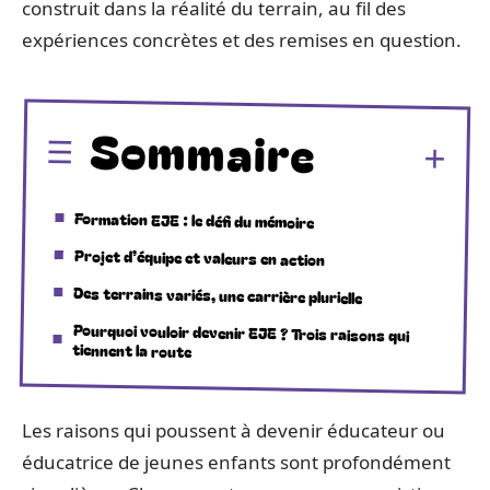
construit dans la réalité du terrain, au fil des
expériences concrètes et des remises en question.
Sommaire
Formation EJE : le défi du mémoire
Projet d’équipe et valeurs en action
Des terrains variés, une carrière plurielle
Pourquoi vouloir devenir EJE ? Trois raisons qui
tiennent la route
Les raisons qui poussent à devenir éducateur ou
éducatrice de jeunes enfants sont profondément