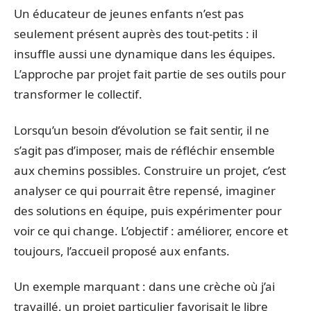
Un éducateur de jeunes enfants n’est pas
seulement présent auprès des tout-petits : il
insuffle aussi une dynamique dans les équipes.
L’approche par projet fait partie de ses outils pour
transformer le collectif.
Lorsqu’un besoin d’évolution se fait sentir, il ne
s’agit pas d’imposer, mais de réfléchir ensemble
aux chemins possibles. Construire un projet, c’est
analyser ce qui pourrait être repensé, imaginer
des solutions en équipe, puis expérimenter pour
voir ce qui change. L’objectif : améliorer, encore et
toujours, l’accueil proposé aux enfants.
Un exemple marquant : dans une crèche où j’ai
travaillé, un projet particulier favorisait le libre