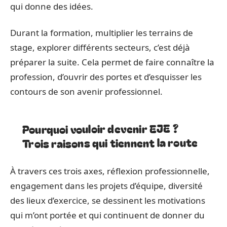
qui donne des idées.
Durant la formation, multiplier les terrains de
stage, explorer différents secteurs, c’est déjà
préparer la suite. Cela permet de faire connaître la
profession, d’ouvrir des portes et d’esquisser les
contours de son avenir professionnel.
Pourquoi vouloir devenir EJE ?
Trois raisons qui tiennent la route
À travers ces trois axes, réflexion professionnelle,
engagement dans les projets d’équipe, diversité
des lieux d’exercice, se dessinent les motivations
qui m’ont portée et qui continuent de donner du