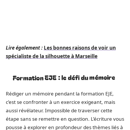
Lire également :
Les bonnes raisons de voir un
spécialiste de la silhouette à Marseille
Formation EJE : le défi du mémoire
Rédiger un mémoire pendant la formation EJE,
c’est se confronter à un exercice exigeant, mais
aussi révélateur. Impossible de traverser cette
étape sans se remettre en question. L’écriture vous
pousse à explorer en profondeur des thèmes liés à