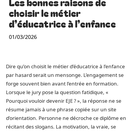
Les bonnes raisons de
choisir le métier
d’éducatrice à l’enfance
01/03/2026
Dire qu’on choisit le métier d’éducatrice à l’enfance
par hasard serait un mensonge. L’engagement se
forge souvent bien avant l’entrée en formation.
Lorsque le jury pose la question fatidique, «
Pourquoi vouloir devenir EJE ? », la réponse ne se
résume jamais à une phrase copiée sur un site
d’orientation. Personne ne décroche ce diplôme en
récitant des slogans. La motivation, la vraie, se