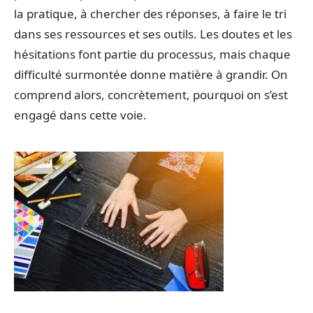
la pratique, à chercher des réponses, à faire le tri
dans ses ressources et ses outils. Les doutes et les
hésitations font partie du processus, mais chaque
difficulté surmontée donne matière à grandir. On
comprend alors, concrètement, pourquoi on s’est
engagé dans cette voie.