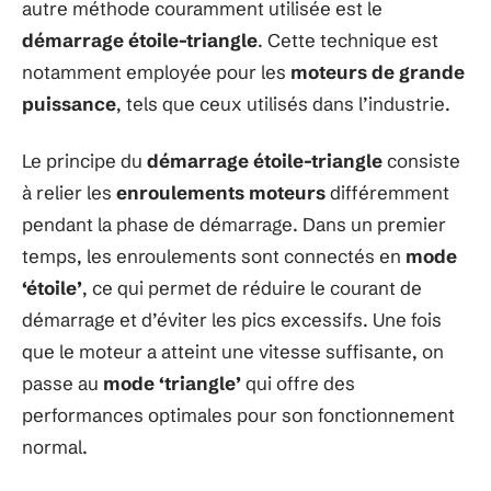
autre méthode couramment utilisée est le
démarrage étoile-triangle
. Cette technique est
notamment employée pour les
moteurs de grande
puissance
, tels que ceux utilisés dans l’industrie.
Le principe du
démarrage étoile-triangle
consiste
à relier les
enroulements moteurs
différemment
pendant la phase de démarrage. Dans un premier
temps, les enroulements sont connectés en
mode
‘étoile’
, ce qui permet de réduire le courant de
démarrage et d’éviter les pics excessifs. Une fois
que le moteur a atteint une vitesse suffisante, on
passe au
mode ‘triangle’
qui offre des
performances optimales pour son fonctionnement
normal.