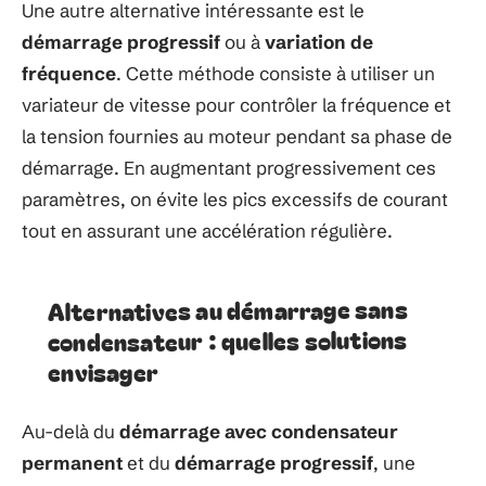
Une autre alternative intéressante est le
démarrage progressif
ou à
variation de
fréquence
. Cette méthode consiste à utiliser un
variateur de vitesse pour contrôler la fréquence et
la tension fournies au moteur pendant sa phase de
démarrage. En augmentant progressivement ces
paramètres, on évite les pics excessifs de courant
tout en assurant une accélération régulière.
Alternatives au démarrage sans
condensateur : quelles solutions
envisager
Au-delà du
démarrage avec condensateur
permanent
et du
démarrage progressif
, une