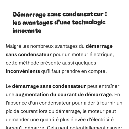
Démarrage sans condensateur :
les avantages d’une technologie
innovante
Malgré les nombreux avantages du
démarrage
sans condensateur
pour un moteur électrique,
cette méthode présente aussi quelques
inconvénients
qu’il faut prendre en compte.
Le
démarrage sans condensateur
peut entraîner
une
augmentation du courant de démarrage
. En
l’absence d’un condensateur pour aider à fournir un
pic de courant lors du démarrage, le moteur peut
demander une quantité plus élevée d’électricité
lorsqu’il démarre. Cela peut potentiellement causer