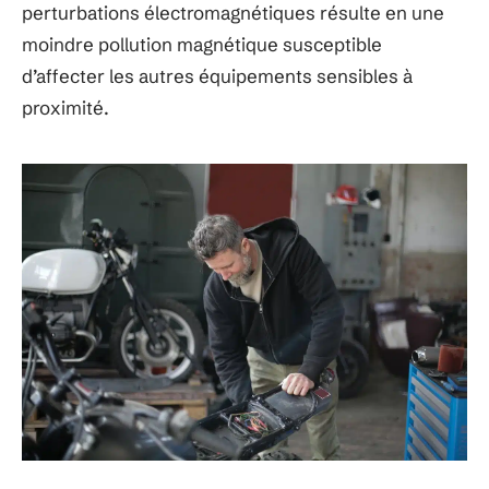
perturbations électromagnétiques résulte en une
moindre pollution magnétique susceptible
d’affecter les autres équipements sensibles à
proximité.