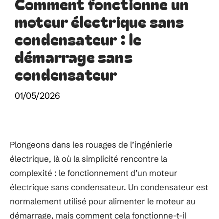
Comment fonctionne un
moteur électrique sans
condensateur : le
démarrage sans
condensateur
01/05/2026
Plongeons dans les rouages de l’ingénierie
électrique, là où la simplicité rencontre la
complexité : le fonctionnement d’un moteur
électrique sans condensateur. Un condensateur est
normalement utilisé pour alimenter le moteur au
démarrage, mais comment cela fonctionne-t-il