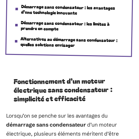
Démarrage sans condensateur : les avantages
d’une technologie innovante
Démarrage sans condensateur : les limites à
prendre en compte
Alternatives au démarrage sans condensateur :
quelles solutions envisager
Fonctionnement d’un moteur
électrique sans condensateur :
simplicité et efficacité
Lorsqu’on se penche sur les avantages du
démarrage sans condensateur
d’un moteur
électrique, plusieurs éléments méritent d’être