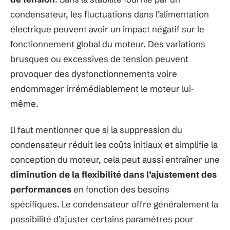
condensateur, les fluctuations dans l’alimentation
électrique peuvent avoir un impact négatif sur le
fonctionnement global du moteur. Des variations
brusques ou excessives de tension peuvent
provoquer des dysfonctionnements voire
endommager irrémédiablement le moteur lui-
même.
Il faut mentionner que si la suppression du
condensateur réduit les coûts initiaux et simplifie la
conception du moteur, cela peut aussi entraîner une
diminution de la flexibilité dans l’ajustement des
performances
en fonction des besoins
spécifiques. Le condensateur offre généralement la
possibilité d’ajuster certains paramètres pour