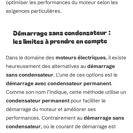
optimiser les performances du moteur selon les
exigences particulières.
Démarrage sans condensateur :
les limites à prendre en compte
Dans le domaine des
moteurs électriques
, il existe
heureusement des alternatives au
démarrage
sans condensateur
. L’une de ces options est le
démarrage avec
condensateur permanent
.
Comme son nom l’indique, cette méthode utilise un
condensateur permanent
pour faciliter le
démarrage du moteur et améliorer ses
performances. Contrairement au
démarrage sans
condensateur
, où le courant de démarrage est