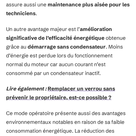
assure aussi une
maintenance plus aisée pour les
techniciens
.
Un autre avantage majeur est l’
amélioration
significative de l’efficacité énergétique
obtenue
grâce au
démarrage sans condensateur
. Moins
d’énergie est perdue lors du fonctionnement
normal du moteur car aucun courant n’est
consommé par un condensateur inactif.
Lire également :
Remplacer un verrou sans
prévenir le propriétaire, est-ce possible ?
Ce mode opératoire présente aussi des avantages
environnementaux notables en raison de sa faible
consommation énergétique. La réduction des