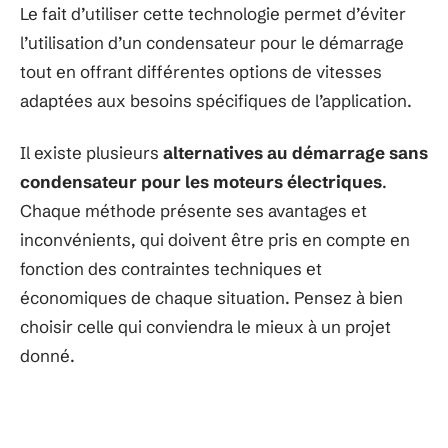
Le fait d’utiliser cette technologie permet d’éviter
l’utilisation d’un condensateur pour le démarrage
tout en offrant différentes options de vitesses
adaptées aux besoins spécifiques de l’application.
Il existe plusieurs
alternatives au démarrage sans
condensateur pour les moteurs électriques
.
Chaque méthode présente ses avantages et
inconvénients, qui doivent être pris en compte en
fonction des contraintes techniques et
économiques de chaque situation. Pensez à bien
choisir celle qui conviendra le mieux à un projet
donné.