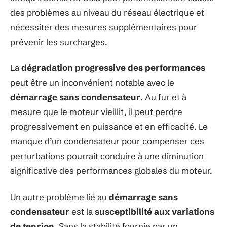
des problèmes au niveau du réseau électrique et
nécessiter des mesures supplémentaires pour
prévenir les surcharges.
La
dégradation progressive des performances
peut être un inconvénient notable avec le
démarrage sans condensateur
. Au fur et à
mesure que le moteur vieillit, il peut perdre
progressivement en puissance et en efficacité. Le
manque d’un condensateur pour compenser ces
perturbations pourrait conduire à une diminution
significative des performances globales du moteur.
Un autre problème lié au
démarrage sans
condensateur
est la
susceptibilité aux variations
de tension
. Sans la stabilité fournie par un