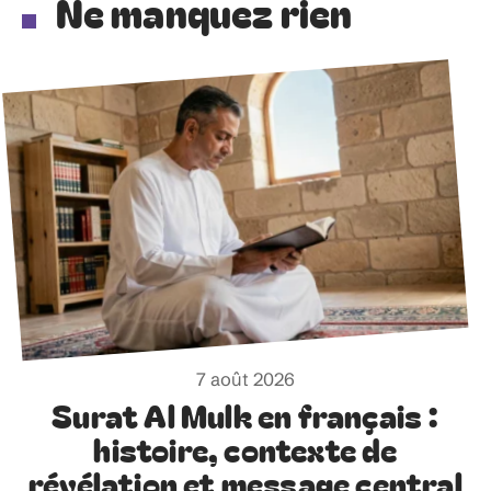
Ne manquez rien
7 août 2026
Surat Al Mulk en français :
histoire, contexte de
révélation et message central