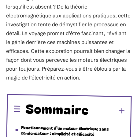
lorsqu’il est absent ? De la théorie
électromagnétique aux applications pratiques, cette
investigation tente de démystifier le processus en
détail. Le voyage promet d’être fascinant, révélant
le génie derrière ces machines puissantes et
efficaces. Cette exploration pourrait bien changer la
façon dont vous percevez les moteurs électriques
pour toujours. Préparez-vous à être éblouis par la
magie de l’électricité en action.
Sommaire
Fonctionnement d’un moteur électrique sans
condensateur : simplicité et efficacité