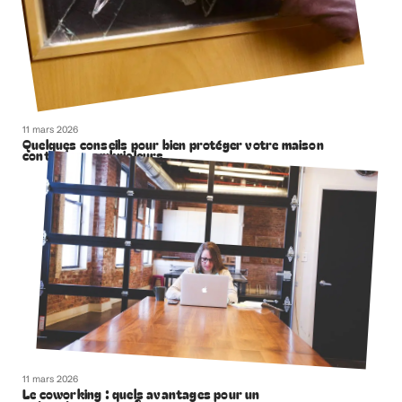
11 mars 2026
Quelques conseils pour bien protéger votre maison
contre les cambrioleurs
11 mars 2026
Le coworking : quels avantages pour un