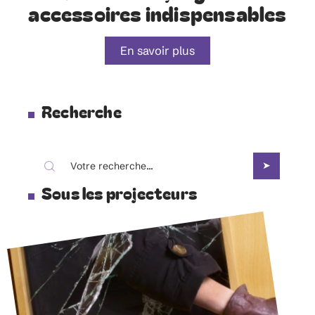
accessoires indispensables
En savoir plus
Recherche
Sous les projecteurs