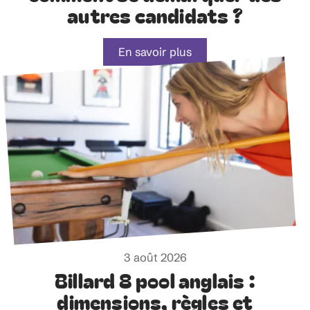
autres candidats ?
En savoir plus
3 août 2026
Billard 8 pool anglais :
dimensions, règles et