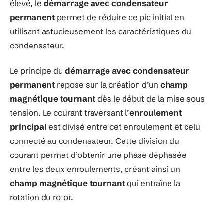
élevé, le
démarrage avec
condensateur
permanent
permet de réduire ce pic initial en
utilisant astucieusement les caractéristiques du
condensateur.
Le principe du
démarrage avec
condensateur
permanent
repose sur la création d’un
champ
magnétique tournant
dès le début de la mise sous
tension. Le courant traversant l’
enroulement
principal
est divisé entre cet enroulement et celui
connecté au condensateur. Cette division du
courant permet d’obtenir une phase déphasée
entre les deux enroulements, créant ainsi un
champ magnétique tournant
qui entraîne la
rotation du rotor.