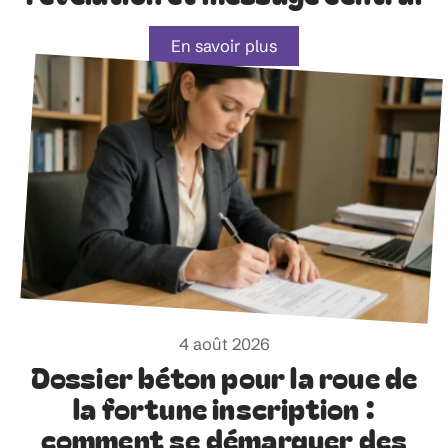
En savoir plus
4 août 2026
Dossier béton pour la roue de
la fortune inscription :
comment se démarquer des