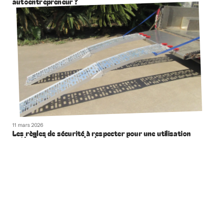
autoentrepreneur ?
11 mars 2026
Les règles de sécurité à respecter pour une utilisation
optimale des rampes de chargement