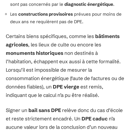
sont pas concernés par le
diagnostic énergétique
.
Les
constructions provisoires
prévues pour moins de
deux ans ne requièrent pas de DPE.
Certains biens spécifiques, comme les
bâtiments
agricoles
, les lieux de culte ou encore les
monuments historiques
non destinés à
l’habitation, échappent eux aussi à cette formalité.
Lorsqu’il est impossible de mesurer la
consommation énergétique (faute de factures ou de
données fiables), un
DPE vierge
est remis,
indiquant que le calcul n’a pu être réalisé.
Signer un
bail sans DPE
relève donc du cas d’école
et reste strictement encadré. Un
DPE caduc
n’a
aucune valeur lors de la conclusion d’un nouveau