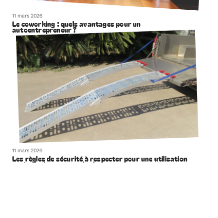
11 mars 2026
Le coworking : quels avantages pour un
autoentrepreneur ?
11 mars 2026
Les règles de sécurité à respecter pour une utilisation
optimale des rampes de chargement