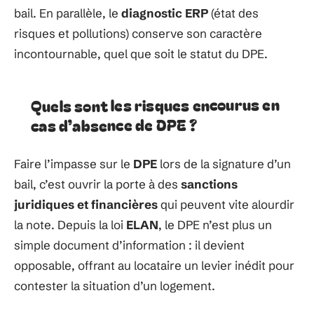
bail. En parallèle, le
diagnostic ERP
(état des
risques et pollutions) conserve son caractère
incontournable, quel que soit le statut du DPE.
Quels sont les risques encourus en
cas d’absence de DPE ?
Faire l’impasse sur le
DPE
lors de la signature d’un
bail, c’est ouvrir la porte à des
sanctions
juridiques et financières
qui peuvent vite alourdir
la note. Depuis la loi
ELAN
, le DPE n’est plus un
simple document d’information : il devient
opposable, offrant au locataire un levier inédit pour
contester la situation d’un logement.