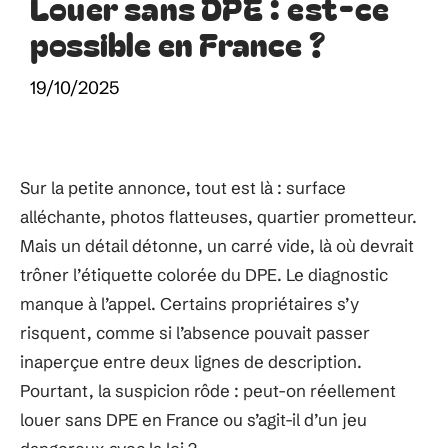
Louer sans DPE : est-ce
possible en France ?
19/10/2025
Sur la petite annonce, tout est là : surface
alléchante, photos flatteuses, quartier prometteur.
Mais un détail détonne, un carré vide, là où devrait
trôner l’étiquette colorée du DPE. Le diagnostic
manque à l’appel. Certains propriétaires s’y
risquent, comme si l’absence pouvait passer
inaperçue entre deux lignes de description.
Pourtant, la suspicion rôde : peut-on réellement
louer sans DPE en France ou s’agit-il d’un jeu