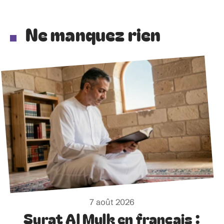
Ne manquez rien
7 août 2026
Surat Al Mulk en français :