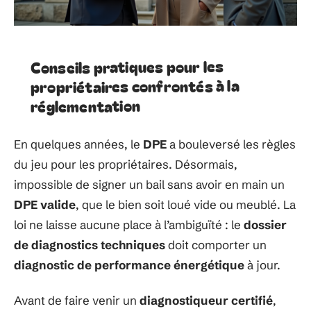
Conseils pratiques pour les
propriétaires confrontés à la
réglementation
En quelques années, le
DPE
a bouleversé les règles
du jeu pour les propriétaires. Désormais,
impossible de signer un bail sans avoir en main un
DPE valide
, que le bien soit loué vide ou meublé. La
loi ne laisse aucune place à l’ambiguïté : le
dossier
de diagnostics techniques
doit comporter un
diagnostic de performance énergétique
à jour.
Avant de faire venir un
diagnostiqueur certifié
,