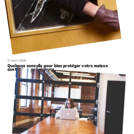
11 mars 2026
Quelques conseils pour bien protéger votre maison
contre les cambrioleurs