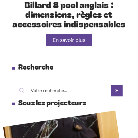
Billard 8 pool anglais :
dimensions, règles et
accessoires indispensables
En savoir plus
Recherche
Sous les projecteurs