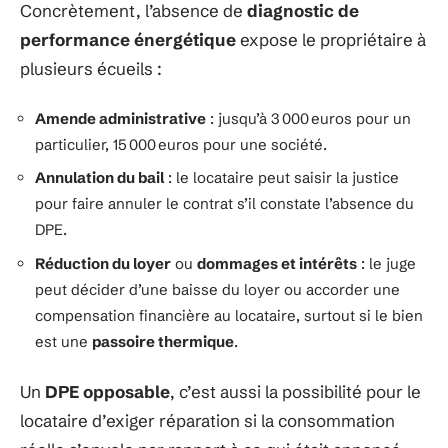
Concrètement, l’absence de
diagnostic de
performance énergétique
expose le propriétaire à
plusieurs écueils :
Amende administrative
: jusqu’à 3 000 euros pour un
particulier, 15 000 euros pour une société.
Annulation du bail
: le locataire peut saisir la justice
pour faire annuler le contrat s’il constate l’absence du
DPE.
Réduction du loyer
ou
dommages et intérêts
: le juge
peut décider d’une baisse du loyer ou accorder une
compensation financière au locataire, surtout si le bien
est une
passoire thermique
.
Un
DPE opposable
, c’est aussi la possibilité pour le
locataire d’exiger réparation si la consommation