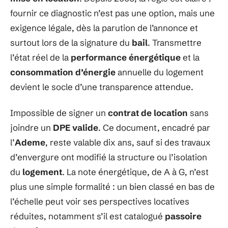
fournir ce diagnostic n’est pas une option, mais une
exigence légale, dès la parution de l’annonce et
surtout lors de la signature du
bail
. Transmettre
l’état réel de la
performance énergétique
et la
consommation d’énergie
annuelle du logement
devient le socle d’une transparence attendue.
Impossible de signer un
contrat de location
sans
joindre un
DPE valide
. Ce document, encadré par
l’
Ademe
, reste valable dix ans, sauf si des travaux
d’envergure ont modifié la structure ou l’isolation
du
logement
. La note énergétique, de A à G, n’est
plus une simple formalité : un bien classé en bas de
l’échelle peut voir ses perspectives locatives
réduites, notamment s’il est catalogué
passoire