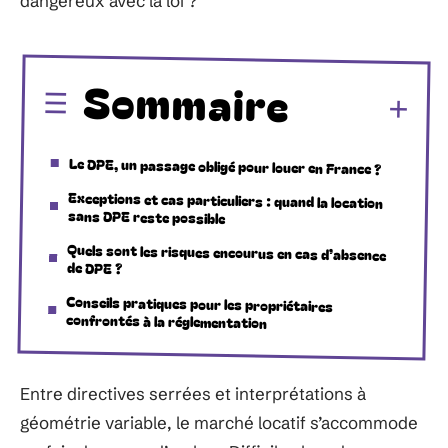
dangereux avec la loi ?
Sommaire
Le DPE, un passage obligé pour louer en France ?
Exceptions et cas particuliers : quand la location
sans DPE reste possible
Quels sont les risques encourus en cas d’absence
de DPE ?
Conseils pratiques pour les propriétaires
confrontés à la réglementation
Entre directives serrées et interprétations à
géométrie variable, le marché locatif s’accommode