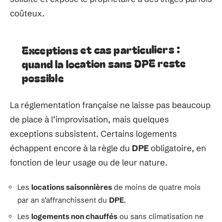
coûteux.
Exceptions et cas particuliers :
quand la location sans DPE reste
possible
La réglementation française ne laisse pas beaucoup
de place à l’improvisation, mais quelques
exceptions subsistent. Certains logements
échappent encore à la règle du
DPE
obligatoire, en
fonction de leur usage ou de leur nature.
Les
locations saisonnières
de moins de quatre mois
par an s’affranchissent du
DPE
.
Les
logements non chauffés
ou sans climatisation ne