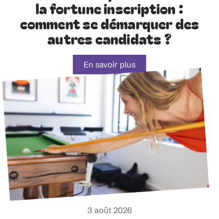
la fortune inscription :
comment se démarquer des
autres candidats ?
En savoir plus
3 août 2026