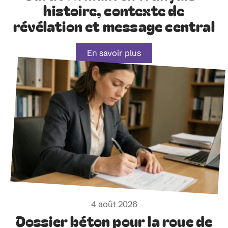
histoire, contexte de
révélation et message central
En savoir plus
4 août 2026
Dossier béton pour la roue de