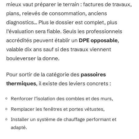
mieux vaut préparer le terrain : factures de travaux,
plans, relevés de consommation, anciens
diagnostics… Plus le dossier est complet, plus
l’évaluation sera fiable. Seuls les professionnels
accrédités peuvent établir un
DPE opposable
,
valable dix ans sauf si des travaux viennent
bouleverser la donne.
Pour sortir de la catégorie des
passoires
thermiques
, il existe des leviers concrets :
Renforcer l’isolation des combles et des murs,
Remplacer les fenêtres et portes vétustes,
Installer un système de chauffage performant et
adapté.