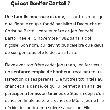
Qui est Jenifer Bartoli ?
Une
famille heureuse et unie
, ce sont les mots qui
qualifient le couple fondé par Michel Dadouche et
Christine Bartoli, père et mère de Jenifer Yaël
Bartoli née le 15 novembre 1982 dans la cité
niçoise. Son nom, qui devint plus célèbre que celui
de son géniteur, elle le doit à sa tante.
Élevé avec son frère cadet Jonathan, Jenifer vécut
une
enfance emplie de bonheur
, recevant toute
l’affection de ses parents. Elle fut très tôt initiée au
chant et à la danse, ce qui lui permet à 14 ans, de
participer à l’émission Graines de Star. En dépit d’un
échec en finale au télé-crochet de M6, la jeune fille
décide de continuer à suivre sa passion. Elle