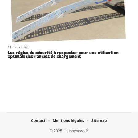
11 mars 2026
Les règles de sécurité à respecter pour une utilisation
optimale des rampes de chargement
Contact
Mentions légales
Sitemap
© 2025 | funnynews.fr