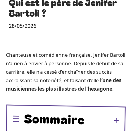
Qui est le père de Jenifer
Bartoli ?
28/05/2026
Chanteuse et comédienne française, Jenifer Bartoli
n’a rien à envier à personne. Depuis le début de sa
carrière, elle n’a cessé d’enchaîner des succès
accroissant sa notoriété, et faisant d’elle
l’une des
musiciennes les plus illustres de l’hexagone
.
Sommaire