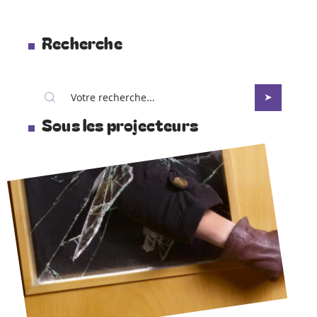
Recherche
Sous les projecteurs