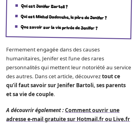
Qui est Jenifer Bartoli ?
Qui est Michel Dadouche, le père de Jenifer ?
Que savoir sur la vie privée de Jenifer ?
Fermement engagée dans des causes
humanitaires, Jenifer est l’une des rares
personnalités qui mettent leur notoriété au service
des autres. Dans cet article, découvrez
tout ce
qu’il faut savoir sur Jenifer Bartoli, ses parents
et sa vie de couple
.
A découvrir également :
Comment ouvrir une
adresse e-mail gratuite sur Hotmail.fr ou Live.fr