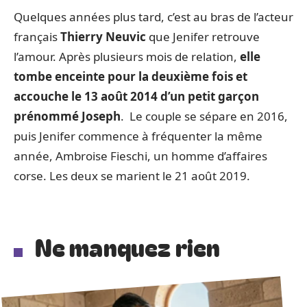
Quelques années plus tard, c’est au bras de l’acteur
français
Thierry Neuvic
que Jenifer retrouve
l’amour. Après plusieurs mois de relation,
elle
tombe enceinte pour la deuxième fois et
accouche le 13 août 2014 d’un petit garçon
prénommé Joseph
. Le couple se sépare en 2016,
puis Jenifer commence à fréquenter la même
année, Ambroise Fieschi, un homme d’affaires
corse. Les deux se marient le 21 août 2019.
Ne manquez rien