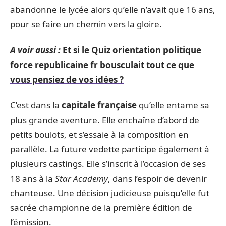
abandonne le lycée alors qu’elle n’avait que 16 ans,
pour se faire un chemin vers la gloire.
A voir aussi :
Et si le Quiz orientation politique
force republicaine fr bousculait tout ce que
vous pensiez de vos idées ?
C’est dans la
capitale française
qu’elle entame sa
plus grande aventure. Elle enchaîne d’abord de
petits boulots, et s’essaie à la composition en
parallèle. La future vedette participe également à
plusieurs castings. Elle s’inscrit à l’occasion de ses
18 ans à la
Star Academy
, dans l’espoir de devenir
chanteuse. Une décision judicieuse puisqu’elle fut
sacrée championne de la première édition de
l’émission.