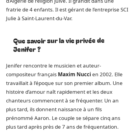
d’Algérie de religion juive. Il grandit dans une
fratrie de 4 enfants. Il est gérant de l’entreprise SCI
Julie à Saint-Laurent-du-Var.
Que savoir sur la vie privée de
Jenifer ?
Jenifer rencontre le musicien et auteur-
compositeur français
Maxim Nucci
en 2002. Elle
travaillait à l’époque sur son premier album. Une
histoire d’amour naît rapidement et les deux
chanteurs commencent à se fréquenter. Un an
plus tard, ils donnent naissance à un fils
prénommé Aaron. Le couple se sépare cinq ans
plus tard après près de 7 ans de fréquentation.