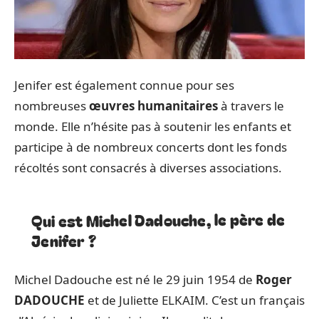
Jenifer est également connue pour ses
nombreuses
œuvres humanitaires
à travers le
monde. Elle n’hésite pas à soutenir les enfants et
participe à de nombreux concerts dont les fonds
récoltés sont consacrés à diverses associations.
Qui est Michel Dadouche, le père de
Jenifer ?
Michel Dadouche est né le 29 juin 1954 de
Roger
DADOUCHE
et de Juliette ELKAIM. C’est un français