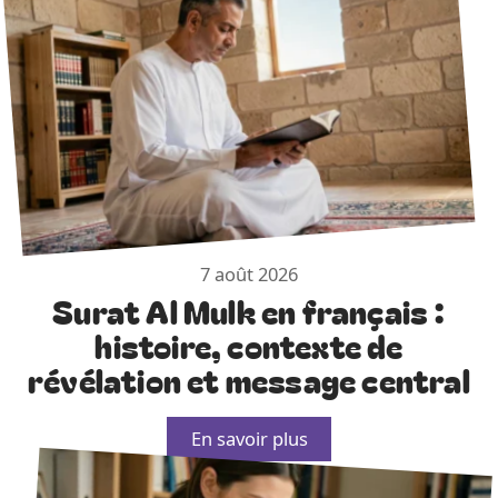
7 août 2026
Surat Al Mulk en français :
histoire, contexte de
révélation et message central
En savoir plus