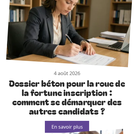
4 août 2026
Dossier béton pour la roue de
la fortune inscription :
comment se démarquer des
autres candidats ?
En savoir plus