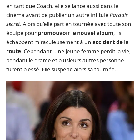
en tant que Coach, elle se lance aussi dans le
cinéma avant de publier un autre intitulé
Paradis
secret
. Alors qu’elle part en tournée avec toute son
équipe pour
promouvoir le nouvel album
, ils
échappent miraculeusement à un
accident de la
route
. Cependant, une jeune femme perdit la vie,
pendant le drame et plusieurs autres personne
furent blessé. Elle suspend alors sa tournée.