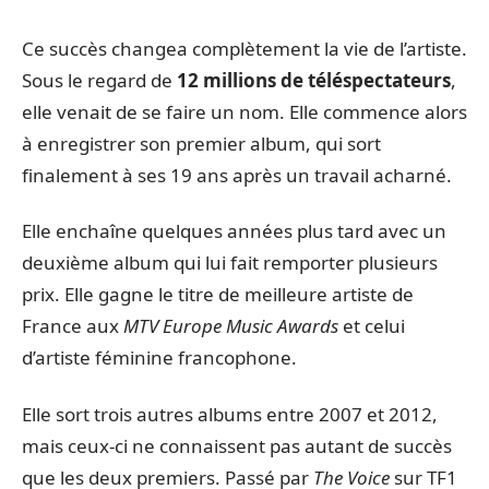
Ce succès changea complètement la vie de l’artiste.
Sous le regard de
12 millions de téléspectateurs
,
elle venait de se faire un nom. Elle commence alors
à enregistrer son premier album, qui sort
finalement à ses 19 ans après un travail acharné.
Elle enchaîne quelques années plus tard avec un
deuxième album qui lui fait remporter plusieurs
prix. Elle gagne le titre de meilleure artiste de
France aux
MTV Europe Music Awards
et celui
d’artiste féminine francophone.
Elle sort trois autres albums entre 2007 et 2012,
mais ceux-ci ne connaissent pas autant de succès
que les deux premiers. Passé par
The Voice
sur TF1