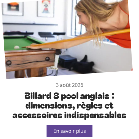
3 août 2026
Billard 8 pool anglais :
dimensions, règles et
accessoires indispensables
En savoir plus