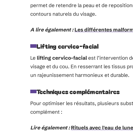
permet de retendre la peau et de reposition
contours naturels du visage.
A lire également :
Les différentes malfor
Lifting cervico-facial
Le
lifting cervico-facial
est l’intervention 
visage et du cou. En resserrant les tissus p
un rajeunissement harmonieux et durable.
Techniques complémentaires
Pour optimiser les résultats, plusieurs subs
complément :
Lire également :
Rituels avec l'eau de lune