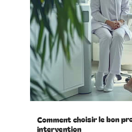
Comment choisir le bon pr
intervention