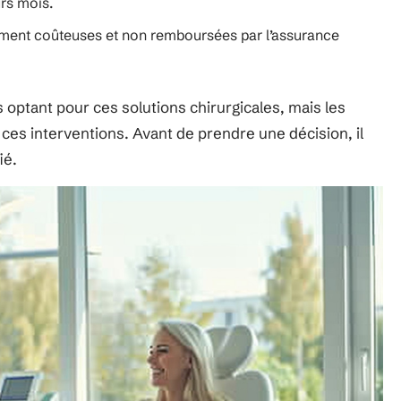
rs mois.
ement coûteuses et non remboursées par l’assurance
optant pour ces solutions chirurgicales, mais les
es interventions. Avant de prendre une décision, il
ié.