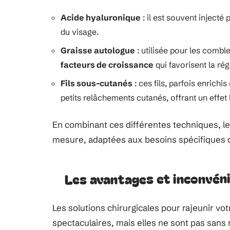
Acide hyaluronique
: il est souvent inject
du visage.
Graisse autologue
: utilisée pour les combl
facteurs de croissance
qui favorisent la rég
Fils sous-cutanés
: ces fils, parfois enrichis
petits relâchements cutanés, offrant un effet l
En combinant ces différentes techniques, le
mesure, adaptées aux besoins spécifiques 
Les avantages et inconvéni
Les solutions chirurgicales pour rajeunir vo
spectaculaires, mais elles ne sont pas sans 