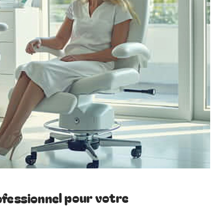
ofessionnel pour votre