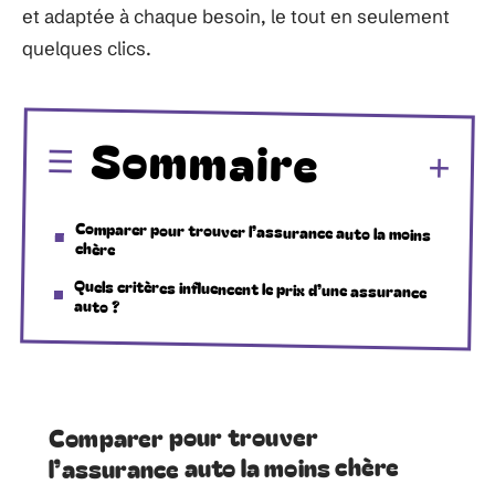
et adaptée à chaque besoin, le tout en seulement
quelques clics.
Sommaire
Comparer pour trouver l’assurance auto la moins
chère
Quels critères influencent le prix d’une assurance
auto ?
Comparer pour trouver
l’assurance auto la moins chère