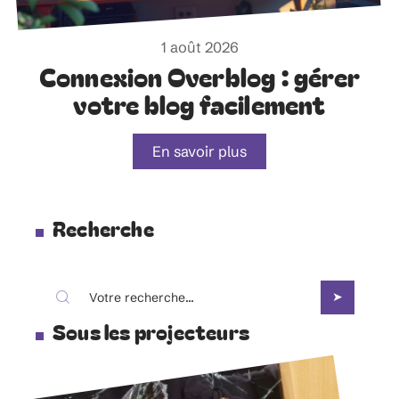
1 août 2026
Connexion Overblog : gérer
votre blog facilement
En savoir plus
Recherche
Sous les projecteurs