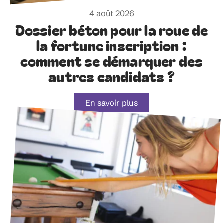
4 août 2026
Dossier béton pour la roue de
la fortune inscription :
comment se démarquer des
autres candidats ?
En savoir plus