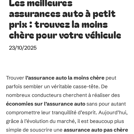
Les meilleures
assurances auto à petit
prix : trouvez la moins
chère pour votre véhicule
23/10/2025
Trouver
l’assurance auto la moins chère
peut
parfois sembler un véritable casse-tête. De
nombreux conducteurs cherchent à réaliser des
économies sur l’assurance auto
sans pour autant
compromettre leur tranquillité d’esprit. Aujourd’hui,
grâce à l’évolution du marché, il est beaucoup plus
simple de souscrire une
assurance auto pas chère