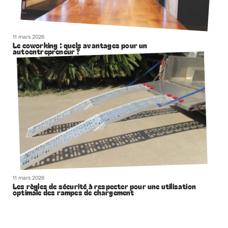
11 mars 2026
Le coworking : quels avantages pour un
autoentrepreneur ?
11 mars 2026
Les règles de sécurité à respecter pour une utilisation
optimale des rampes de chargement