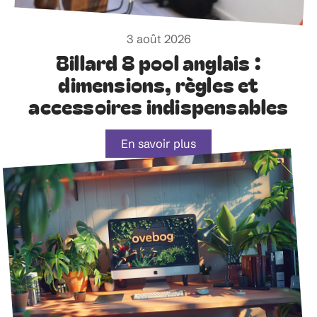
3 août 2026
Billard 8 pool anglais :
dimensions, règles et
accessoires indispensables
En savoir plus