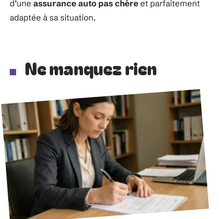
d’une
assurance auto pas chère
et parfaitement
adaptée à sa situation.
Ne manquez rien