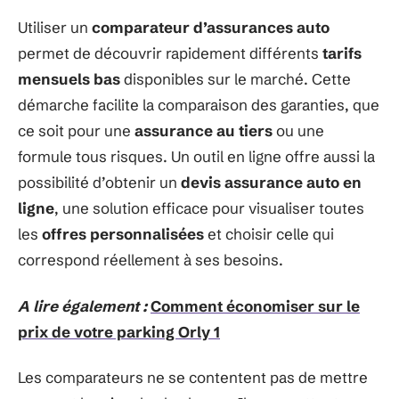
Utiliser un
comparateur d’assurances auto
permet de découvrir rapidement différents
tarifs
mensuels bas
disponibles sur le marché. Cette
démarche facilite la comparaison des garanties, que
ce soit pour une
assurance au tiers
ou une
formule tous risques. Un outil en ligne offre aussi la
possibilité d’obtenir un
devis assurance auto en
ligne
, une solution efficace pour visualiser toutes
les
offres personnalisées
et choisir celle qui
correspond réellement à ses besoins.
A lire également :
Comment économiser sur le
prix de votre parking Orly 1
Les comparateurs ne se contentent pas de mettre