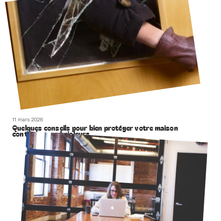
11 mars 2026
Quelques conseils pour bien protéger votre maison
contre les cambrioleurs