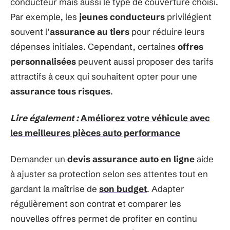
conducteur mais aussi le type de couverture choisi.
Par exemple, les
jeunes conducteurs
privilégient
souvent l’
assurance au tiers
pour réduire leurs
dépenses initiales. Cependant, certaines
offres
personnalisées
peuvent aussi proposer des tarifs
attractifs à ceux qui souhaitent opter pour une
assurance tous risques
.
Lire également :
Améliorez votre véhicule avec
les meilleures pièces auto performance
Demander un
devis assurance auto en ligne
aide
à ajuster sa protection selon ses attentes tout en
gardant la maîtrise de
son budget
. Adapter
régulièrement son contrat et comparer les
nouvelles offres permet de profiter en continu