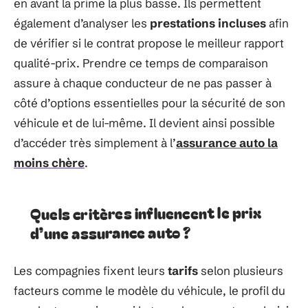
en avant la prime la plus basse. Ils permettent
également d’analyser les
prestations incluses
afin
de vérifier si le contrat propose le meilleur rapport
qualité-prix. Prendre ce temps de comparaison
assure à chaque conducteur de ne pas passer à
côté d’options essentielles pour la sécurité de son
véhicule et de lui-même. Il devient ainsi possible
d’accéder très simplement à l’
assurance auto la
moins chère
.
Quels critères influencent le prix
d’une assurance auto ?
Les compagnies fixent leurs
tarifs
selon plusieurs
facteurs comme le modèle du véhicule, le profil du