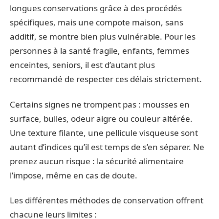
longues conservations grâce à des procédés
spécifiques, mais une compote maison, sans
additif, se montre bien plus vulnérable. Pour les
personnes à la santé fragile, enfants, femmes
enceintes, seniors, il est d’autant plus
recommandé de respecter ces délais strictement.
Certains signes ne trompent pas : mousses en
surface, bulles, odeur aigre ou couleur altérée.
Une texture filante, une pellicule visqueuse sont
autant d’indices qu’il est temps de s’en séparer. Ne
prenez aucun risque : la sécurité alimentaire
l’impose, même en cas de doute.
Les différentes méthodes de conservation offrent
chacune leurs limites :