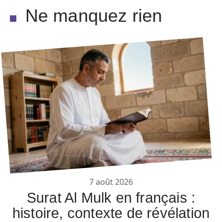
Ne manquez rien
7 août 2026
Surat Al Mulk en français :
histoire, contexte de révélation