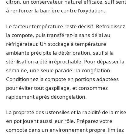
citron, un conservateur naturel efficace, suffisent
à renforcer la barrière contre l’oxydation.
Le facteur température reste décisif. Refroidissez
la compote, puis transférez-la sans délai au
réfrigérateur. Un stockage à température
ambiante précipite la détérioration, sauf si la
stérilisation a été irréprochable. Pour dépasser la
semaine, une seule parade : la congélation.
Conditionnez la compote en portions adaptées
pour éviter tout gaspillage, et consommez
rapidement après décongélation.
La propreté des ustensiles et la rapidité de la mise
en pot jouent aussi leur rôle. Préparez votre
compote dans un environnement propre, limitez