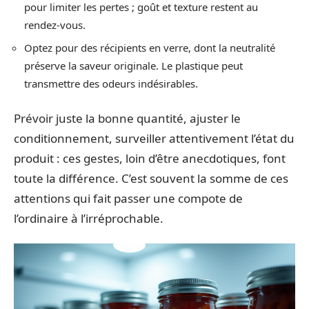
pour limiter les pertes ; goût et texture restent au
rendez-vous.
Optez pour des récipients en verre, dont la neutralité
préserve la saveur originale. Le plastique peut
transmettre des odeurs indésirables.
Prévoir juste la bonne quantité, ajuster le
conditionnement, surveiller attentivement l’état du
produit : ces gestes, loin d’être anecdotiques, font
toute la différence. C’est souvent la somme de ces
attentions qui fait passer une compote de
l’ordinaire à l’irréprochable.