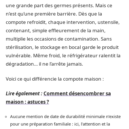
une grande part des germes présents. Mais ce
n’est qu’une première barrière. Dès que la
compote refroidit, chaque intervention, ustensile,
contenant, simple effleurement de la main,
multiplie les occasions de contamination. Sans
stérilisation, le stockage en bocal garde le produit
vulnérable. Même froid, le réfrigérateur ralentit la
dégradation… il ne l’arrête jamais.
Voici ce qui différencie la compote maison :
Lire également :
Comment désencombrer sa
maison : astuces ?
Aucune mention de date de durabilité minimale n’existe
pour une préparation familiale : ici, l’attention et la