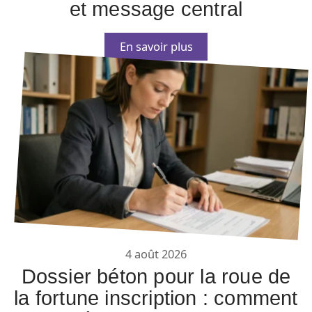
et message central
En savoir plus
4 août 2026
Dossier béton pour la roue de
la fortune inscription : comment