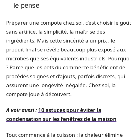
le pense
Préparer une compote chez soi, c’est choisir le goût
sans artifice, la simplicité, la maîtrise des
ingrédients. Mais cette sincérité a un prix : le
produit final se révèle beaucoup plus exposé aux
microbes que ses équivalents industriels. Pourquoi
? Parce que les pots du commerce bénéficient de
procédés soignés et d’ajouts, parfois discrets, qui
assurent une longévité inégalée. Chez soi, la
compote joue à découvert.
A voir aussi :
10 astuces pour éviter la
condensation sur les fenêtres de la maison
Tout commence à la cuisson : la chaleur élimine