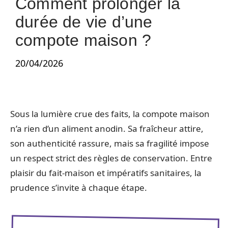
Comment prolonger la
durée de vie d’une
compote maison ?
20/04/2026
Sous la lumière crue des faits, la compote maison
n’a rien d’un aliment anodin. Sa fraîcheur attire,
son authenticité rassure, mais sa fragilité impose
un respect strict des règles de conservation. Entre
plaisir du fait-maison et impératifs sanitaires, la
prudence s’invite à chaque étape.