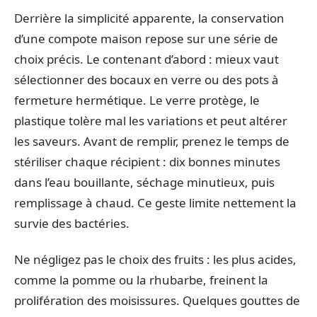
Derrière la simplicité apparente, la conservation
d’une compote maison repose sur une série de
choix précis. Le contenant d’abord : mieux vaut
sélectionner des bocaux en verre ou des pots à
fermeture hermétique. Le verre protège, le
plastique tolère mal les variations et peut altérer
les saveurs. Avant de remplir, prenez le temps de
stériliser chaque récipient : dix bonnes minutes
dans l’eau bouillante, séchage minutieux, puis
remplissage à chaud. Ce geste limite nettement la
survie des bactéries.
Ne négligez pas le choix des fruits : les plus acides,
comme la pomme ou la rhubarbe, freinent la
prolifération des moisissures. Quelques gouttes de