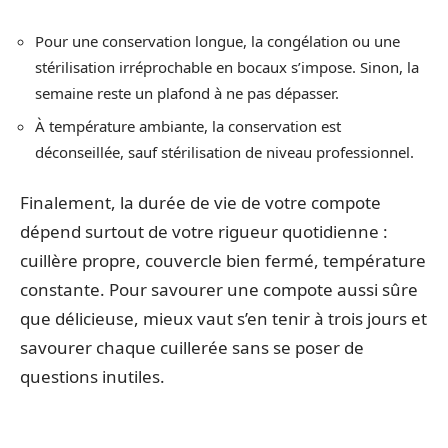
Pour une conservation longue, la congélation ou une
stérilisation irréprochable en bocaux s’impose. Sinon, la
semaine reste un plafond à ne pas dépasser.
À température ambiante, la conservation est
déconseillée, sauf stérilisation de niveau professionnel.
Finalement, la durée de vie de votre compote
dépend surtout de votre rigueur quotidienne :
cuillère propre, couvercle bien fermé, température
constante. Pour savourer une compote aussi sûre
que délicieuse, mieux vaut s’en tenir à trois jours et
savourer chaque cuillerée sans se poser de
questions inutiles.