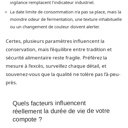
vigilance remplacent l’indicateur industriel.
La date limite de consommation n’a pas sa place, mais la
moindre odeur de fermentation, une texture inhabituelle
ou un changement de couleur doivent alerter.
Certes, plusieurs paramètres influencent la
conservation, mais l’équilibre entre tradition et
sécurité alimentaire reste fragile. Préférez la
mesure à l’excès, surveillez chaque détail, et
souvenez-vous que la qualité ne tolère pas l’à-peu-
près.
Quels facteurs influencent
réellement la durée de vie de votre
compote ?