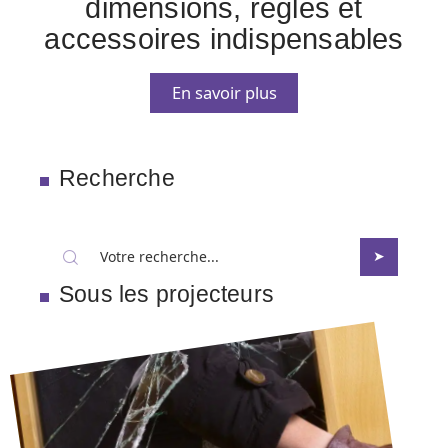
dimensions, règles et
accessoires indispensables
En savoir plus
Recherche
Sous les projecteurs