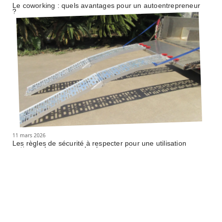
Le coworking : quels avantages pour un autoentrepreneur
?
11 mars 2026
Les règles de sécurité à respecter pour une utilisation
optimale des rampes de chargement