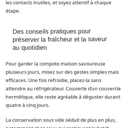
les contacts inutiles, et soyez attentif à chaque
étape.
Des conseils pratiques pour
préserver la fraîcheur et la saveur
au quotidien
Pour garder la compote maison savoureuse
plusieurs jours, misez sur des gestes simples mais
efficaces. Une fois refroidie, placez-la sans
attendre au réfrigérateur. Couverte d’un couvercle
hermétique, elle reste agréable à déguster durant
quatre à cinq jours.
La conservation sous vide séduit de plus en plus,