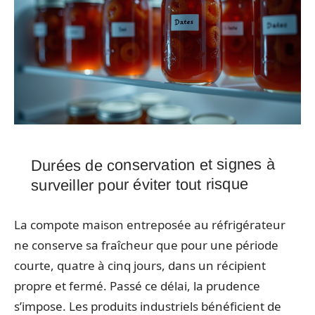
Durées de conservation et signes à
surveiller pour éviter tout risque
La compote maison entreposée au réfrigérateur
ne conserve sa fraîcheur que pour une période
courte, quatre à cinq jours, dans un récipient
propre et fermé. Passé ce délai, la prudence
s’impose. Les produits industriels bénéficient de