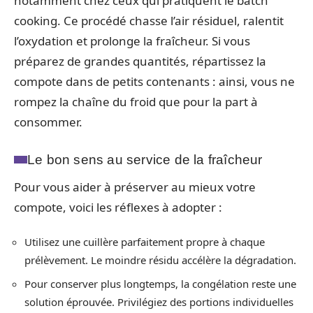
notamment chez ceux qui pratiquent le batch
cooking. Ce procédé chasse l’air résiduel, ralentit
l’oxydation et prolonge la fraîcheur. Si vous
préparez de grandes quantités, répartissez la
compote dans de petits contenants : ainsi, vous ne
rompez la chaîne du froid que pour la part à
consommer.
Le bon sens au service de la fraîcheur
Pour vous aider à préserver au mieux votre
compote, voici les réflexes à adopter :
Utilisez une cuillère parfaitement propre à chaque
prélèvement. Le moindre résidu accélère la dégradation.
Pour conserver plus longtemps, la congélation reste une
solution éprouvée. Privilégiez des portions individuelles