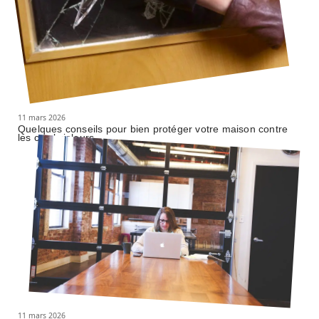
11 mars 2026
Quelques conseils pour bien protéger votre maison contre
les cambrioleurs
11 mars 2026