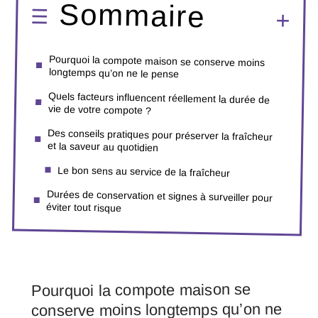
Sommaire
Pourquoi la compote maison se conserve moins
longtemps qu’on ne le pense
Quels facteurs influencent réellement la durée de
vie de votre compote ?
Des conseils pratiques pour préserver la fraîcheur
et la saveur au quotidien
Le bon sens au service de la fraîcheur
Durées de conservation et signes à surveiller pour
éviter tout risque
Pourquoi la compote maison se
conserve moins longtemps qu’on ne