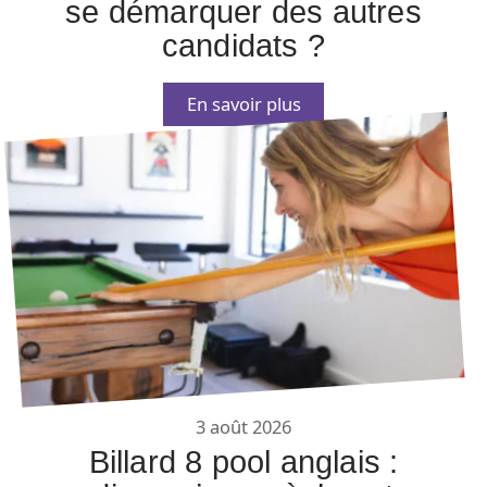
se démarquer des autres
candidats ?
En savoir plus
3 août 2026
Billard 8 pool anglais :