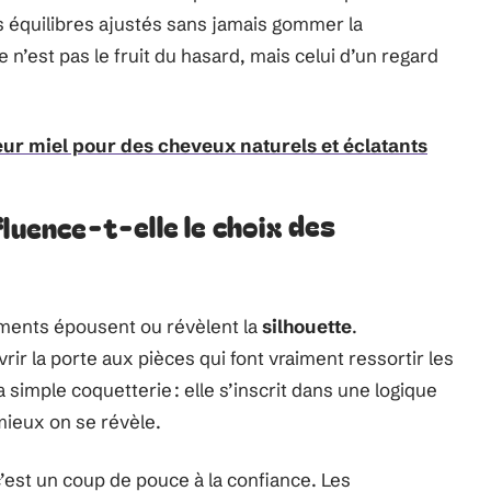
 équilibres ajustés sans jamais gommer la
 n’est pas le fruit du hasard, mais celui d’un regard
eur miel pour des cheveux naturels et éclatants
luence-t-elle le choix des
ements épousent ou révèlent la
silhouette
.
r la porte aux pièces qui font vraiment ressortir les
simple coquetterie : elle s’inscrit dans une logique
mieux on se révèle.
’est un coup de pouce à la confiance. Les