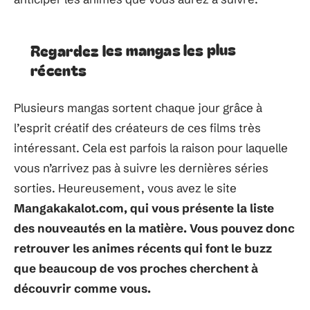
Regardez les mangas les plus
récents
Plusieurs mangas sortent chaque jour grâce à
l’esprit créatif des créateurs de ces films très
intéressant. Cela est parfois la raison pour laquelle
vous n’arrivez pas à suivre les dernières séries
sorties. Heureusement, vous avez le site
Mangakakalot.com, qui vous présente la liste
des nouveautés en la matière. Vous pouvez donc
retrouver les animes récents qui font le buzz
que beaucoup de vos proches cherchent à
découvrir comme vous.