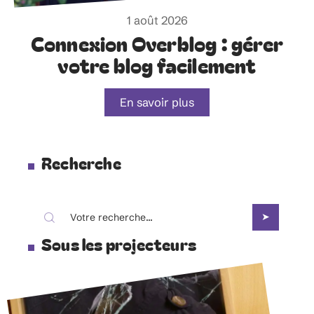
1 août 2026
Connexion Overblog : gérer
votre blog facilement
En savoir plus
Recherche
Sous les projecteurs