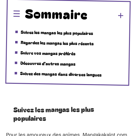
Sommaire
Suivez les mangas les plus populaires
Regardez les mangas les plus récents
Suivre vos mangas préférés
Découvrez d’autres mangas
Suivez des mangas dans diverses langues
Suivez les mangas les plus
populaires
Pour les amoureux des animes, Mangakakalot.com