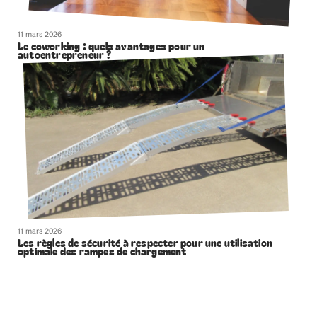
11 mars 2026
Le coworking : quels avantages pour un
autoentrepreneur ?
11 mars 2026
Les règles de sécurité à respecter pour une utilisation
optimale des rampes de chargement