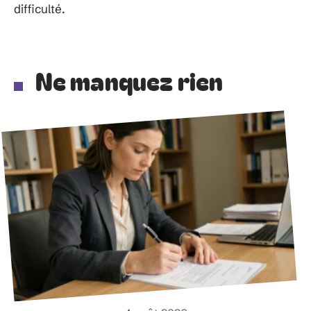
difficulté.
Ne manquez rien