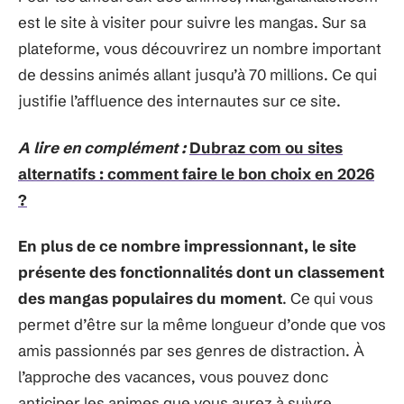
est le site à visiter pour suivre les mangas. Sur sa
plateforme, vous découvrirez un nombre important
de dessins animés allant jusqu’à 70 millions. Ce qui
justifie l’affluence des internautes sur ce site.
A lire en complément :
Dubraz com ou sites
alternatifs : comment faire le bon choix en 2026
?
En plus de ce nombre impressionnant, le site
présente des fonctionnalités dont un classement
des mangas populaires du moment
. Ce qui vous
permet d’être sur la même longueur d’onde que vos
amis passionnés par ses genres de distraction. À
l’approche des vacances, vous pouvez donc
anticiper les animes que vous aurez à suivre.