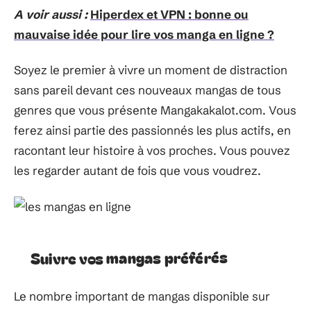
A voir aussi :
Hiperdex et VPN : bonne ou
mauvaise idée pour lire vos manga en ligne ?
Soyez le premier à vivre un moment de distraction
sans pareil devant ces nouveaux mangas de tous
genres que vous présente Mangakakalot.com. Vous
ferez ainsi partie des passionnés les plus actifs, en
racontant leur histoire à vos proches. Vous pouvez
les regarder autant de fois que vous voudrez.
Suivre vos mangas préférés
Le nombre important de mangas disponible sur