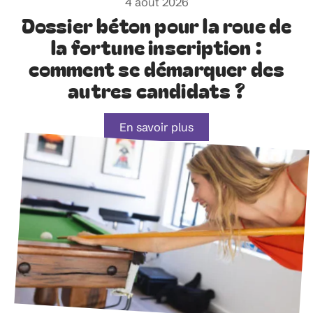
4 août 2026
Dossier béton pour la roue de
la fortune inscription :
comment se démarquer des
autres candidats ?
En savoir plus