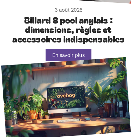
3 août 2026
Billard 8 pool anglais :
dimensions, règles et
accessoires indispensables
En savoir plus