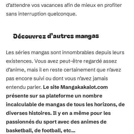
d’attendre vos vacances afin de mieux en profiter
sans interruption quelconque.
Découvrez d’autres mangas
Les séries mangas sont innombrables depuis leurs
existences. Vous avez peut-être regardé assez
d’anime, mais il en reste certainement que n’avez
pas encore suivi ou dont vous n’avez jamais
entendu parler.
Le site Mangakakalot.com
présente sur sa plateforme un nombre
incalculable de mangas de tous les horizons, de
diverses histoires. Il y en a même pour les
passionnés du sport avec des animes de
basketball, de football, etc…