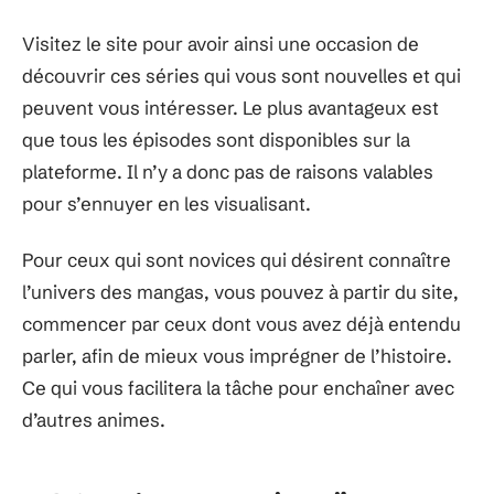
Visitez le site pour avoir ainsi une occasion de
découvrir ces séries qui vous sont nouvelles et qui
peuvent vous intéresser. Le plus avantageux est
que tous les épisodes sont disponibles sur la
plateforme. Il n’y a donc pas de raisons valables
pour s’ennuyer en les visualisant.
Pour ceux qui sont novices qui désirent connaître
l’univers des mangas, vous pouvez à partir du site,
commencer par ceux dont vous avez déjà entendu
parler, afin de mieux vous imprégner de l’histoire.
Ce qui vous facilitera la tâche pour enchaîner avec
d’autres animes.