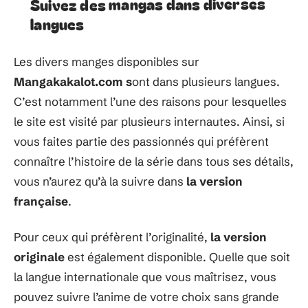
Suivez des mangas dans diverses
langues
Les divers manges disponibles sur
Mangakakalot.com s
ont dans plusieurs langues.
C’est notamment l’une des raisons pour lesquelles
le site est visité par plusieurs internautes. Ainsi, si
vous faites partie des passionnés qui préfèrent
connaître l’histoire de la série dans tous ses détails,
vous n’aurez qu’à la suivre dans
la version
française
.
Pour ceux qui préfèrent l’originalité,
la version
originale
est également disponible. Quelle que soit
la langue internationale que vous maîtrisez, vous
pouvez suivre l’anime de votre choix sans grande