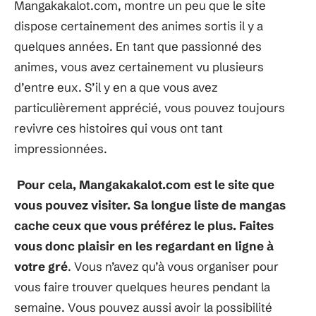
Mangakakalot.com, montre un peu que le site
dispose certainement des animes sortis il y a
quelques années. En tant que passionné des
animes, vous avez certainement vu plusieurs
d’entre eux. S’il y en a que vous avez
particulièrement apprécié, vous pouvez toujours
revivre ces histoires qui vous ont tant
impressionnées.
Pour cela, Mangakakalot.com est le site que
vous pouvez visiter. Sa longue liste de mangas
cache ceux que vous préférez le plus. Faites
vous donc plaisir en les regardant en ligne à
votre gré
. Vous n’avez qu’à vous organiser pour
vous faire trouver quelques heures pendant la
semaine. Vous pouvez aussi avoir la possibilité