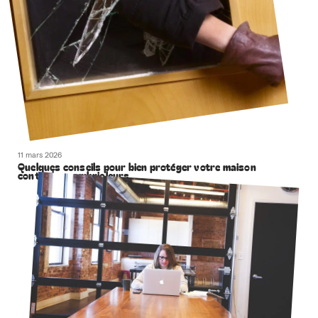
11 mars 2026
Quelques conseils pour bien protéger votre maison
contre les cambrioleurs