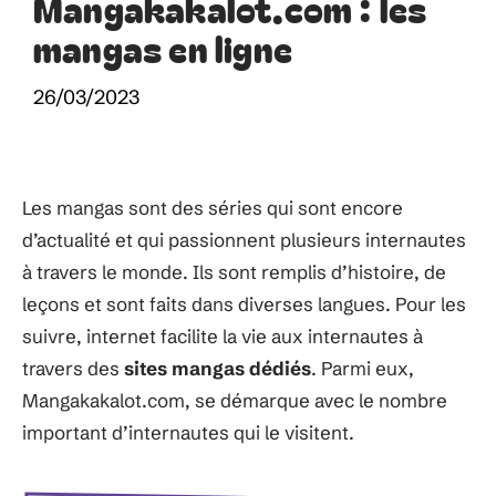
Mangakakalot.com : les
mangas en ligne
26/03/2023
Les mangas sont des séries qui sont encore
d’actualité et qui passionnent plusieurs internautes
à travers le monde. Ils sont remplis d’histoire, de
leçons et sont faits dans diverses langues. Pour les
suivre, internet facilite la vie aux internautes à
travers des
sites mangas dédiés
. Parmi eux,
Mangakakalot.com, se démarque avec le nombre
important d’internautes qui le visitent.