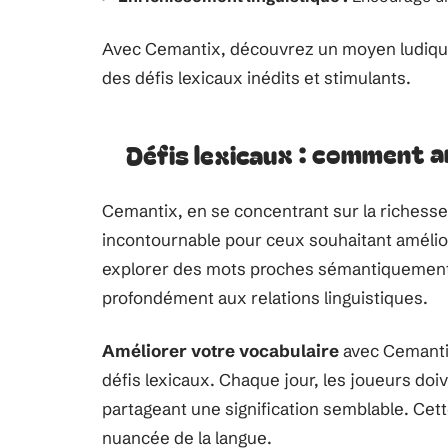
Avec Cemantix, découvrez un moyen ludique 
des défis lexicaux inédits et stimulants.
Défis lexicaux : comment a
Cemantix, en se concentrant sur la richesse
incontournable pour ceux souhaitant améliore
explorer des mots proches sémantiquement du
profondément aux relations linguistiques.
Améliorer votre vocabulaire
avec Cemanti
défis lexicaux. Chaque jour, les joueurs do
partageant une signification semblable. Ce
nuancée de la langue.