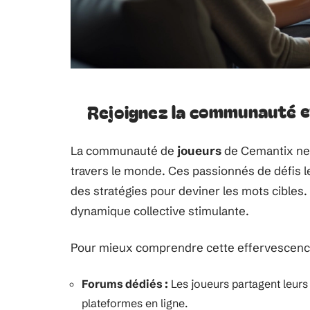
Rejoignez la communauté e
La communauté de
joueurs
de Cemantix ne c
travers le monde. Ces passionnés de défis 
des stratégies pour deviner les mots cibles.
dynamique collective stimulante.
Pour mieux comprendre cette effervescence
Forums dédiés :
Les joueurs partagent leurs s
plateformes en ligne.