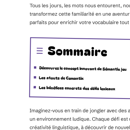
Tous les jours, les mots nous entourent, no
transformez cette familiarité en une aventur
parfaits pour enrichir votre vocabulaire tout
Sommaire
Découvrez le concept innovant de Sémantix jeu
Les atouts de Cemantix
Les bénéfices concrets des défis lexicaux
Imaginez-vous en train de jongler avec d
un environnement ludique. Chaque défi est u
créativité linguistique, à découvrir de nouve