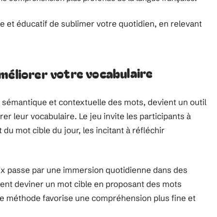
et éducatif de sublimer votre quotidien, en relevant
méliorer votre vocabulaire
 sémantique et contextuelle des mots, devient un outil
r leur vocabulaire. Le jeu invite les participants à
 mot cible du jour, les incitant à réfléchir
x passe par une immersion quotidienne dans des
ivent deviner un mot cible en proposant des mots
tte méthode favorise une compréhension plus fine et