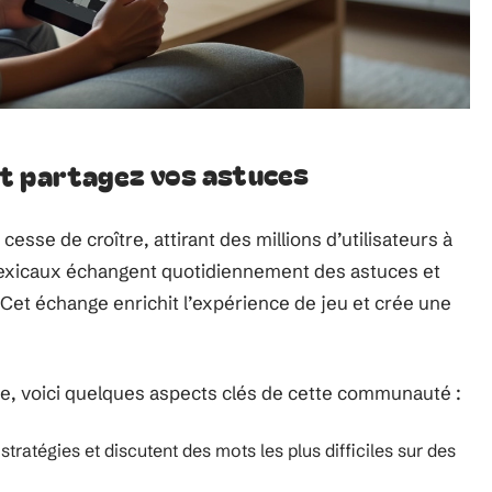
t partagez vos astuces
esse de croître, attirant des millions d’utilisateurs à
lexicaux échangent quotidiennement des astuces et
 Cet échange enrichit l’expérience de jeu et crée une
, voici quelques aspects clés de cette communauté :
tratégies et discutent des mots les plus difficiles sur des