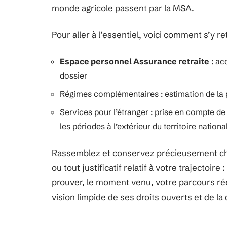
monde agricole passent par la MSA.
Pour aller à l’essentiel, voici comment s’y re
Espace personnel Assurance retraite
: ac
dossier
Régimes complémentaires : estimation de la p
Services pour l’étranger : prise en compte d
les périodes à l’extérieur du territoire nationa
Rassemblez et conservez précieusement chaqu
ou tout justificatif relatif à votre trajectoire 
prouver, le moment venu, votre parcours rée
vision limpide de ses droits ouverts et de la