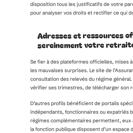
disposition tous les justificatifs de votre p
pour analyser vos droits et rectifier ce qui do
Adresses et ressources off
sereinement votre retrait
Se fier à des plateformes officielles, mises à
les mauvaises surprises. Le site de l’Assuran
consultation des relevés du régime général.
vérifier ses trimestres, de télécharger son 
D’autres profils bénéficient de portails spéci
indépendants, fonctionnaires ou expatriés bé
régimes complémentaires permettent, eux aus
la fonction publique disposent d’un espace dé