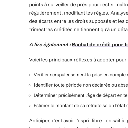
points à surveiller de près pour rester maît
régulièrement, modifiant les règles. Analys
des écarts entre les droits supposés et les d
trimestres crédités ne tiennent qu’à un détai
A lire également :
Rachat de crédit pour f
Voici les principaux réflexes à adopter pour n
Vérifier scrupuleusement la prise en compte d
Identifier toute période non déclarée ou abse
Déterminer précisément l’âge de départ en te
Estimer le montant de sa retraite selon l’état 
Anticiper, c’est avoir l’esprit libre : on sait 