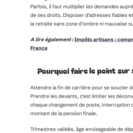
Parfois, il faut multiplier les demandes aupr
de ses droits. Disposer d’adresses fiables et
la retraite sans zone d’ombre ni mauvaise su
A lire également :
Impôts artisans : compr
France
Pourquoi faire le point sur
Attendre la fin de carrière pour se soucier 
Prendre les devants, c’est limiter les déco
chaque changement de poste, interruption d’a
montant de la pension finale.
Trimestres validés, âge envisageable de dépa