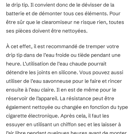
le drip tip. Il convient donc de le dévisser de la
batterie et de démonter tous ces éléments. Pour
être sûr que le clearomiseur ne risque rien, toutes
ses pièces doivent être nettoyées.
À cet effet, il est recommandé de tremper votre
drip tip dans de l’eau froide ou tiède pendant une
heure. L’utilisation de l’eau chaude pourrait
détendre les joints en silicone. Vous pouvez aussi
utiliser de l’eau savonneuse pour le faire et rincer
ensuite à l’eau claire. Il en est de même pour le
réservoir de l’appareil. La résistance peut être
également nettoyée ou changée en fonction du type
cigarette électronique. Après cela, il faut les
essuyer en utilisant un chiffon sec et les laisser à
l’air libre pendant quelques heures avant de monter