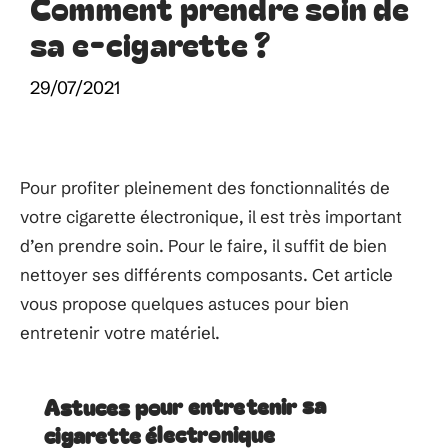
Comment prendre soin de
sa e-cigarette ?
29/07/2021
Pour profiter pleinement des fonctionnalités de
votre cigarette électronique, il est très important
d’en prendre soin. Pour le faire, il suffit de bien
nettoyer ses différents composants. Cet article
vous propose quelques astuces pour bien
entretenir votre matériel.
Astuces pour entretenir sa
cigarette électronique