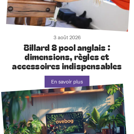
3 août 2026
Billard 8 pool anglais :
dimensions, règles et
accessoires indispensables
En savoir plus