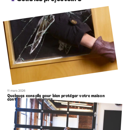
11 mars 2026
Quelques conseils pour bien protéger votre maison
contre les cambrioleurs