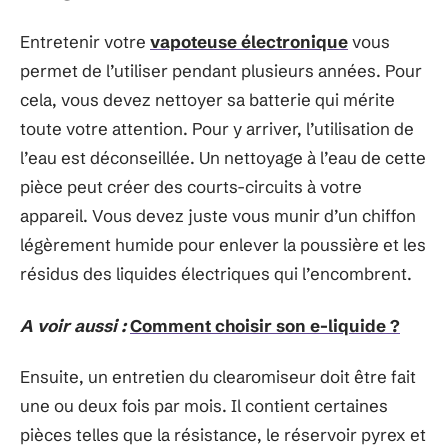
Entretenir votre
vapoteuse électronique
vous
permet de l’utiliser pendant plusieurs années. Pour
cela, vous devez nettoyer sa batterie qui mérite
toute votre attention. Pour y arriver, l’utilisation de
l’eau est déconseillée. Un nettoyage à l’eau de cette
pièce peut créer des courts-circuits à votre
appareil. Vous devez juste vous munir d’un chiffon
légèrement humide pour enlever la poussière et les
résidus des liquides électriques qui l’encombrent.
A voir aussi :
Comment choisir son e-liquide ?
Ensuite, un entretien du clearomiseur doit être fait
une ou deux fois par mois. Il contient certaines
pièces telles que la résistance, le réservoir pyrex et