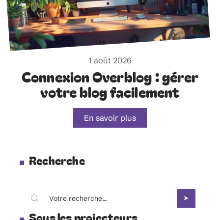
1 août 2026
Connexion Overblog : gérer
votre blog facilement
En savoir plus
Recherche
Sous les projecteurs