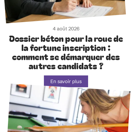
4 août 2026
Dossier béton pour la roue de
la fortune inscription :
comment se démarquer des
autres candidats ?
En savoir plus