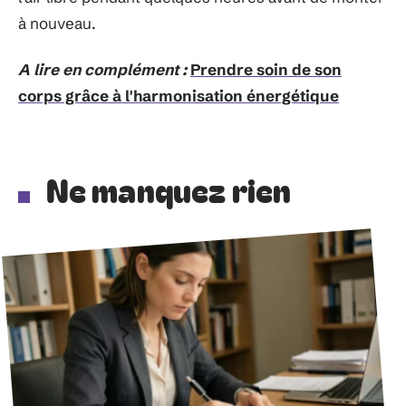
à nouveau.
A lire en complément :
Prendre soin de son
corps grâce à l'harmonisation énergétique
Ne manquez rien