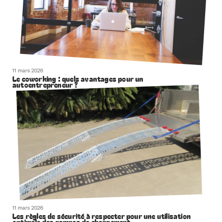
11 mars 2026
Le coworking : quels avantages pour un
autoentrepreneur ?
11 mars 2026
Les règles de sécurité à respecter pour une utilisation