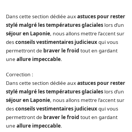
Dans cette section dédiée aux
astuces pour rester
stylé malgré les
températures glaciales
lors d’un
séjour en Laponie
, nous allons mettre l’accent sur
des
conseils vestimentaires judicieux
qui vous
permettront de
braver le froid
tout en gardant
une
allure impeccable
.
Correction :
Dans cette section dédiée aux
astuces pour rester
stylé malgré les
températures glaciales
lors d’un
séjour en Laponie
, nous allons mettre l’accent sur
des
conseils vestimentaires judicieux
qui vous
permettront de
braver le froid
tout en gardant
une
allure impeccable
.