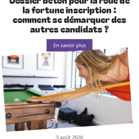
la fortune inscription :
comment se démarquer des
autres candidats ?
En savoir plus
3 août 2026