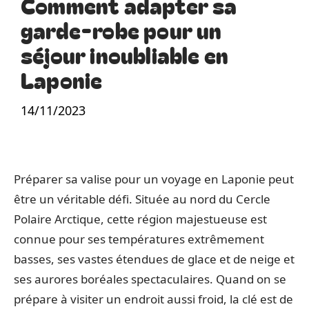
Comment adapter sa
garde-robe pour un
séjour inoubliable en
Laponie
14/11/2023
Préparer sa valise pour un voyage en Laponie peut
être un véritable défi. Située au nord du Cercle
Polaire Arctique, cette région majestueuse est
connue pour ses températures extrêmement
basses, ses vastes étendues de glace et de neige et
ses aurores boréales spectaculaires. Quand on se
prépare à visiter un endroit aussi froid, la clé est de