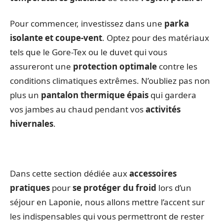
Pour commencer, investissez dans une
parka
isolante et coupe-vent
. Optez pour des matériaux
tels que le Gore-Tex ou le duvet qui vous
assureront une
protection optimale
contre les
conditions climatiques extrêmes. N’oubliez pas non
plus un
pantalon thermique épais
qui gardera
vos jambes au chaud pendant vos
activités
hivernales
.
Dans cette section dédiée aux
accessoires
pratiques
pour
se protéger du froid
lors d’un
séjour en Laponie, nous allons mettre l’accent sur
les indispensables qui vous permettront de rester