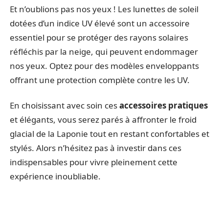
Et n’oublions pas nos yeux ! Les lunettes de soleil
dotées d’un indice UV élevé sont un accessoire
essentiel pour se protéger des rayons solaires
réfléchis par la neige, qui peuvent endommager
nos yeux. Optez pour des modèles enveloppants
offrant une protection complète contre les UV.
En choisissant avec soin ces
accessoires pratiques
et élégants, vous serez parés à affronter le froid
glacial de la Laponie tout en restant confortables et
stylés. Alors n’hésitez pas à investir dans ces
indispensables pour vivre pleinement cette
expérience inoubliable.