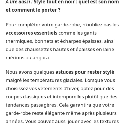
A lire aussi :
Style tout en noir : quel est son nom
et comment le porter ?
Pour compléter votre garde-robe, n’oubliez pas les
accessoires essentiels
comme les gants
thermiques, bonnets et écharpes épaisses, ainsi
que des chaussettes hautes et épaisses en laine
mérinos ou angora.
Nous avons quelques
astuces pour rester stylé
malgré les températures glaciales. Lorsque vous
choisissez vos vêtements d’hiver, optez pour des
coupes classiques et intemporelles plutôt que des
tendances passagères. Cela garantira que votre
garde-robe reste élégante même après plusieurs
années. Vous pouvez aussi jouer avec les textures