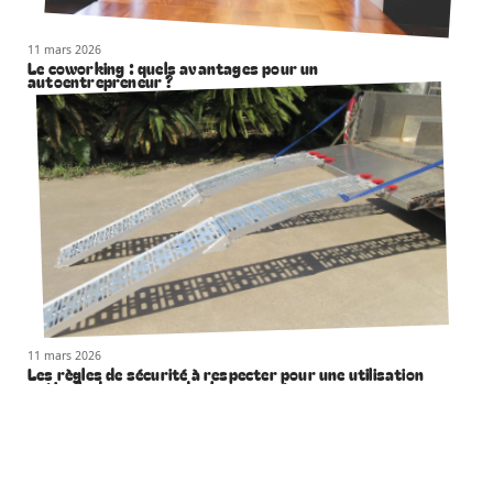
11 mars 2026
Le coworking : quels avantages pour un
autoentrepreneur ?
11 mars 2026
Les règles de sécurité à respecter pour une utilisation
optimale des rampes de chargement