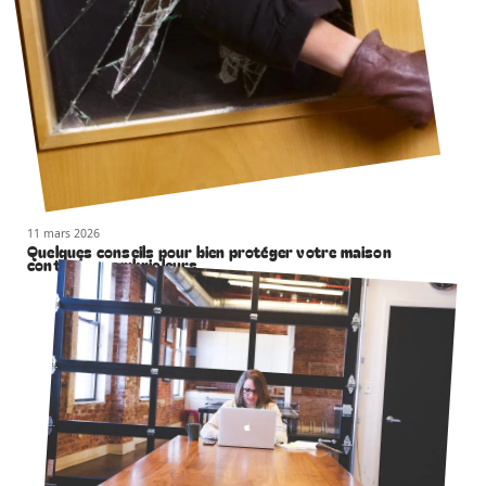
11 mars 2026
Quelques conseils pour bien protéger votre maison
contre les cambrioleurs