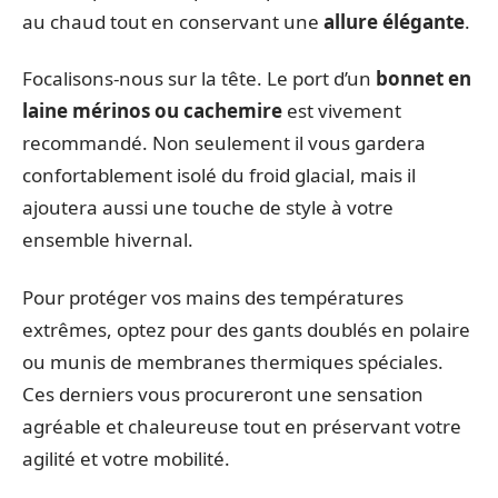
au chaud tout en conservant une
allure élégante
.
Focalisons-nous sur la tête. Le port d’un
bonnet en
laine mérinos ou cachemire
est vivement
recommandé. Non seulement il vous gardera
confortablement isolé du froid glacial, mais il
ajoutera aussi une touche de style à votre
ensemble hivernal.
Pour protéger vos mains des températures
extrêmes, optez pour des gants doublés en polaire
ou munis de membranes thermiques spéciales.
Ces derniers vous procureront une sensation
agréable et chaleureuse tout en préservant votre
agilité et votre mobilité.