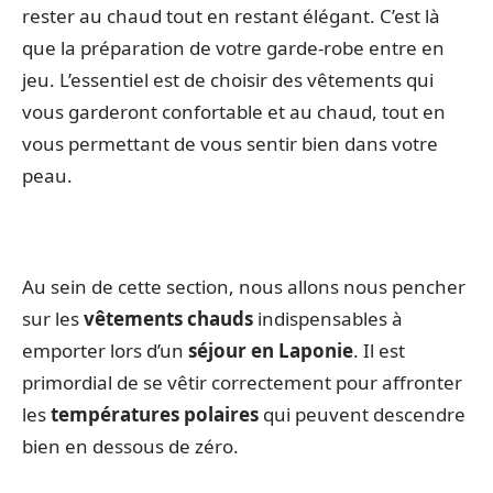
rester au chaud tout en restant élégant. C’est là
que la préparation de votre garde-robe entre en
jeu. L’essentiel est de choisir des vêtements qui
vous garderont confortable et au chaud, tout en
vous permettant de vous sentir bien dans votre
peau.
Au sein de cette section, nous allons nous pencher
sur les
vêtements chauds
indispensables à
emporter lors d’un
séjour en Laponie
. Il est
primordial de se vêtir correctement pour affronter
les
températures polaires
qui peuvent descendre
bien en dessous de zéro.