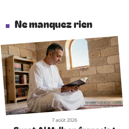
Ne manquez rien
7 août 2026