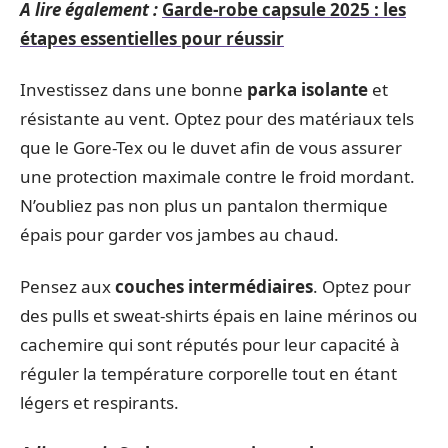
A lire également :
Garde-robe capsule 2025 : les
étapes essentielles pour réussir
Investissez dans une bonne
parka isolante
et
résistante au vent. Optez pour des matériaux tels
que le Gore-Tex ou le duvet afin de vous assurer
une protection maximale contre le froid mordant.
N’oubliez pas non plus un pantalon thermique
épais pour garder vos jambes au chaud.
Pensez aux
couches intermédiaires
. Optez pour
des pulls et sweat-shirts épais en laine mérinos ou
cachemire qui sont réputés pour leur capacité à
réguler la température corporelle tout en étant
légers et respirants.