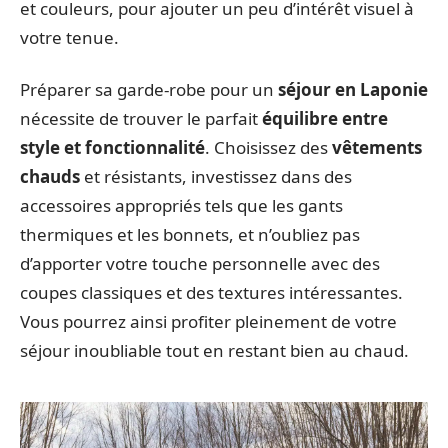
et couleurs, pour ajouter un peu d’intérêt visuel à
votre tenue.
Préparer sa garde-robe pour un
séjour en Laponie
nécessite de trouver le parfait
équilibre entre
style et fonctionnalité
. Choisissez des
vêtements
chauds
et résistants, investissez dans des
accessoires appropriés tels que les gants
thermiques et les bonnets, et n’oubliez pas
d’apporter votre touche personnelle avec des
coupes classiques et des textures intéressantes.
Vous pourrez ainsi profiter pleinement de votre
séjour inoubliable tout en restant bien au chaud.