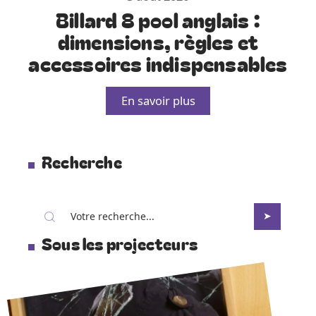
Billard 8 pool anglais :
dimensions, règles et
accessoires indispensables
En savoir plus
Recherche
Sous les projecteurs