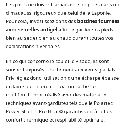
Les pieds ne doivent jamais être négligés dans un
climat aussi rigoureux que celui de la Laponie.
Pour cela, investissez dans des
bottines fourrées
avec semelles antigel
afin de garder vos pieds
bien au sec et bien au chaud durant toutes vos
explorations hivernales.
En ce qui concerne le cou et le visage, ils sont
souvent exposés directement aux vents glacials.
Privilégiez donc l’utilisation d’une écharpe épaisse
en laine ou encore mieux : un cache-col
multifonctionnel réalisé avec des matériaux
techniques avant-gardistes tels que le Polartec
Power Stretch Pro Heat© garantissant à la fois
confort thermique et respirabilité optimale.