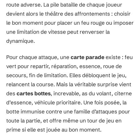
route adverse. La pile bataille de chaque joueur
devient alors le théâtre des affrontements : choisir
le bon moment pour placer un feu rouge ou imposer
une limitation de vitesse peut renverser la
dynamique.
Pour chaque attaque, une
carte parade
existe : feu
vert pour repartir, réparation, essence, roue de
secours, fin de limitation. Elles débloquent le jeu,
relancent la course. Mais la véritable surprise vient
des
cartes bottes
, increvable, as du volant, citerne
d’essence, véhicule prioritaire. Une fois posée, la
botte immunise contre une famille d’attaques pour
toute la partie, et offre même un tour de jeu en
prime si elle est jouée au bon moment.