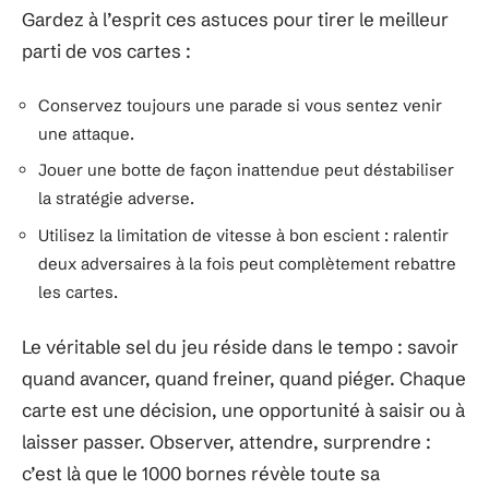
Gardez à l’esprit ces astuces pour tirer le meilleur
parti de vos cartes :
Conservez toujours une parade si vous sentez venir
une attaque.
Jouer une botte de façon inattendue peut déstabiliser
la stratégie adverse.
Utilisez la limitation de vitesse à bon escient : ralentir
deux adversaires à la fois peut complètement rebattre
les cartes.
Le véritable sel du jeu réside dans le tempo : savoir
quand avancer, quand freiner, quand piéger. Chaque
carte est une décision, une opportunité à saisir ou à
laisser passer. Observer, attendre, surprendre :
c’est là que le 1000 bornes révèle toute sa