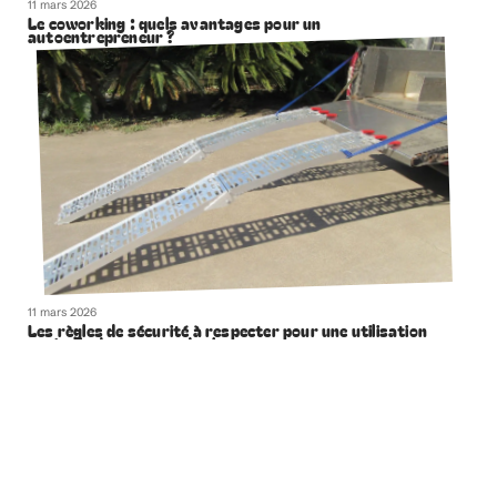
11 mars 2026
Le coworking : quels avantages pour un
autoentrepreneur ?
11 mars 2026
Les règles de sécurité à respecter pour une utilisation
optimale des rampes de chargement