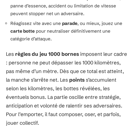
panne d’essence, accident ou limitation de vitesse
peuvent stopper net un adversaire.
Réagissez vite avec une
parade
, ou mieux, jouez une
carte botte
pour neutraliser définitivement une
catégorie d’attaque.
Les
règles du jeu 1000 bornes
imposent leur cadre
: personne ne peut dépasser les 1000 kilomètres,
pas même d’un mètre. Dès que ce total est atteint,
la manche s’arrête net. Les
points
s’accumulent
selon les kilomètres, les bottes révélées, les
éventuels bonus. La partie oscille entre stratégie,
anticipation et volonté de ralentir ses adversaires.
Pour l’emporter, il faut composer, oser, et parfois,
jouer collectif.