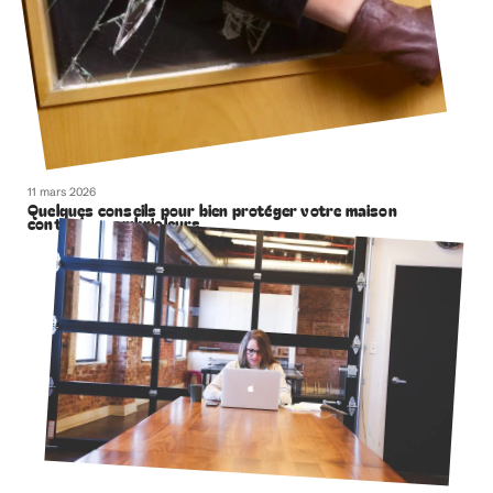
11 mars 2026
Quelques conseils pour bien protéger votre maison
contre les cambrioleurs