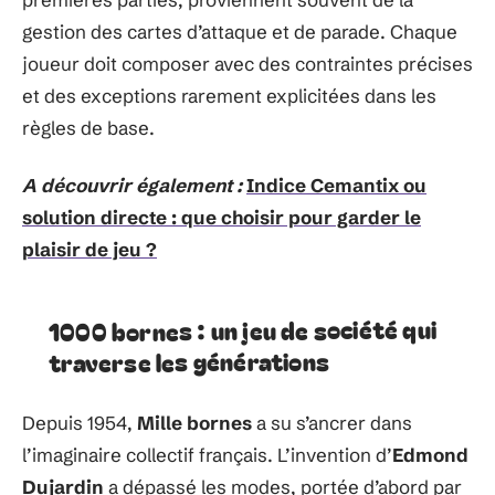
gestion des cartes d’attaque et de parade. Chaque
joueur doit composer avec des contraintes précises
et des exceptions rarement explicitées dans les
règles de base.
A découvrir également :
Indice Cemantix ou
solution directe : que choisir pour garder le
plaisir de jeu ?
1000 bornes : un jeu de société qui
traverse les générations
Depuis 1954,
Mille bornes
a su s’ancrer dans
l’imaginaire collectif français. L’invention d’
Edmond
Dujardin
a dépassé les modes, portée d’abord par