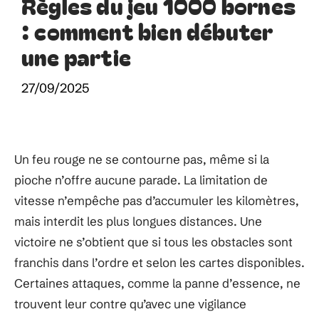
Règles du jeu 1000 bornes
: comment bien débuter
une partie
27/09/2025
Un feu rouge ne se contourne pas, même si la
pioche n’offre aucune parade. La limitation de
vitesse n’empêche pas d’accumuler les kilomètres,
mais interdit les plus longues distances. Une
victoire ne s’obtient que si tous les obstacles sont
franchis dans l’ordre et selon les cartes disponibles.
Certaines attaques, comme la panne d’essence, ne
trouvent leur contre qu’avec une vigilance