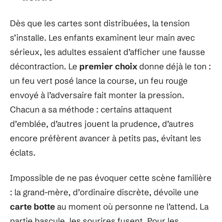
Dès que les cartes sont distribuées, la tension
s’installe. Les enfants examinent leur main avec
sérieux, les adultes essaient d’afficher une fausse
décontraction. Le
premier choix
donne déjà le ton :
un feu vert posé lance la course, un feu rouge
envoyé à l’adversaire fait monter la pression.
Chacun a sa méthode : certains attaquent
d’emblée, d’autres jouent la prudence, d’autres
encore préfèrent avancer à petits pas, évitant les
éclats.
Impossible de ne pas évoquer cette scène familière
: la grand-mère, d’ordinaire discrète, dévoile une
carte botte
au moment où personne ne l’attend. La
partie bascule, les sourires fusent. Pour les