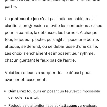
partie.
Un
plateau de jeu
n’est pas indispensable, mais il
clarifie la progression et évite les confusions : cases
pour la bataille, la défausse, les bornes. À chaque
tour, le joueur pioche, puis agit : il pose une borne,
attaque, se défend, ou se débarrasse d’une carte.
Les choix s’enchaînent et imposent leur rythme,
chacun guettant le faux pas de l’autre.
Voici les réflexes à adopter dès le départ pour
avancer efficacement :
Démarrez
toujours en posant un
feu vert
: impossible
de rouler sans lui.
Redoublez d’attention face aux
attaques
: crevaison,