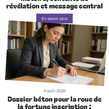
révélation et message central
En savoir plus
4 août 2026
Dossier béton pour la roue de
la fortune inscription :