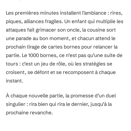
Les premières minutes installent l’ambiance : rires,
piques, alliances fragiles. Un enfant qui multiplie les
attaques fait grimacer son oncle, la cousine sort
une parade au bon moment, et chacun attend le
prochain tirage de cartes bornes pour relancer la
partie. Le 1000 bornes, ce n’est pas qu’une suite de
tours : c’est un jeu de rôle, où les stratégies se
croisent, se défont et se recomposent à chaque
instant.
À chaque nouvelle partie, la promesse d’un duel
singulier : rira bien qui rira le dernier, jusqu’à la
prochaine revanche.