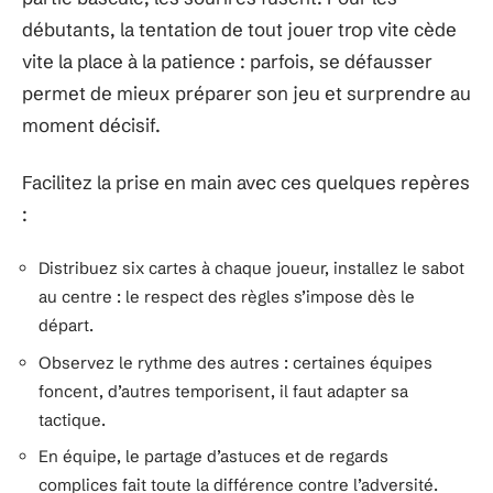
débutants, la tentation de tout jouer trop vite cède
vite la place à la patience : parfois, se défausser
permet de mieux préparer son jeu et surprendre au
moment décisif.
Facilitez la prise en main avec ces quelques repères
:
Distribuez six cartes à chaque joueur, installez le sabot
au centre : le respect des règles s’impose dès le
départ.
Observez le rythme des autres : certaines équipes
foncent, d’autres temporisent, il faut adapter sa
tactique.
En équipe, le partage d’astuces et de regards
complices fait toute la différence contre l’adversité.