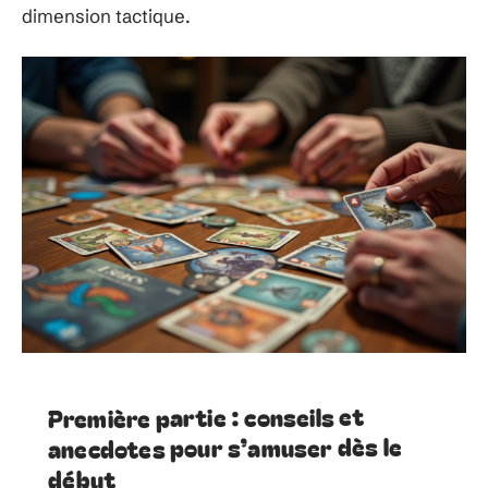
dimension tactique.
Première partie : conseils et
anecdotes pour s’amuser dès le
début