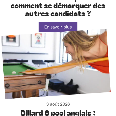
comment se démarquer des
autres candidats ?
En savoir plus
3 août 2026
Billard 8 pool anglais :