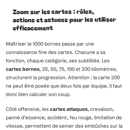
Zoom sur les cartes : rôles,
actions et astuces pour les utiliser
efficacement
Maîtriser le 1000 bornes passe par une
connaissance fine des cartes. Chacune a sa
fonction, chaque catégorie, ses subtilités. Les
cartes bornes
, 25, 50, 75, 100 et 200 kilomètres,
structurent la progression. Attention : la carte 200
ne peut être posée que deux fois par équipe, il faut
donc bien calculer son coup.
Côté offensive, les
cartes attaques
, crevaison,
panne d’essence, accident, feu rouge, limitation de
vitesse, permettent de semer des embûches sur la