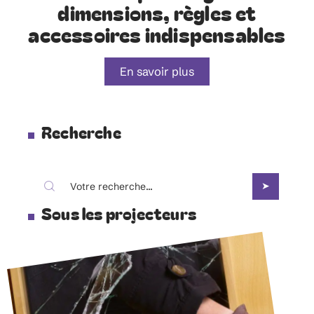
dimensions, règles et
accessoires indispensables
En savoir plus
Recherche
Sous les projecteurs