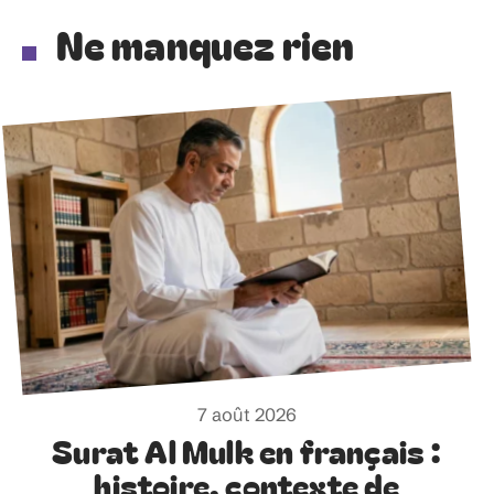
Ne manquez rien
7 août 2026
Surat Al Mulk en français :
histoire, contexte de