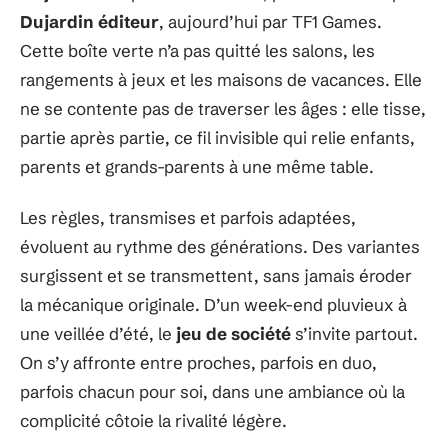
Dujardin éditeur
, aujourd’hui par TF1 Games.
Cette boîte verte n’a pas quitté les salons, les
rangements à jeux et les maisons de vacances. Elle
ne se contente pas de traverser les âges : elle tisse,
partie après partie, ce fil invisible qui relie enfants,
parents et grands-parents à une même table.
Les règles, transmises et parfois adaptées,
évoluent au rythme des générations. Des variantes
surgissent et se transmettent, sans jamais éroder
la mécanique originale. D’un week-end pluvieux à
une veillée d’été, le
jeu de société
s’invite partout.
On s’y affronte entre proches, parfois en duo,
parfois chacun pour soi, dans une ambiance où la
complicité côtoie la rivalité légère.