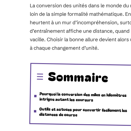
La conversion des unités dans le monde du
loin de la simple formalité mathématique. En
heurtent à un mur d’incompréhension, surtou
d’entraînement affiche une distance, quand l
vacille. Choisir la bonne allure devient alors u
à chaque changement d’unité.
Sommaire
Pourquoi la conversion des miles en kilomètres
intrigue autant les coureurs
Outils et astuces pour convertir facilement les
distances de course