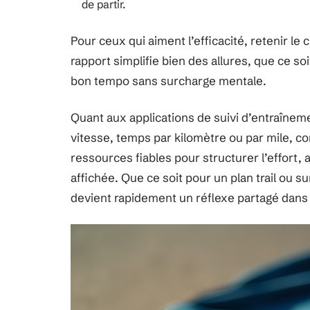
de partir.
Pour ceux qui aiment l’efficacité, retenir le 
rapport simplifie bien des allures, que ce soit
bon tempo sans surcharge mentale.
Quant aux applications de suivi d’entraînem
vitesse, temps par kilomètre ou par mile, c
ressources fiables pour structurer l’effort, 
affichée. Que ce soit pour un plan trail ou s
devient rapidement un réflexe partagé dan