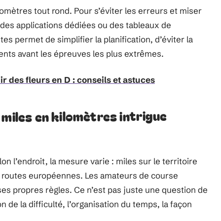
lomètres tout rond. Pour s’éviter les erreurs et miser
r des applications dédiées ou des tableaux de
s permet de simplifier la planification, d’éviter la
rents avant les épreuves les plus extrêmes.
 des fleurs en D : conseils et astuces
 miles en kilomètres intrigue
n l’endroit, la mesure varie : miles sur le territoire
es routes européennes. Les amateurs de course
es propres règles. Ce n’est pas juste une question de
n de la difficulté, l’organisation du temps, la façon