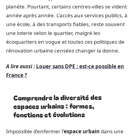
planète. Pourtant, certains centres-villes se vident
année après année. L’accès aux services publics, à
une école, à des transports fiables, reste souvent
une loterie selon le quartier, malgré les
écoquartiers en vogue et toutes ces politiques de
rénovation urbaine censées changer la donne.
A lire aussi :
Louer sans DPE : est-ce possible en
France ?
Comprendre la diversité des
espaces urbains : formes,
fonctions et évolutions
Impossible d’enfermer l’
espace urbain
dans une