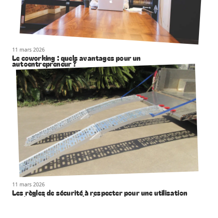
11 mars 2026
Le coworking : quels avantages pour un
autoentrepreneur ?
11 mars 2026
Les règles de sécurité à respecter pour une utilisation
optimale des rampes de chargement