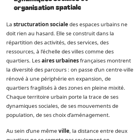
organisation spatiale
La
structuration sociale
des espaces urbains ne
doit rien au hasard. Elle se construit dans la
répartition des activités, des services, des
ressources, à l’échelle des villes comme des
quartiers. Les
aires urbaines
françaises montrent
la diversité des parcours : on passe d’un centre-ville
rénové à une périphérie en expansion, de
quartiers fragilisés à des zones en pleine mixité.
Chaque territoire urbain porte la trace de ses
dynamiques sociales, de ses mouvements de
population, de ses choix d’aménagement.
Au sein d’une même
ville
, la distance entre deux
quartiers ne se compte pas seulement en