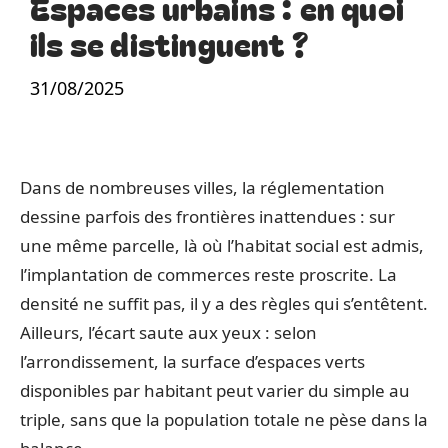
Espaces urbains : en quoi
ils se distinguent ?
31/08/2025
Dans de nombreuses villes, la réglementation
dessine parfois des frontières inattendues : sur
une même parcelle, là où l’habitat social est admis,
l’implantation de commerces reste proscrite. La
densité ne suffit pas, il y a des règles qui s’entêtent.
Ailleurs, l’écart saute aux yeux : selon
l’arrondissement, la surface d’espaces verts
disponibles par habitant peut varier du simple au
triple, sans que la population totale ne pèse dans la