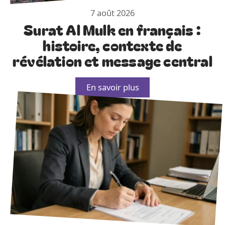
7 août 2026
Surat Al Mulk en français :
histoire, contexte de
révélation et message central
En savoir plus