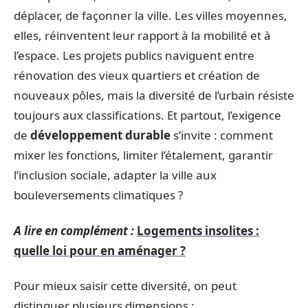
déplacer, de façonner la ville. Les villes moyennes,
elles, réinventent leur rapport à la mobilité et à
l’espace. Les projets publics naviguent entre
rénovation des vieux quartiers et création de
nouveaux pôles, mais la diversité de l’urbain résiste
toujours aux classifications. Et partout, l’exigence
de
développement durable
s’invite : comment
mixer les fonctions, limiter l’étalement, garantir
l’inclusion sociale, adapter la ville aux
bouleversements climatiques ?
A lire en complément :
Logements insolites :
quelle loi pour en aménager ?
Pour mieux saisir cette diversité, on peut
distinguer plusieurs dimensions :