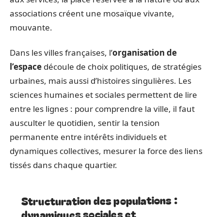
associations créent une mosaïque vivante,
mouvante.
Dans les villes françaises, l’
organisation de
l’espace
découle de choix politiques, de stratégies
urbaines, mais aussi d’histoires singulières. Les
sciences humaines et sociales permettent de lire
entre les lignes : pour comprendre la ville, il faut
ausculter le quotidien, sentir la tension
permanente entre intérêts individuels et
dynamiques collectives, mesurer la force des liens
tissés dans chaque quartier.
Structuration des populations :
dynamiques sociales et