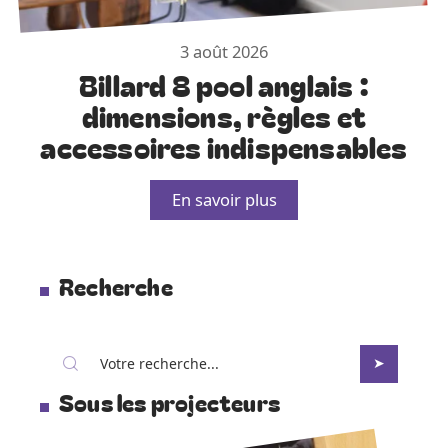
3 août 2026
Billard 8 pool anglais :
dimensions, règles et
accessoires indispensables
En savoir plus
Recherche
Sous les projecteurs