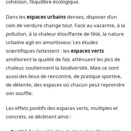
cohésion, l’équilibre écologique.
Dans les
espaces urbains
denses, disposer d’un
coin de verdure change tout. Face au vacarme, à la
pollution, à la chaleur étouffante de l’été, la nature
urbaine agit en amortisseur. Les études
scientifiques l’attestent : les
espaces verts
améliorent la qualité de l’air, atténuent les pics de
chaleur, soutiennent la biodiversité. Mais ce sont
aussi des lieux de rencontre, de pratique sportive,
de détente, des espaces où chacun peut reprendre
son souffle.
Les effets positifs des espaces verts, multiples et
concrets, se déclinent ainsi :