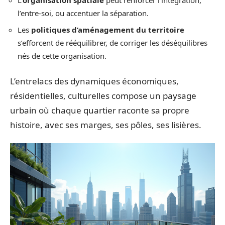
l’entre-soi, ou accentuer la séparation.
Les
politiques d’aménagement du territoire
s’efforcent de rééquilibrer, de corriger les déséquilibres
nés de cette organisation.
L’entrelacs des dynamiques économiques,
résidentielles, culturelles compose un paysage
urbain où chaque quartier raconte sa propre
histoire, avec ses marges, ses pôles, ses lisières.