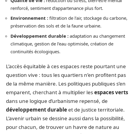
Qualité de vie :
réduction du stress, bien-être mental
renforcé, sentiment d’appartenance plus fort.
Environnement :
filtration de l’air, stockage du carbone,
préservation des sols et de la faune urbaine.
Développement durable :
adaptation au changement
climatique, gestion de l’eau optimisée, création de
continuités écologiques.
L’accès équitable à ces espaces reste pourtant une
question vive : tous les quartiers n’en profitent pas
de la même manière. Les politiques publiques s’en
emparent, cherchant à multiplier les
espaces verts
dans une logique d’urbanisme repensé, de
développement durable
et de justice territoriale.
L’avenir urbain se dessine aussi dans la possibilité,
pour chacun, de trouver un havre de nature au