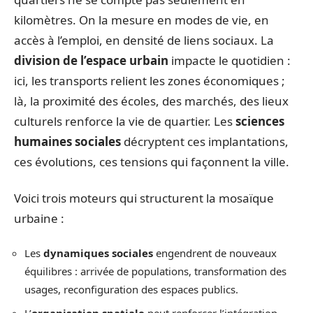
kilomètres. On la mesure en modes de vie, en
accès à l’emploi, en densité de liens sociaux. La
division de l’espace urbain
impacte le quotidien :
ici, les transports relient les zones économiques ;
là, la proximité des écoles, des marchés, des lieux
culturels renforce la vie de quartier. Les
sciences
humaines sociales
décryptent ces implantations,
ces évolutions, ces tensions qui façonnent la ville.
Voici trois moteurs qui structurent la mosaïque
urbaine :
Les
dynamiques sociales
engendrent de nouveaux
équilibres : arrivée de populations, transformation des
usages, reconfiguration des espaces publics.
L’
organisation spatiale
peut renforcer l’intégration,