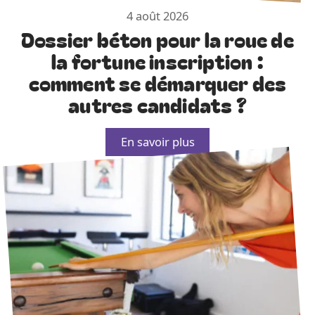
4 août 2026
Dossier béton pour la roue de
la fortune inscription :
comment se démarquer des
autres candidats ?
En savoir plus