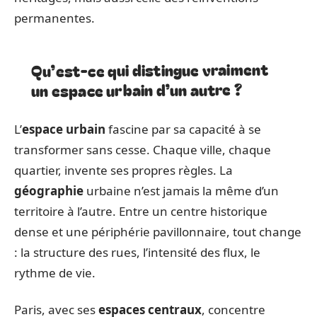
permanentes.
Qu’est-ce qui distingue vraiment
un espace urbain d’un autre ?
L’
espace urbain
fascine par sa capacité à se
transformer sans cesse. Chaque ville, chaque
quartier, invente ses propres règles. La
géographie
urbaine n’est jamais la même d’un
territoire à l’autre. Entre un centre historique
dense et une périphérie pavillonnaire, tout change
: la structure des rues, l’intensité des flux, le
rythme de vie.
Paris, avec ses
espaces centraux
, concentre