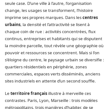
seule case. D’une ville à l’autre, l’organisation
change, les usages se transforment, l’histoire
imprime ses propres marques. Dans les
centres
urbains
, la densité et l’attractivité se lisent à
chaque coin de rue : activités concentrées, flux
continus, entreprises et habitants qui se disputent
la moindre parcelle, tout révèle une géographie où
pouvoir et ressources se concentrent. Mais si l’on
s’éloigne du centre, le paysage urbain se diversifie :
quartiers résidentiels en périphérie, zones
commerciales, espaces verts disséminés, anciens
sites industriels en attente d’un second souffle.
Le
territoire français
illustre à merveille ces
contrastes. Paris, Lyon, Marseille : trois modèles
métropolitains, trois manières d’habiter, de se