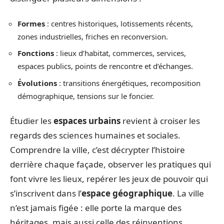
Formes
: centres historiques, lotissements récents,
zones industrielles, friches en reconversion.
Fonctions
: lieux d’habitat, commerces, services,
espaces publics, points de rencontre et d’échanges.
Évolutions
: transitions énergétiques, recomposition
démographique, tensions sur le foncier.
Étudier les
espaces urbains
revient à croiser les
regards des sciences humaines et sociales.
Comprendre la ville, c’est décrypter l’histoire
derrière chaque façade, observer les pratiques qui
font vivre les lieux, repérer les jeux de pouvoir qui
s’inscrivent dans l’
espace géographique
. La ville
n’est jamais figée : elle porte la marque des
héritages, mais aussi celle des réinventions