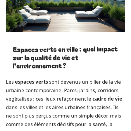
Espaces verts en ville : quel impact
sur la qualité de vie et
l’environnement ?
Les
espaces verts
sont devenus un pilier de la vie
urbaine contemporaine. Parcs, jardins, corridors
végétalisés : ces lieux refaçonnent le
cadre de vie
dans les villes et les aires urbaines françaises. Ils
ne sont plus perçus comme un simple décor, mais
comme des éléments décisifs pour la santé, la