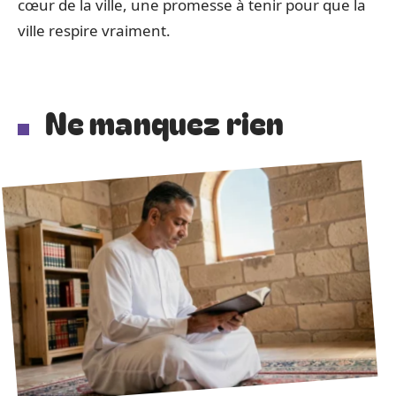
cœur de la ville, une promesse à tenir pour que la
ville respire vraiment.
Ne manquez rien