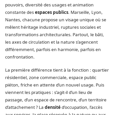
pouvoirs, diversité des usages et animation
constante des
espaces publics
. Marseille, Lyon,
Nantes, chacune propose un visage unique où se
mêlent héritage industriel, ruptures sociales et
transformations architecturales. Partout, le bâti,
les axes de circulation et la nature s’agencent
différemment, parfois en harmonie, parfois en
confrontation.
La première différence tient à la fonction : quartier
résidentiel, zone commerciale, espace public
piéton, friche en attente d’un nouvel usage. Puis
viennent les pratiques : s’agit-il d’un lieu de
passage, d’un espace de rencontre, d’un territoire
d’attachement ? La
densité
d’occupation, l’accès
aux services, la place réservée à la nature ou aux