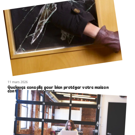
11 mars 2026
Quelques conseils pour bien protéger votre maison
contre les cambrioleurs