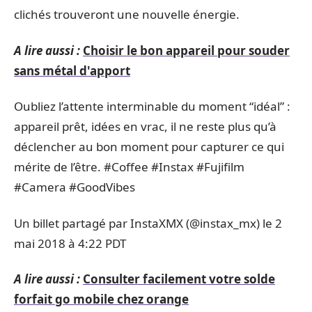
clichés trouveront une nouvelle énergie.
A lire aussi :
Choisir le bon appareil pour souder
sans métal d'apport
Oubliez l’attente interminable du moment “idéal” :
appareil prêt, idées en vrac, il ne reste plus qu’à
déclencher au bon moment pour capturer ce qui
mérite de l’être. #Coffee #Instax #Fujifilm
#Camera #GoodVibes
Un billet partagé par InstaXMX (@instax_mx) le 2
mai 2018 à 4:22 PDT
A lire aussi :
Consulter facilement votre solde
forfait go mobile chez orange