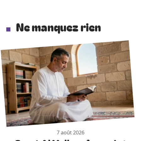
Ne manquez rien
7 août 2026