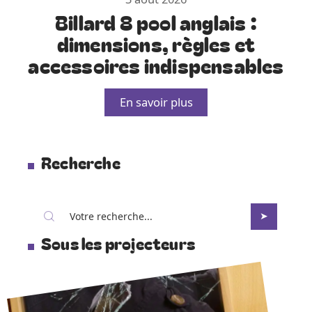
Billard 8 pool anglais :
dimensions, règles et
accessoires indispensables
En savoir plus
Recherche
Sous les projecteurs