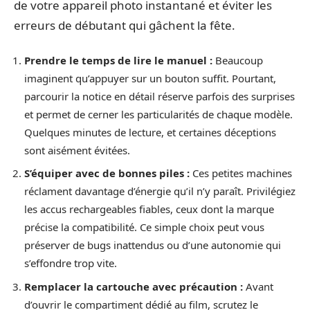
de votre appareil photo instantané et éviter les
erreurs de débutant qui gâchent la fête.
Prendre le temps de lire le manuel :
Beaucoup
imaginent qu’appuyer sur un bouton suffit. Pourtant,
parcourir la notice en détail réserve parfois des surprises
et permet de cerner les particularités de chaque modèle.
Quelques minutes de lecture, et certaines déceptions
sont aisément évitées.
S’équiper avec de bonnes piles :
Ces petites machines
réclament davantage d’énergie qu’il n’y paraît. Privilégiez
les accus rechargeables fiables, ceux dont la marque
précise la compatibilité. Ce simple choix peut vous
préserver de bugs inattendus ou d’une autonomie qui
s’effondre trop vite.
Remplacer la cartouche avec précaution :
Avant
d’ouvrir le compartiment dédié au film, scrutez le