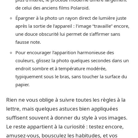
de celui des anciens films Polaroid.
Épargner à la photo un rayon direct de lumière juste
après la sortie de l’appareil : l’image “travaille” encore,
une douce obscurité lui permet de s’affirmer sans
fausse note.
Pour encourager l’apparition harmonieuse des
couleurs, glissez la photo quelques secondes dans un
endroit sombre et à température modérée,
typiquement sous le bras, sans toucher la surface du
papier.
Rien ne vous oblige à suivre toutes les règles à la
lettre, mais quelques astuces bien appliquées
suffisent souvent à donner du style à vos images.
Le reste appartient à la curiosité : testez encore,
amusez-vous, bousculez les habitudes, et vos