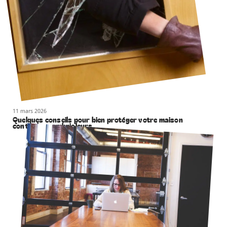
11 mars 2026
Quelques conseils pour bien protéger votre maison
contre les cambrioleurs