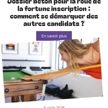
Dossier béton pour la roue de
la fortune inscription :
comment se démarquer des
autres candidats ?
En savoir plus
3 août 2026