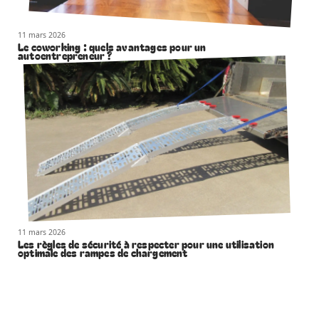
11 mars 2026
Le coworking : quels avantages pour un
autoentrepreneur ?
11 mars 2026
Les règles de sécurité à respecter pour une utilisation
optimale des rampes de chargement