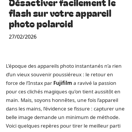
Désactiver facilement le
flash sur votre appareil
photo polaroid
27/02/2026
L’époque des appareils photo instantanés n’a rien
d’un vieux souvenir poussiéreux : le retour en
force de l’Instax par
Fujifilm
a ravivé la passion
pour ces clichés magiques qu’on tient aussitôt en
main. Mais, soyons honnêtes, une fois l’appareil
dans les mains, l’évidence se fissure : capturer une
belle image demande un minimum de méthode.
Voici quelques repères pour tirer le meilleur parti