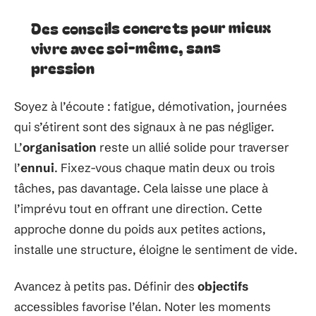
Des conseils concrets pour mieux
vivre avec soi-même, sans
pression
Soyez à l’écoute : fatigue, démotivation, journées
qui s’étirent sont des signaux à ne pas négliger.
L’
organisation
reste un allié solide pour traverser
l’
ennui
. Fixez-vous chaque matin deux ou trois
tâches, pas davantage. Cela laisse une place à
l’imprévu tout en offrant une direction. Cette
approche donne du poids aux petites actions,
installe une structure, éloigne le sentiment de vide.
Avancez à petits pas. Définir des
objectifs
accessibles favorise l’élan. Noter les moments