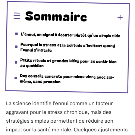
Sommaire
L’ennui, un signal à écouter plutôt qu’un simple vide
Pourquoi le stress et la solitude s’invitent quand
l’ennui s’installe
Petits rituels et grandes idées pour se sentir bien
au quotidien
Des conseils concrets pour mieux vivre avec soi-
même, sans pression
La science identifie l’ennui comme un facteur
aggravant pour le stress chronique, mais des
stratégies simples permettent de réduire son
impact sur la santé mentale. Quelques ajustements