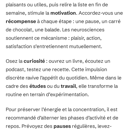
plaisants ou utiles, puis relire la liste en fin de
semaine, stimule la
motivation
. Accordez-vous une
récompense
à chaque étape : une pause, un carré
de chocolat, une balade. Les neurosciences
soutiennent ce mécanisme : plaisir, action,
satisfaction s’entretiennent mutuellement.
Osez la
curiosité
: ouvrez un livre, écoutez un
podcast, testez une recette. Cette impulsion
discrète ravive l’appétit du quotidien. Même dans le
cadre des
études
ou du
travail
, elle transforme la
routine en terrain d’expérimentation.
Pour préserver l’énergie et la concentration, il est
recommandé d’alterner les phases d’activité et de
repos. Prévoyez des
pauses
régulières, levez-