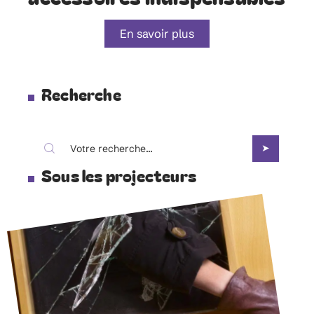
En savoir plus
Recherche
Sous les projecteurs