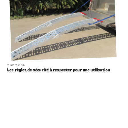
11 mars 2026
Les règles de sécurité à respecter pour une utilisation
optimale des rampes de chargement