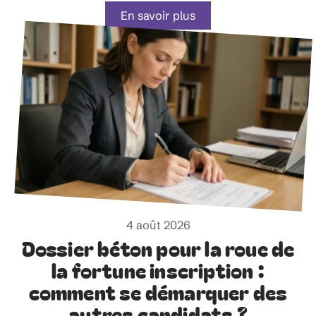
En savoir plus
4 août 2026
Dossier béton pour la roue de
la fortune inscription :
comment se démarquer des
autres candidats ?