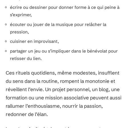
écrire ou dessiner pour donner forme à ce qui peine à
s’exprimer,
écouter ou jouer de la musique pour relâcher la
pression,
cuisiner en improvisant,
partager un jeu ou s’impliquer dans le bénévolat pour
retisser du lien.
Ces rituels quotidiens, même modestes, insufflent
du sens dans la routine, rompent la monotonie et
réveillent l’envie. Un projet personnel, un blog, une
formation ou une mission associative peuvent aussi
rallumer l’enthousiasme, nourrir la passion,
redonner de l’élan.