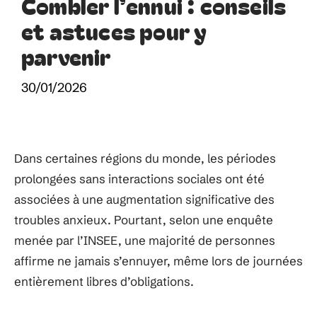
Combler l’ennui : conseils
et astuces pour y
parvenir
30/01/2026
Dans certaines régions du monde, les périodes
prolongées sans interactions sociales ont été
associées à une augmentation significative des
troubles anxieux. Pourtant, selon une enquête
menée par l’INSEE, une majorité de personnes
affirme ne jamais s’ennuyer, même lors de journées
entièrement libres d’obligations.