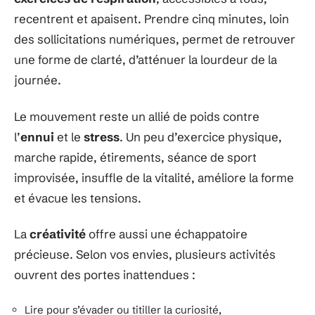
recentrent et apaisent. Prendre cinq minutes, loin
des sollicitations numériques, permet de retrouver
une forme de clarté, d’atténuer la lourdeur de la
journée.
Le mouvement reste un allié de poids contre
l’
ennui
et le
stress
. Un peu d’exercice physique,
marche rapide, étirements, séance de sport
improvisée, insuffle de la vitalité, améliore la forme
et évacue les tensions.
La
créativité
offre aussi une échappatoire
précieuse. Selon vos envies, plusieurs activités
ouvrent des portes inattendues :
Lire pour s’évader ou titiller la curiosité,