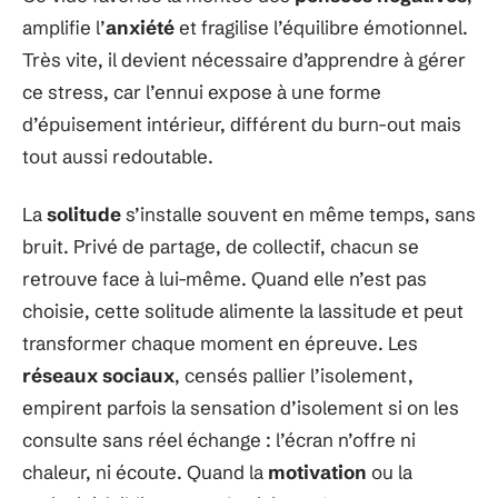
amplifie l’
anxiété
et fragilise l’équilibre émotionnel.
Très vite, il devient nécessaire d’apprendre à gérer
ce stress, car l’ennui expose à une forme
d’épuisement intérieur, différent du burn-out mais
tout aussi redoutable.
La
solitude
s’installe souvent en même temps, sans
bruit. Privé de partage, de collectif, chacun se
retrouve face à lui-même. Quand elle n’est pas
choisie, cette solitude alimente la lassitude et peut
transformer chaque moment en épreuve. Les
réseaux sociaux
, censés pallier l’isolement,
empirent parfois la sensation d’isolement si on les
consulte sans réel échange : l’écran n’offre ni
chaleur, ni écoute. Quand la
motivation
ou la