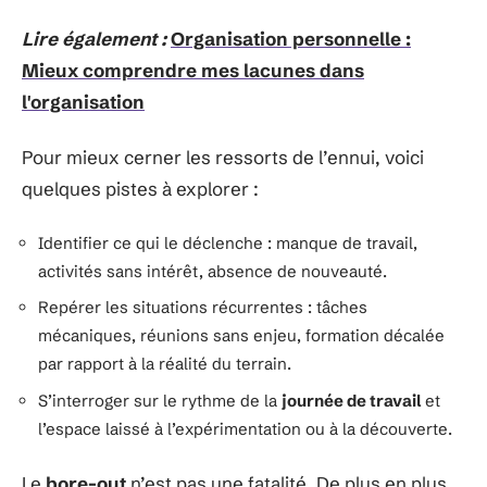
Lire également :
Organisation personnelle :
Mieux comprendre mes lacunes dans
l'organisation
Pour mieux cerner les ressorts de l’ennui, voici
quelques pistes à explorer :
Identifier ce qui le déclenche : manque de travail,
activités sans intérêt, absence de nouveauté.
Repérer les situations récurrentes : tâches
mécaniques, réunions sans enjeu, formation décalée
par rapport à la réalité du terrain.
S’interroger sur le rythme de la
journée de travail
et
l’espace laissé à l’expérimentation ou à la découverte.
Le
bore-out
n’est pas une fatalité. De plus en plus