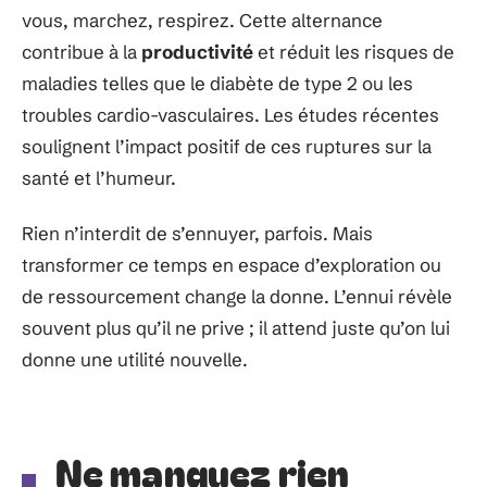
vous, marchez, respirez. Cette alternance
contribue à la
productivité
et réduit les risques de
maladies telles que le diabète de type 2 ou les
troubles cardio-vasculaires. Les études récentes
soulignent l’impact positif de ces ruptures sur la
santé et l’humeur.
Rien n’interdit de s’ennuyer, parfois. Mais
transformer ce temps en espace d’exploration ou
de ressourcement change la donne. L’ennui révèle
souvent plus qu’il ne prive ; il attend juste qu’on lui
donne une utilité nouvelle.
Ne manquez rien