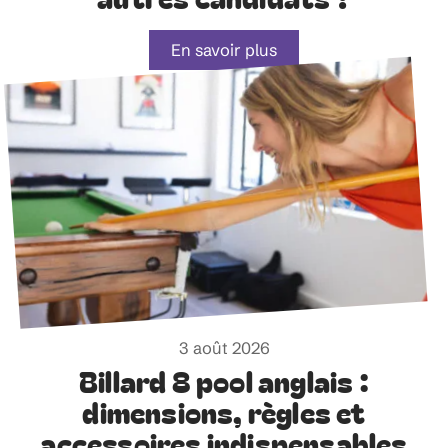
En savoir plus
3 août 2026
Billard 8 pool anglais :
dimensions, règles et
accessoires indispensables