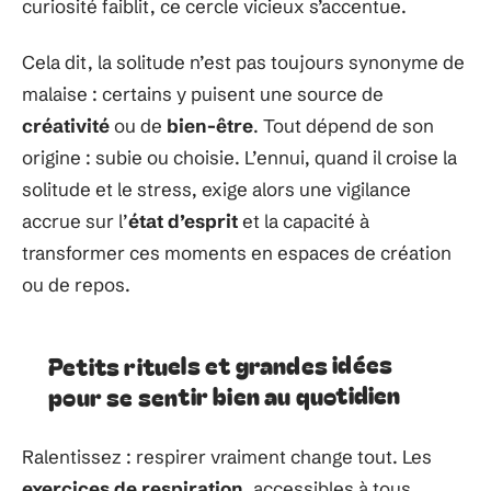
curiosité faiblit, ce cercle vicieux s’accentue.
Cela dit, la solitude n’est pas toujours synonyme de
malaise : certains y puisent une source de
créativité
ou de
bien-être
. Tout dépend de son
origine : subie ou choisie. L’ennui, quand il croise la
solitude et le stress, exige alors une vigilance
accrue sur l’
état d’esprit
et la capacité à
transformer ces moments en espaces de création
ou de repos.
Petits rituels et grandes idées
pour se sentir bien au quotidien
Ralentissez : respirer vraiment change tout. Les
exercices de respiration
, accessibles à tous,