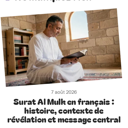
7 août 2026
Surat Al Mulk en français :
histoire, contexte de
révélation et message central