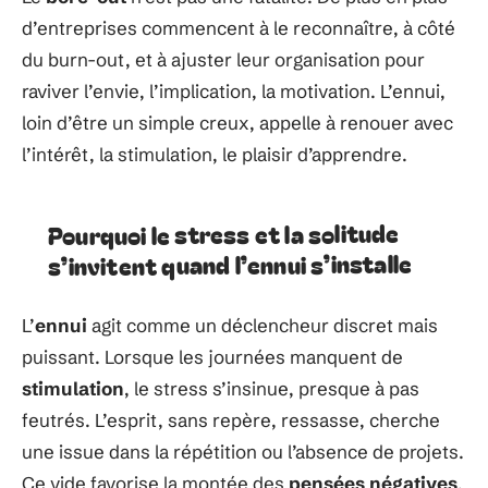
d’entreprises commencent à le reconnaître, à côté
du burn-out, et à ajuster leur organisation pour
raviver l’envie, l’implication, la motivation. L’ennui,
loin d’être un simple creux, appelle à renouer avec
l’intérêt, la stimulation, le plaisir d’apprendre.
Pourquoi le stress et la solitude
s’invitent quand l’ennui s’installe
L’
ennui
agit comme un déclencheur discret mais
puissant. Lorsque les journées manquent de
stimulation
, le stress s’insinue, presque à pas
feutrés. L’esprit, sans repère, ressasse, cherche
une issue dans la répétition ou l’absence de projets.
Ce vide favorise la montée des
pensées négatives
,