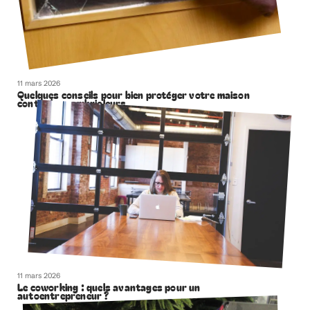
11 mars 2026
Quelques conseils pour bien protéger votre maison
contre les cambrioleurs
11 mars 2026
Le coworking : quels avantages pour un
autoentrepreneur ?