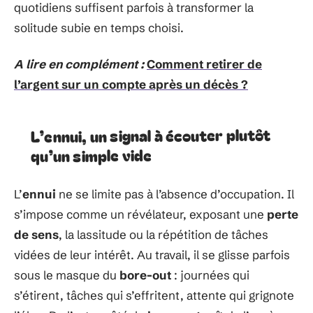
quotidiens suffisent parfois à transformer la
solitude subie en temps choisi.
A lire en complément :
Comment retirer de
l’argent sur un compte après un décès ?
L’ennui, un signal à écouter plutôt
qu’un simple vide
L’
ennui
ne se limite pas à l’absence d’occupation. Il
s’impose comme un révélateur, exposant une
perte
de sens
, la lassitude ou la répétition de tâches
vidées de leur intérêt. Au travail, il se glisse parfois
sous le masque du
bore-out
: journées qui
s’étirent, tâches qui s’effritent, attente qui grignote