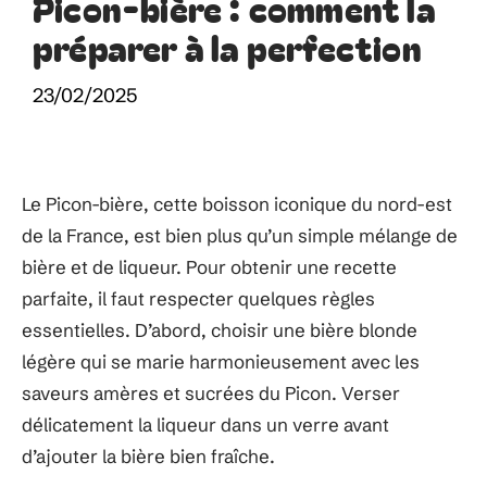
Picon-bière : comment la
préparer à la perfection
23/02/2025
Le Picon-bière, cette boisson iconique du nord-est
de la France, est bien plus qu’un simple mélange de
bière et de liqueur. Pour obtenir une recette
parfaite, il faut respecter quelques règles
essentielles. D’abord, choisir une bière blonde
légère qui se marie harmonieusement avec les
saveurs amères et sucrées du Picon. Verser
délicatement la liqueur dans un verre avant
d’ajouter la bière bien fraîche.