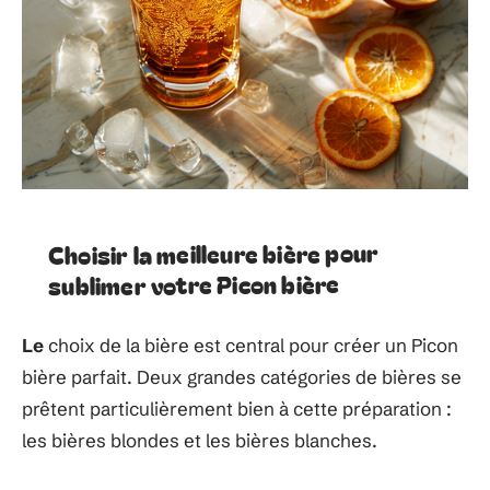
Choisir la meilleure bière pour
sublimer votre Picon bière
Le
choix de la bière est central pour créer un Picon
bière parfait. Deux grandes catégories de bières se
prêtent particulièrement bien à cette préparation :
les bières blondes et les bières blanches.