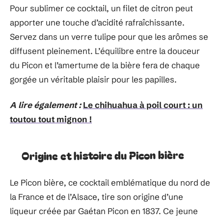
Pour sublimer ce cocktail, un filet de citron peut
apporter une touche d’acidité rafraîchissante.
Servez dans un verre tulipe pour que les arômes se
diffusent pleinement. L’équilibre entre la douceur
du Picon et l’amertume de la bière fera de chaque
gorgée un véritable plaisir pour les papilles.
A lire également :
Le chihuahua à poil court : un
toutou tout mignon !
Origine et histoire du Picon bière
Le Picon bière, ce cocktail emblématique du nord de
la France et de l’Alsace, tire son origine d’une
liqueur créée par Gaétan Picon en 1837. Ce jeune