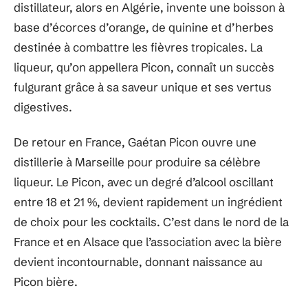
distillateur, alors en Algérie, invente une boisson à
base d’écorces d’orange, de quinine et d’herbes
destinée à combattre les fièvres tropicales. La
liqueur, qu’on appellera Picon, connaît un succès
fulgurant grâce à sa saveur unique et ses vertus
digestives.
De retour en France, Gaétan Picon ouvre une
distillerie à Marseille pour produire sa célèbre
liqueur. Le Picon, avec un degré d’alcool oscillant
entre 18 et 21 %, devient rapidement un ingrédient
de choix pour les cocktails. C’est dans le nord de la
France et en Alsace que l’association avec la bière
devient incontournable, donnant naissance au
Picon bière.