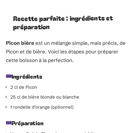
Recette parfaite : ingrédients et
préparation
Picon bière
est un mélange simple, mais précis, de
Picon et de bière. Voici les étapes pour préparer
cette boisson à la perfection.
Ingrédients
2 cl de Picon
25 cl de bière blonde ou blanche
1 rondelle d’orange (optionnel)
Préparation