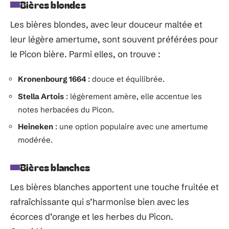
Bières blondes
Les bières blondes, avec leur douceur maltée et
leur légère amertume, sont souvent préférées pour
le Picon bière. Parmi elles, on trouve :
Kronenbourg 1664
: douce et équilibrée.
Stella Artois
: légèrement amère, elle accentue les
notes herbacées du Picon.
Heineken
: une option populaire avec une amertume
modérée.
Bières blanches
Les bières blanches apportent une touche fruitée et
rafraîchissante qui s’harmonise bien avec les
écorces d’orange et les herbes du Picon.