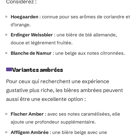
Considérez :
Hoegaarden
: connue pour ses arômes de coriandre et
d’orange.
Erdinger Weissbier
: une bière de blé allemande,
douce et légèrement fruitée.
Blanche de Namur
: une belge aux notes citronnées.
Variantes ambrées
Pour ceux qui recherchent une expérience
gustative plus riche, les bières ambrées peuvent
aussi être une excellente option :
Fischer Amber
: avec ses notes caramélisées, elle
ajoute une profondeur supplémentaire.
Affligem Ambrée
: une bière belge avec une