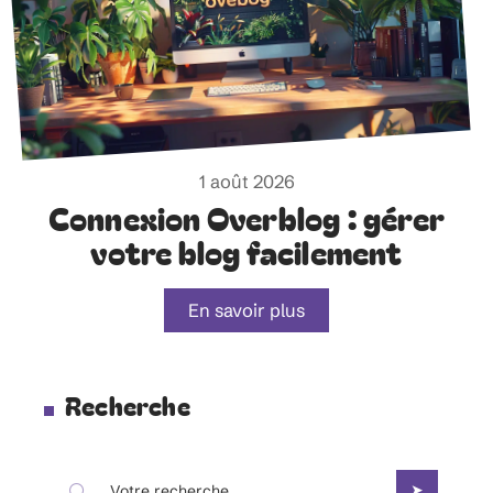
1 août 2026
Connexion Overblog : gérer
votre blog facilement
En savoir plus
Recherche