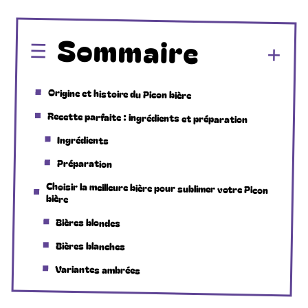
Sommaire
Origine et histoire du Picon bière
Recette parfaite : ingrédients et préparation
Ingrédients
Préparation
Choisir la meilleure bière pour sublimer votre Picon
bière
Bières blondes
Bières blanches
Variantes ambrées