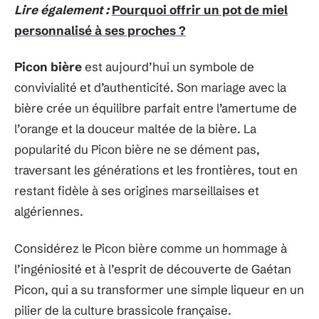
Lire également :
Pourquoi offrir un pot de miel
personnalisé à ses proches ?
Picon bière
est aujourd’hui un symbole de
convivialité et d’authenticité. Son mariage avec la
bière crée un équilibre parfait entre l’amertume de
l’orange et la douceur maltée de la bière. La
popularité du Picon bière ne se dément pas,
traversant les générations et les frontières, tout en
restant fidèle à ses origines marseillaises et
algériennes.
Considérez le Picon bière comme un hommage à
l’ingéniosité et à l’esprit de découverte de Gaétan
Picon, qui a su transformer une simple liqueur en un
pilier de la culture brassicole française.