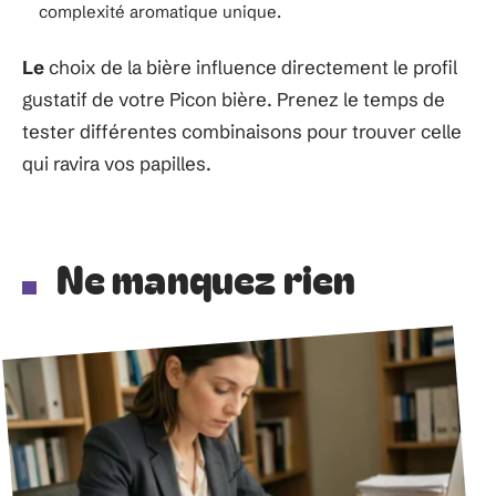
complexité aromatique unique.
Le
choix de la bière influence directement le profil
gustatif de votre Picon bière. Prenez le temps de
tester différentes combinaisons pour trouver celle
qui ravira vos papilles.
Ne manquez rien