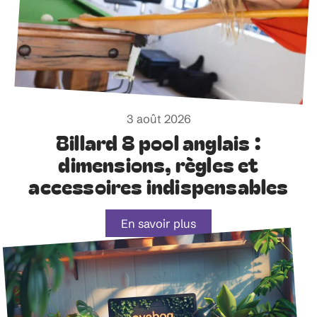
3 août 2026
Billard 8 pool anglais :
dimensions, règles et
accessoires indispensables
En savoir plus