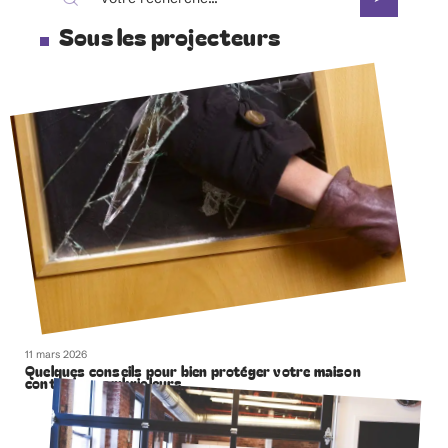
Sous les projecteurs
11 mars 2026
Quelques conseils pour bien protéger votre maison
contre les cambrioleurs