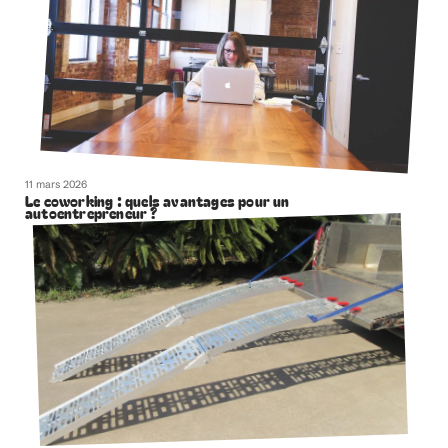
11 mars 2026
Le coworking : quels avantages pour un
autoentrepreneur ?