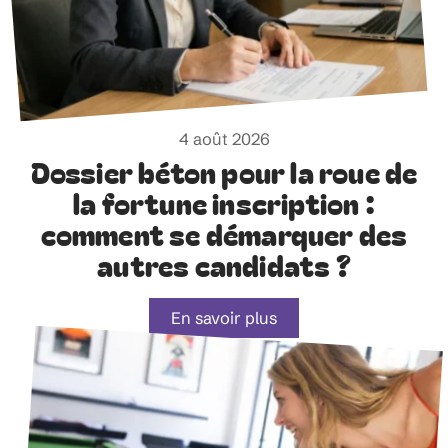
4 août 2026
Dossier béton pour la roue de
la fortune inscription :
comment se démarquer des
autres candidats ?
En savoir plus