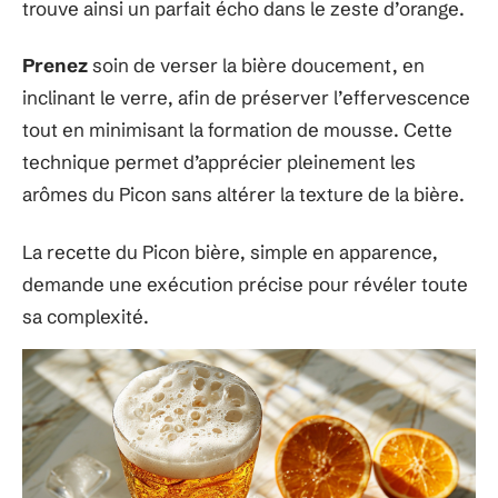
trouve ainsi un parfait écho dans le zeste d’orange.
Prenez
soin de verser la bière doucement, en
inclinant le verre, afin de préserver l’effervescence
tout en minimisant la formation de mousse. Cette
technique permet d’apprécier pleinement les
arômes du Picon sans altérer la texture de la bière.
La recette du Picon bière, simple en apparence,
demande une exécution précise pour révéler toute
sa complexité.