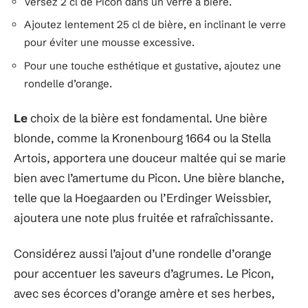
Versez 2 cl de Picon dans un verre à bière.
Ajoutez lentement 25 cl de bière, en inclinant le verre
pour éviter une mousse excessive.
Pour une touche esthétique et gustative, ajoutez une
rondelle d’orange.
Le
choix de la bière est fondamental. Une bière
blonde, comme la Kronenbourg 1664 ou la Stella
Artois, apportera une douceur maltée qui se marie
bien avec l’amertume du Picon. Une bière blanche,
telle que la Hoegaarden ou l’Erdinger Weissbier,
ajoutera une note plus fruitée et rafraîchissante.
Considérez aussi l’ajout d’une rondelle d’orange
pour accentuer les saveurs d’agrumes. Le Picon,
avec ses écorces d’orange amère et ses herbes,