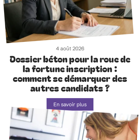
4 août 2026
Dossier béton pour la roue de
la fortune inscription :
comment se démarquer des
autres candidats ?
En savoir plus