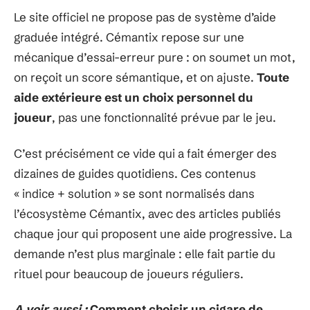
Le site officiel ne propose pas de système d’aide
graduée intégré. Cémantix repose sur une
mécanique d’essai-erreur pure : on soumet un mot,
on reçoit un score sémantique, et on ajuste.
Toute
aide extérieure est un choix personnel du
joueur
, pas une fonctionnalité prévue par le jeu.
C’est précisément ce vide qui a fait émerger des
dizaines de guides quotidiens. Ces contenus
« indice + solution » se sont normalisés dans
l’écosystème Cémantix, avec des articles publiés
chaque jour qui proposent une aide progressive. La
demande n’est plus marginale : elle fait partie du
rituel pour beaucoup de joueurs réguliers.
A voir aussi :
Comment choisir un cigare de