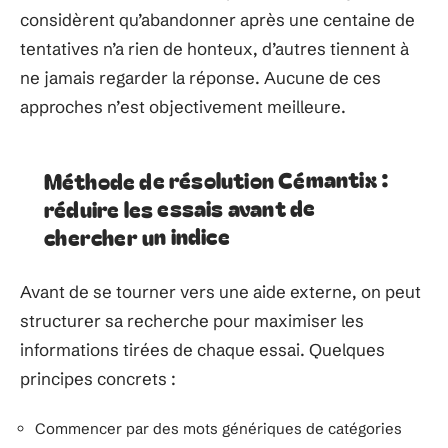
considèrent qu’abandonner après une centaine de
tentatives n’a rien de honteux, d’autres tiennent à
ne jamais regarder la réponse. Aucune de ces
approches n’est objectivement meilleure.
Méthode de résolution Cémantix :
réduire les essais avant de
chercher un indice
Avant de se tourner vers une aide externe, on peut
structurer sa recherche pour maximiser les
informations tirées de chaque essai. Quelques
principes concrets :
Commencer par des mots génériques de catégories