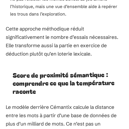
l’historique, mais une vue d’ensemble aide à repérer
les trous dans l’exploration.
Cette approche méthodique réduit
significativement le nombre d’essais nécessaires.
Elle transforme aussi la partie en exercice de
déduction plutôt qu’en loterie lexicale.
Score de proximité sémantique :
comprendre ce que la température
raconte
Le modèle derrière Cémantix calcule la distance
entre les mots à partir d’une base de données de
plus d’un milliard de mots. Ce n’est pas un