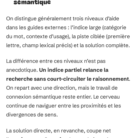
sémantique
On distingue généralement trois niveaux d’aide
dans les guides externes : l’indice large (catégorie
du mot, contexte d’usage), la piste ciblée (première
lettre, champ lexical précis) et la solution complète.
La différence entre ces niveaux n’est pas
anecdotique.
Un indice partiel relance la
recherche sans court-circuiter le raisonnement
.
On repart avec une direction, mais le travail de
connexion sémantique reste entier. Le cerveau
continue de naviguer entre les proximités et les
divergences de sens.
La solution directe, en revanche, coupe net