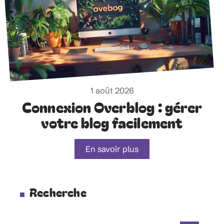
1 août 2026
Connexion Overblog : gérer
votre blog facilement
En savoir plus
Recherche