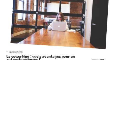
11 mars 2026
Le coworking : quels avantages pour un
autoentrepreneur ?