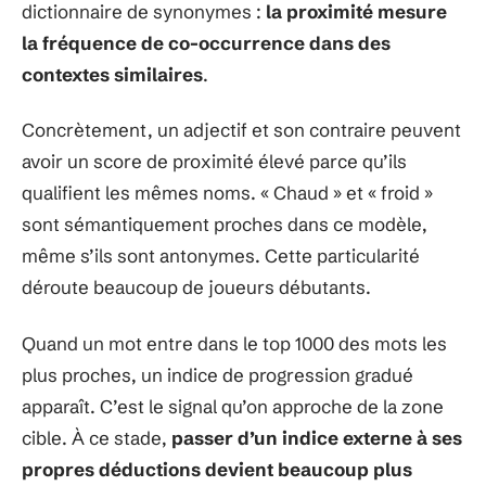
dictionnaire de synonymes :
la proximité mesure
la fréquence de co-occurrence dans des
contextes similaires
.
Concrètement, un adjectif et son contraire peuvent
avoir un score de proximité élevé parce qu’ils
qualifient les mêmes noms. « Chaud » et « froid »
sont sémantiquement proches dans ce modèle,
même s’ils sont antonymes. Cette particularité
déroute beaucoup de joueurs débutants.
Quand un mot entre dans le top 1000 des mots les
plus proches, un indice de progression gradué
apparaît. C’est le signal qu’on approche de la zone
cible. À ce stade,
passer d’un indice externe à ses
propres déductions devient beaucoup plus