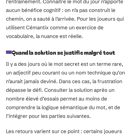
l’entraînement. Connaître le mot du jour n’apporte
aucun bénéfice cognitif : on n’a pas construit le
chemin, on a sauté à l’arrivée. Pour les joueurs qui
utilisent Cémantix comme un exercice de
vocabulaire, la nuance est réelle.
Quand la solution se justifie malgré tout
Il y a des jours où le mot secret est un terme rare,
un adjectif peu courant ou un nom technique qu’on
n’aurait jamais deviné. Dans ces cas, la frustration
dépasse le défi. Consulter la solution après un
nombre élevé d’essais permet au moins de
comprendre la logique sémantique du mot, et de
l’intégrer pour les parties suivantes.
Les retours varient sur ce point : certains joueurs