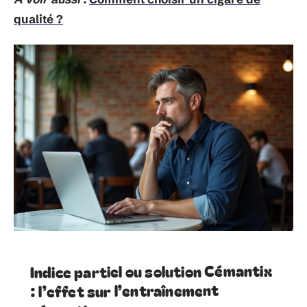
qualité ?
Indice partiel ou solution Cémantix
: l’effet sur l’entraînement