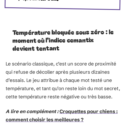
Température bloquée sous zéro : le
moment où l’indice cemantix
devient tentant
Le scénario classique, c’est un score de proximité
qui refuse de décoller après plusieurs dizaines
d’essais. Le jeu attribue à chaque mot testé une
température, et tant qu’on reste loin du mot secret,
cette température reste négative ou très basse.
A lire en complément :
Croquettes pour chiens :
comment choisir les meilleures ?