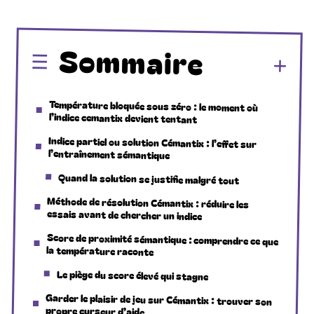
Sommaire
Température bloquée sous zéro : le moment où
l’indice cemantix devient tentant
Indice partiel ou solution Cémantix : l’effet sur
l’entraînement sémantique
Quand la solution se justifie malgré tout
Méthode de résolution Cémantix : réduire les
essais avant de chercher un indice
Score de proximité sémantique : comprendre ce que
la température raconte
Le piège du score élevé qui stagne
Garder le plaisir de jeu sur Cémantix : trouver son
propre curseur d’aide