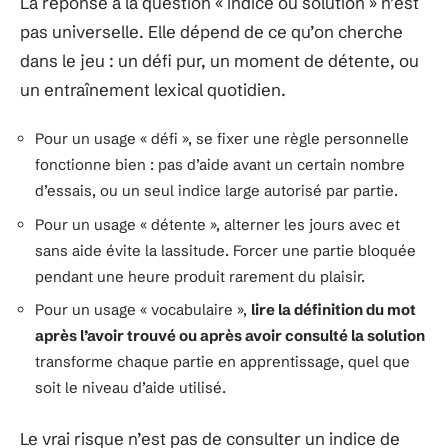
La réponse à la question « indice ou solution » n’est
pas universelle. Elle dépend de ce qu’on cherche
dans le jeu : un défi pur, un moment de détente, ou
un entraînement lexical quotidien.
Pour un usage « défi », se fixer une règle personnelle
fonctionne bien : pas d’aide avant un certain nombre
d’essais, ou un seul indice large autorisé par partie.
Pour un usage « détente », alterner les jours avec et
sans aide évite la lassitude. Forcer une partie bloquée
pendant une heure produit rarement du plaisir.
Pour un usage « vocabulaire »,
lire la définition du mot
après l’avoir trouvé ou après avoir consulté la solution
transforme chaque partie en apprentissage, quel que
soit le niveau d’aide utilisé.
Le vrai risque n’est pas de consulter un indice de