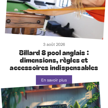
3 août 2026
Billard 8 pool anglais :
dimensions, règles et
accessoires indispensables
En savoir plus