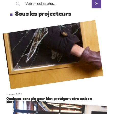
Sous les projecteurs
11 mars 2026
Quelques conseils pour bien protéger votre maison
contre les cambrioleurs