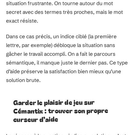
situation frustrante. On tourne autour du mot
secret avec des termes très proches, mais le mot
exact résiste.
Dans ce cas précis, un indice ciblé (la première
lettre, par exemple) débloque la situation sans
gâcher le travail accompli. On a fait le parcours
sémantique, il manque juste le dernier pas. Ce type
d’aide préserve la satisfaction bien mieux qu’une
solution brute.
Garder le plaisir de jeu sur
Cémantix : trouver son propre
curseur d’aide