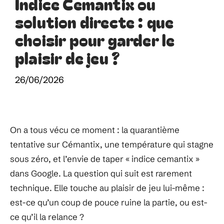
Indice Cemantix ou
solution directe : que
choisir pour garder le
plaisir de jeu ?
26/06/2026
On a tous vécu ce moment : la quarantième
tentative sur Cémantix, une température qui stagne
sous zéro, et l’envie de taper « indice cemantix »
dans Google. La question qui suit est rarement
technique. Elle touche au plaisir de jeu lui-même :
est-ce qu’un coup de pouce ruine la partie, ou est-
ce qu’il la relance ?