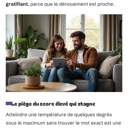
gratifiant
, parce que le dénouement est proche.
Le piège du score élevé qui stagne
Atteindre une température de quelques degrés
sous le maximum sans trouver le mot exact est une