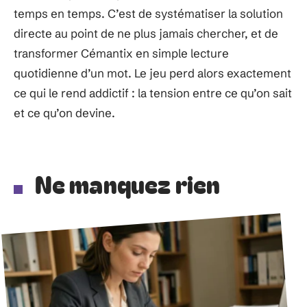
temps en temps. C’est de systématiser la solution
directe au point de ne plus jamais chercher, et de
transformer Cémantix en simple lecture
quotidienne d’un mot. Le jeu perd alors exactement
ce qui le rend addictif : la tension entre ce qu’on sait
et ce qu’on devine.
Ne manquez rien